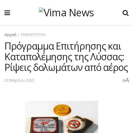
Αρχική
ΕΠΙΚΑΙΡΟΤΗΤΑ
Πρόγραμμα Επιτήρησης και
Καταπολέμησης της Λύσσας:
Ρίψεις δολωμάτων από αέρος
A
23 Μαρτίου 2022
A