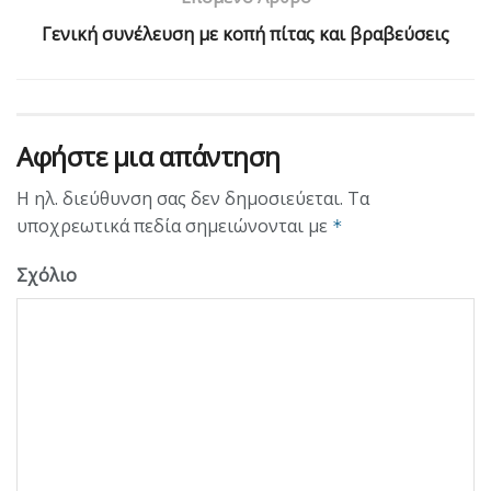
Γενική συνέλευση με κοπή πίτας και βραβεύσεις
Αφήστε μια απάντηση
Η ηλ. διεύθυνση σας δεν δημοσιεύεται.
Τα
υποχρεωτικά πεδία σημειώνονται με
*
Σχόλιο