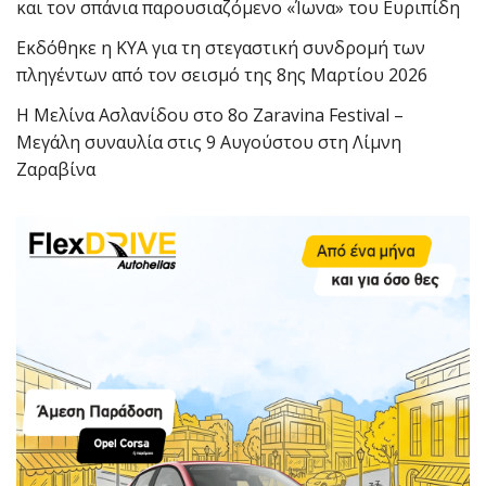
και τον σπάνια παρουσιαζόμενο «Ίωνα» του Ευριπίδη
Εκδόθηκε η ΚΥΑ για τη στεγαστική συνδρομή των
πληγέντων από τον σεισμό της 8ης Μαρτίου 2026
Η Μελίνα Ασλανίδου στο 8ο Zaravina Festival –
Μεγάλη συναυλία στις 9 Αυγούστου στη Λίμνη
Ζαραβίνα