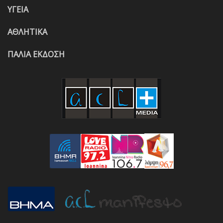
ΥΓΕΙΑ
ΑΘΛΗΤΙΚΑ
ΠΑΛΙΑ ΕΚΔΟΣΗ