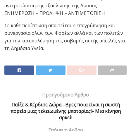
αντιμετώπιση της εξάπλωσης της Λύσσας.
ΕΝΗΜΕΡΩΣΗ – ΠΡΟΛΗΨΗ – ΑΝΤΙΜΕΤΩΠΙΣΗ
Σε κάθε περίπτωση απαιτείται η επαγρύπνηση και
συνεργασία όλων των Φορέων αλλά και των πολιτών
για την καταπολέμηση της σοβαρής αυτής απειλής για
τη Δημόσια Υγεία.
Προηγούμενο Άρθρο
Παίξε & Κέρδισε Δώρα –Βρες ποια είναι η σωστή
πορεία μιας τελειωμένης μπαταρίας!» Μια κίνηση
αρκεί!
Επόμενο Άρθρο