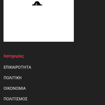
Κατηγορίες
ΕΠΙΚΑΙΡΟΤΗΤΑ
ΠΟΛΙΤΙΚΗ
ΟΙΚΟΝΟΜΙΑ
ΠΟΛΙΤΙΣΜΟΣ