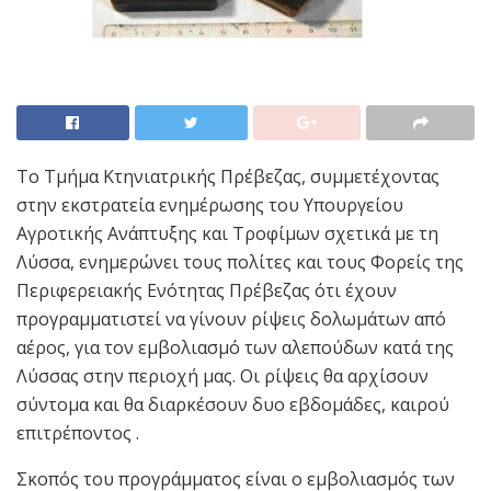
Το Τμήμα Κτηνιατρικής Πρέβεζας, συμμετέχοντας
στην εκστρατεία ενημέρωσης του Υπουργείου
Αγροτικής Ανάπτυξης και Τροφίμων σχετικά με τη
Λύσσα, ενημερώνει τους πολίτες και τους Φορείς της
Περιφερειακής Ενότητας Πρέβεζας ότι έχουν
προγραμματιστεί να γίνουν ρίψεις δολωμάτων από
αέρος, για τον εμβολιασμό των αλεπούδων κατά της
Λύσσας στην περιοχή μας. Οι ρίψεις θα αρχίσουν
σύντομα και θα διαρκέσουν δυο εβδομάδες, καιρού
επιτρέποντος .
Σκοπός του προγράμματος είναι ο εμβολιασμός των