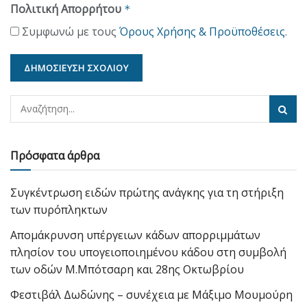
Πολιτική Απορρήτου
*
Συμφωνώ με τους
Όρους Χρήσης & Προϋποθέσεις
.
Πρόσφατα άρθρα
Συγκέντρωση ειδών πρώτης ανάγκης για τη στήριξη
των πυρόπληκτων
Απομάκρυνση υπέργειων κάδων απορριμμάτων
πλησίον του υπογειοποιημένου κάδου στη συμβολή
των οδών Μ.Μπότσαρη και 28ης Οκτωβρίου
Φεστιβάλ Δωδώνης – συνέχεια με Μάξιμο Μουμούρη