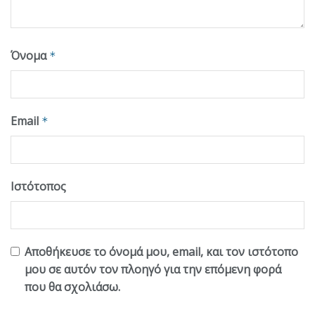
Όνομα
*
Email
*
Ιστότοπος
Αποθήκευσε το όνομά μου, email, και τον ιστότοπο
μου σε αυτόν τον πλοηγό για την επόμενη φορά
που θα σχολιάσω.