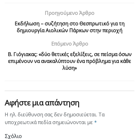
Προηγούμενο Άρθρο
Εκδήλωση – συζήτηση στο Θεσπρωτικό για τη
δημιουργία Αιολικών Πάρκων στην περιοχή
Επόμενο Άρθρο
Β. Γιόγιακας: «δύο θετικές εξελίξεις, σε πείσμα όσων
επιμένουν να ανακαλύπτουν ένα πρόβλημα για κάθε
λύση»
Αφήστε μια απάντηση
Η ηλ. διεύθυνση σας δεν δημοσιεύεται.
Τα
υποχρεωτικά πεδία σημειώνονται με
*
Σχόλιο