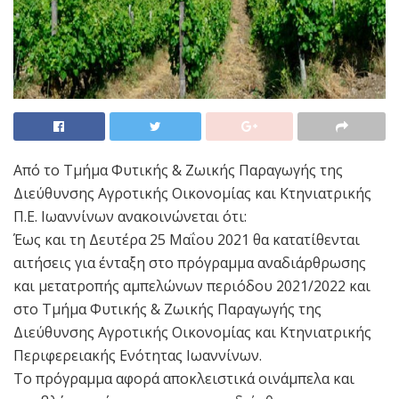
Από το Τμήμα Φυτικής & Ζωικής Παραγωγής της
Διεύθυνσης Αγροτικής Οικονομίας και Κτηνιατρικής
Π.Ε. Ιωαννίνων ανακοινώνεται ότι:
Έως και τη Δευτέρα 25 Μαΐου 2021 θα κατατίθενται
αιτήσεις για ένταξη στο πρόγραμμα αναδιάρθρωσης
και μετατροπής αμπελώνων περιόδου 2021/2022 και
στο Τμήμα Φυτικής & Ζωικής Παραγωγής της
Διεύθυνσης Αγροτικής Οικονομίας και Κτηνιατρικής
Περιφερειακής Ενότητας Ιωαννίνων.
Το πρόγραμμα αφορά αποκλειστικά οινάμπελα και