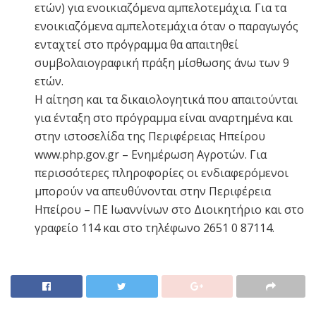
ετών) για ενοικιαζόμενα αμπελοτεμάχια. Για τα
ενοικιαζόμενα αμπελοτεμάχια όταν ο παραγωγός
ενταχτεί στο πρόγραμμα θα απαιτηθεί
συμβολαιογραφική πράξη μίσθωσης άνω των 9
ετών.
Η αίτηση και τα δικαιολογητικά που απαιτούνται
για ένταξη στο πρόγραμμα είναι αναρτημένα και
στην ιστοσελίδα της Περιφέρειας Ηπείρου
www.php.gov.gr – Ενημέρωση Αγροτών. Για
περισσότερες πληροφορίες οι ενδιαφερόμενοι
μπορούν να απευθύνονται στην Περιφέρεια
Ηπείρου – ΠΕ Ιωαννίνων στο Διοικητήριο και στο
γραφείο 114 και στο τηλέφωνο 2651 0 87114.