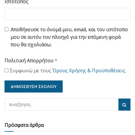
Ιστότοπος
Αποθήκευσε το όνομά μου, email, και τον ιστότοπο
μου σε αυτόν τον πλοηγό για την επόμενη φορά
που θα σχολιάσω.
Πολιτική Απορρήτου
*
Συμφωνώ με τους
Όρους Χρήσης & Προϋποθέσεις
.
Πρόσφατα άρθρα