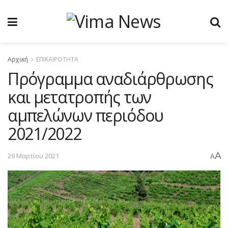
Αρχική
ΕΠΙΚΑΙΡΟΤΗΤΑ
Πρόγραμμα αναδιάρθρωσης
και μετατροπής των
αμπελώνων περιόδου
2021/2022
A
29 Μαρτίου 2021
A