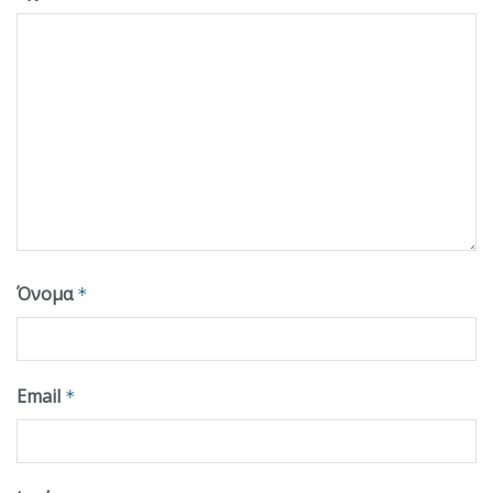
Όνομα
*
Email
*