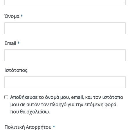
Όνομα
*
Email
*
Ιστότοπος
Αποθήκευσε το όνομά μου, email, και τον ιστότοπο
μου σε αυτόν τον πλοηγό για την επόμενη φορά
που θα σχολιάσω.
Πολιτική Απορρήτου
*