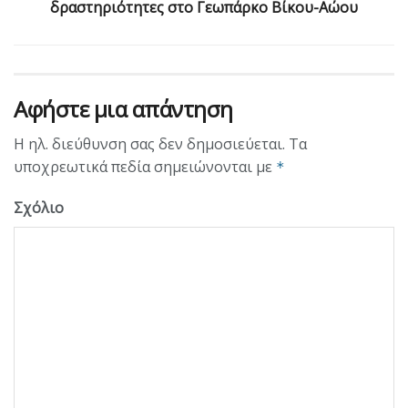
δραστηριότητες στο Γεωπάρκο Βίκου-Αώου
Αφήστε μια απάντηση
Η ηλ. διεύθυνση σας δεν δημοσιεύεται.
Τα
υποχρεωτικά πεδία σημειώνονται με
*
Σχόλιο