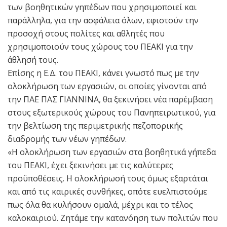
των βοηθητικών γηπέδων που χρησιμοποιεί και
παράλληλα, για την ασφάλεια όλων, εφιστούν την
προσοχή στους πολίτες και αθλητές που
χρησιμοποιούν τους χώρους του ΠΕΑΚΙ για την
άθλησή τους.
Επίσης η Ε.Δ. του ΠΕΑΚΙ, κάνει γνωστό πως με την
ολοκλήρωση των εργασιών, οι οποίες γίνονται από
την ΠΑΕ ΠΑΣ ΓΙΑΝΝΙΝΑ, θα ξεκινήσει νέα παρέμβαση
στους εξωτερικούς χώρους του Πανηπειρωτικού, για
την βελτίωση της περιμετρικής πεζοπορικής
διαδρομής των νέων γηπέδων.
«Η ολοκλήρωση των εργασιών στα βοηθητικά γήπεδα
του ΠΕΑΚΙ, έχει ξεκινήσει με τις καλύτερες
προϋποθέσεις. Η ολοκλήρωσή τους όμως εξαρτάται
και από τις καιρικές συνθήκες, οπότε ευελπιστούμε
πως όλα θα κυλήσουν ομαλά, μέχρι και το τέλος
καλοκαιριού. Ζητάμε την κατανόηση των πολιτών που