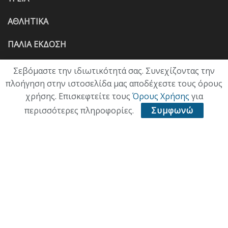
ΑΘΛΗΤΙΚΑ
ΠΑΛΙΑ ΕΚΔΟΣΗ
Σεβόμαστε την ιδιωτικότητά σας. Συνεχίζοντας την
πλοήγηση στην ιστοσελίδα μας αποδέχεστε τους όρους
χρήσης. Επισκεφτείτε τους
Όρους Χρήσης
για
περισσότερες πληροφορίες.
Συμφωνώ