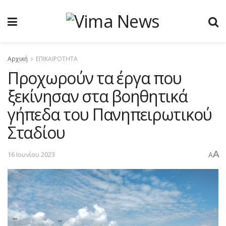
Αρχική
ΕΠΙΚΑΙΡΟΤΗΤΑ
Προχωρούν τα έργα που
ξεκίνησαν στα βοηθητικά
γήπεδα του Πανηπειρωτικού
Σταδίου
A
16 Ιουνίου 2023
A