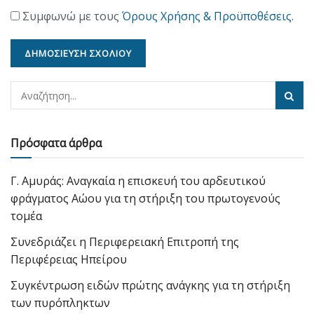
Συμφωνώ με τους
Όρους Χρήσης & Προϋποθέσεις
.
Πρόσφατα άρθρα
Γ. Αμυράς: Αναγκαία η επισκευή του αρδευτικού
φράγματος Αώου για τη στήριξη του πρωτογενούς
τομέα
Συνεδριάζει η Περιφερειακή Επιτροπή της
Περιφέρειας Ηπείρου
Συγκέντρωση ειδών πρώτης ανάγκης για τη στήριξη
των πυρόπληκτων