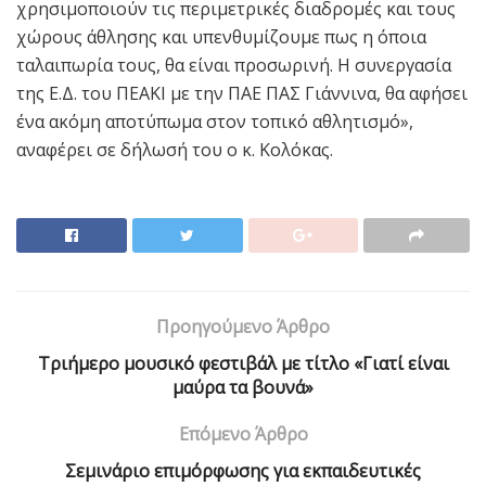
χρησιμοποιούν τις περιμετρικές διαδρομές και τους
χώρους άθλησης και υπενθυμίζουμε πως η όποια
ταλαιπωρία τους, θα είναι προσωρινή. Η συνεργασία
της Ε.Δ. του ΠΕΑΚΙ με την ΠΑΕ ΠΑΣ Γιάννινα, θα αφήσει
ένα ακόμη αποτύπωμα στον τοπικό αθλητισμό»,
αναφέρει σε δήλωσή του ο κ. Κολόκας.
Προηγούμενο Άρθρο
Tριήμερο μουσικό φεστιβάλ με τίτλο «Γιατί είναι
μαύρα τα βουνά»
Επόμενο Άρθρο
Σεμινάριο επιμόρφωσης για εκπαιδευτικές