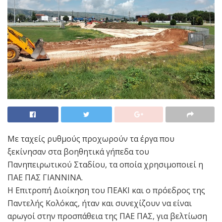
Με ταχείς ρυθμούς προχωρούν τα έργα που
ξεκίνησαν στα βοηθητικά γήπεδα του
Πανηπειρωτικού Σταδίου, τα οποία χρησιμοποιεί η
ΠΑΕ ΠΑΣ ΓΙΑΝΝΙΝΑ.
Η Επιτροπή Διοίκηση του ΠΕΑΚΙ και ο πρόεδρος της
Παντελής Κολόκας, ήταν και συνεχίζουν να είναι
αρωγοί στην προσπάθεια της ΠΑΕ ΠΑΣ, για βελτίωση