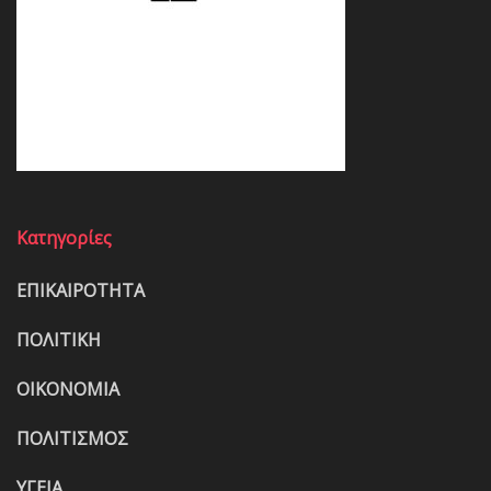
Κατηγορίες
ΕΠΙΚΑΙΡΟΤΗΤΑ
ΠΟΛΙΤΙΚΗ
ΟΙΚΟΝΟΜΙΑ
ΠΟΛΙΤΙΣΜΟΣ
ΥΓΕΙΑ