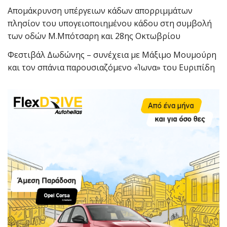
Απομάκρυνση υπέργειων κάδων απορριμμάτων
πλησίον του υπογειοποιημένου κάδου στη συμβολή
των οδών Μ.Μπότσαρη και 28ης Οκτωβρίου
Φεστιβάλ Δωδώνης – συνέχεια με Μάξιμο Μουμούρη
και τον σπάνια παρουσιαζόμενο «Ίωνα» του Ευριπίδη