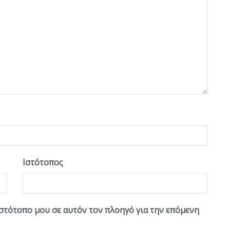
Ιστότοπος
ιστότοπο μου σε αυτόν τον πλοηγό για την επόμενη