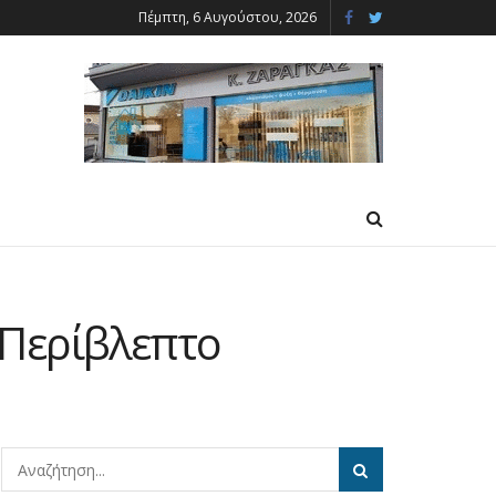
Πέμπτη, 6 Αυγούστου, 2026
 Περίβλεπτο