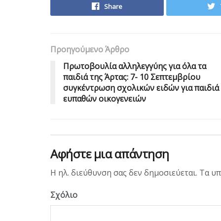
Share
Προηγούμενο Άρθρο
Πρωτοβουλία αλληλεγγύης για όλα τα
παιδιά της Άρτας: 7- 10 Σεπτεμβρίου
συγκέντρωση σχολικών ειδών για παιδιά
ευπαθών οικογενειών
Αφήστε μια απάντηση
Η ηλ. διεύθυνση σας δεν δημοσιεύεται.
Τα υπ
Σχόλιο