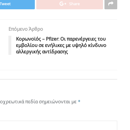
Tweet
Share
Επόμενο Άρθρο
Κορωνοϊός – Pfizer: Oι παρενέργειες του
εμβολίου σε ενήλικες με υψηλό κίνδυνο
αλλεργικής αντίδρασης
οχρεωτικά πεδία σημειώνονται με
*