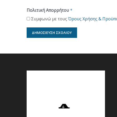
Πολιτική Απορρήτου
*
Συμφωνώ με τους
Όρους Χρήσης & Προϋπ