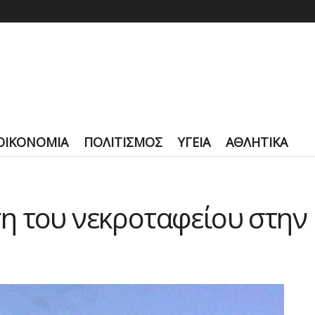
ΟΙΚΟΝΟΜΙΑ
ΠΟΛΙΤΙΣΜΟΣ
ΥΓΕΙΑ
ΑΘΛΗΤΙΚΑ
η του νεκροταφείου στην