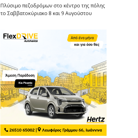
Πλύσιμο πεζοδρόμων στο κέντρο της πόλης
το Σαββατοκύριακο 8 και 9 Αυγούστου