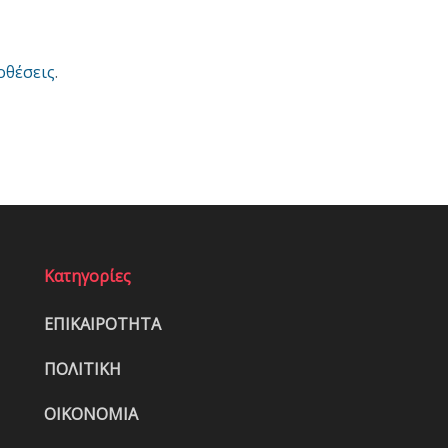
οθέσεις
.
Κατηγορίες
ΕΠΙΚΑΙΡΟΤΗΤΑ
ΠΟΛΙΤΙΚΗ
ΟΙΚΟΝΟΜΙΑ