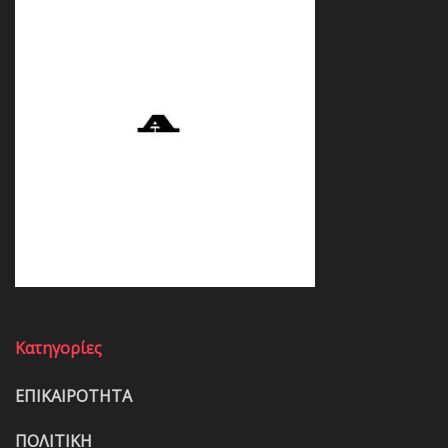
Κατηγορίες
ΕΠΙΚΑΙΡΟΤΗΤΑ
ΠΟΛΙΤΙΚΗ