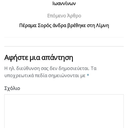
Ιωαννίνων
Επόμενο Άρθρο
Πέραμα: Σoρός άνδρα βρέθηκε στη Λίμνη
Αφήστε μια απάντηση
Η ηλ. διεύθυνση σας δεν δημοσιεύεται.
Τα
υποχρεωτικά πεδία σημειώνονται με
*
Σχόλιο