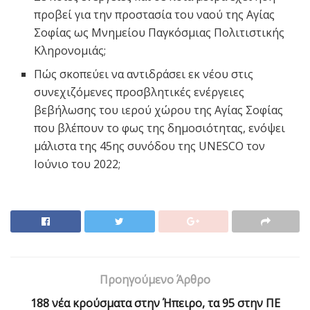
προβεί για την προστασία του ναού της Αγίας
Σοφίας ως Μνημείου Παγκόσμιας Πολιτιστικής
Κληρονομιάς;
Πώς σκοπεύει να αντιδράσει εκ νέου στις
συνεχιζόμενες προσβλητικές ενέργειες
βεβήλωσης του ιερού χώρου της Αγίας Σοφίας
που βλέπουν το φως της δημοσιότητας, ενόψει
μάλιστα της 45ης συνόδου της UNESCO τον
Ιούνιο του 2022;
Προηγούμενο Άρθρο
188 νέα κρούσματα στην Ήπειρο, τα 95 στην ΠΕ