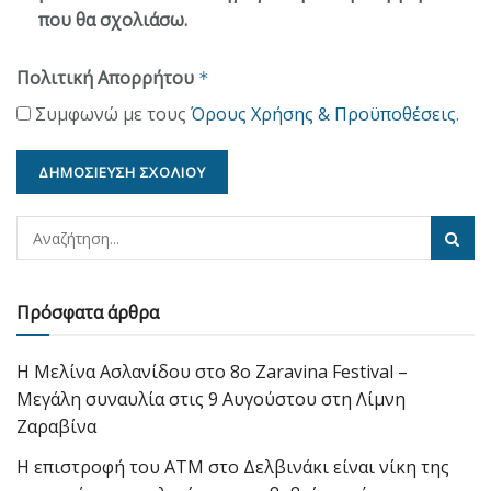
που θα σχολιάσω.
Πολιτική Απορρήτου
*
Συμφωνώ με τους
Όρους Χρήσης & Προϋποθέσεις
.
Πρόσφατα άρθρα
Η Μελίνα Ασλανίδου στο 8ο Zaravina Festival –
Μεγάλη συναυλία στις 9 Αυγούστου στη Λίμνη
Ζαραβίνα
Η επιστροφή του ΑΤΜ στο Δελβινάκι είναι νίκη της