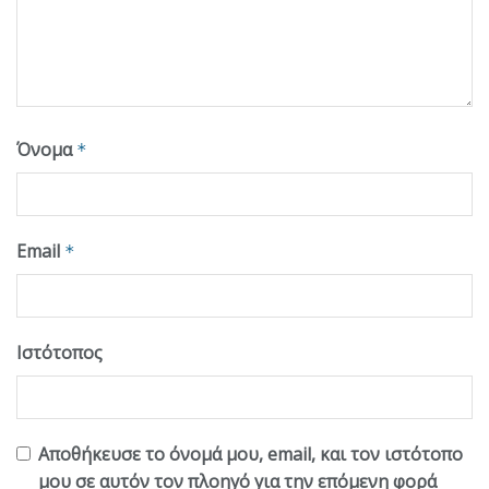
Όνομα
*
Email
*
Ιστότοπος
Αποθήκευσε το όνομά μου, email, και τον ιστότοπο
μου σε αυτόν τον πλοηγό για την επόμενη φορά