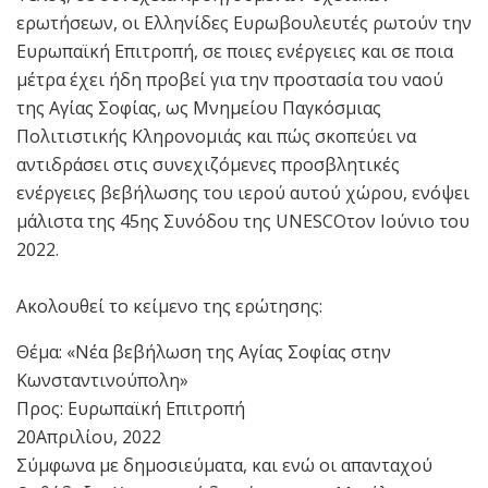
ερωτήσεων, οι Ελληνίδες Ευρωβουλευτές ρωτούν την
Ευρωπαϊκή Επιτροπή, σε ποιες ενέργειες και σε ποια
μέτρα έχει ήδη προβεί για την προστασία του ναού
της Αγίας Σοφίας, ως Μνημείου Παγκόσμιας
Πολιτιστικής Κληρονομιάς και πώς σκοπεύει να
αντιδράσει στις συνεχιζόμενες προσβλητικές
ενέργειες βεβήλωσης του ιερού αυτού χώρου, ενόψει
μάλιστα της 45ης Συνόδου της UNESCOτον Ιούνιο του
2022.
Ακολουθεί το κείμενο της ερώτησης:
Θέμα: «Νέα βεβήλωση της Αγίας Σοφίας στην
Κωνσταντινούπολη»
Προς: Ευρωπαϊκή Επιτροπή
20Απριλίου, 2022
Σύμφωνα με δημοσιεύματα, και ενώ οι απανταχού