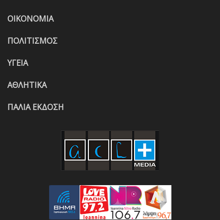
ΟΙΚΟΝΟΜΙΑ
ΠΟΛΙΤΙΣΜΟΣ
ΥΓΕΙΑ
ΑΘΛΗΤΙΚΑ
ΠΑΛΙΑ ΕΚΔΟΣΗ