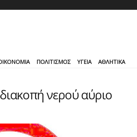
ΟΙΚΟΝΟΜΙΑ
ΠΟΛΙΤΙΣΜΟΣ
ΥΓΕΙΑ
ΑΘΛΗΤΙΚΑ
διακοπή νερού αύριο