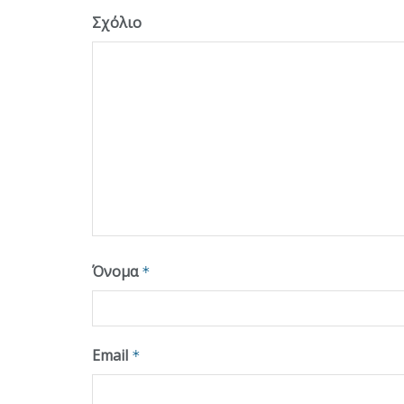
Σχόλιο
Όνομα
*
Email
*