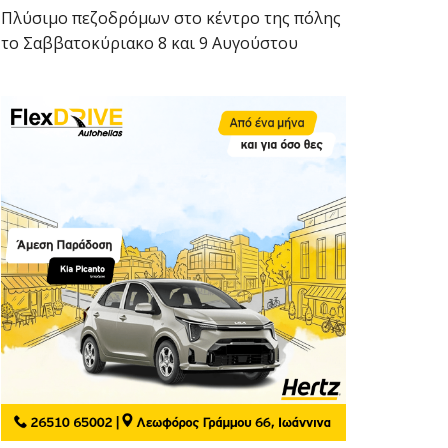
Πλύσιμο πεζοδρόμων στο κέντρο της πόλης
το Σαββατοκύριακο 8 και 9 Αυγούστου