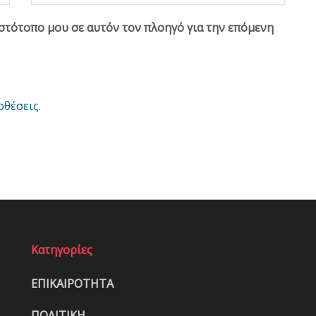
ιστότοπο μου σε αυτόν τον πλοηγό για την επόμενη
οθέσεις
.
Κατηγορίες
ΕΠΙΚΑΙΡΟΤΗΤΑ
ΠΟΛΙΤΙΚΗ