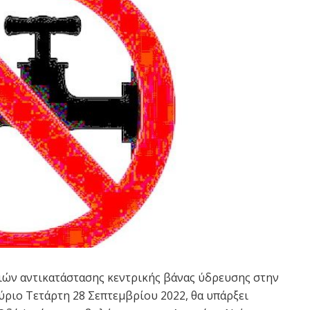
ών αντικατάστασης κεντρικής βάνας ύδρευσης στην
ύριο Τετάρτη 28 Σεπτεμβρίου 2022, θα υπάρξει