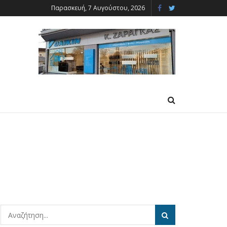
Παρασκευή, 7 Αυγούστου, 2026