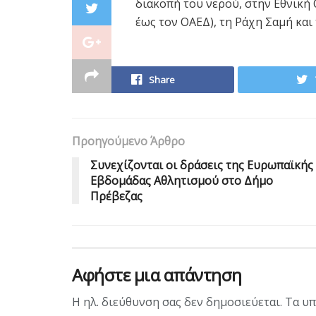
διακοπή του νερού, στην Εθνική
έως τον ΟΑΕΔ), τη Ράχη Σαμή και 
Share
Προηγούμενο Άρθρο
Συνεχίζονται οι δράσεις της Ευρωπαϊκής
Εβδομάδας Αθλητισμού στο Δήμο
Πρέβεζας
Αφήστε μια απάντηση
Η ηλ. διεύθυνση σας δεν δημοσιεύεται.
Τα υπ