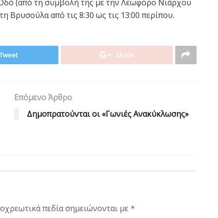
 Οδό (από τη συμβολή της με την Λεωφόρο Νιάρχου
τη Βρυσούλα από τις 8:30 ως τις 13:00 περίπου.
Tweet
Share
Επόμενο Άρθρο
Δημοπρατούνται οι «Γωνιές Ανακύκλωσης»
οχρεωτικά πεδία σημειώνονται με
*