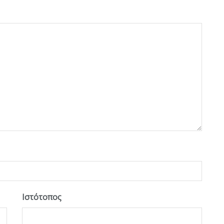
Ιστότοπος