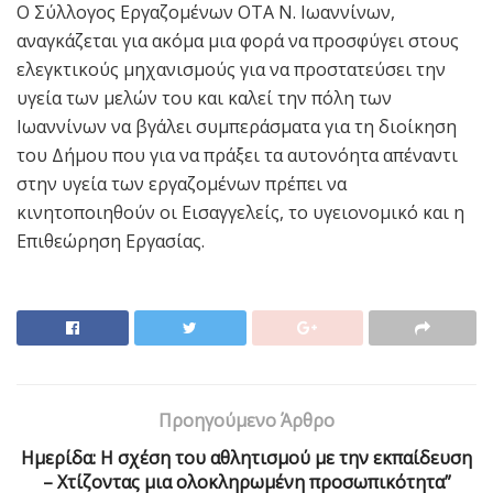
Ο Σύλλογος Εργαζομένων ΟΤΑ Ν. Ιωαννίνων,
αναγκάζεται για ακόμα μια φορά να προσφύγει στους
ελεγκτικούς μηχανισμούς για να προστατεύσει την
υγεία των μελών του και καλεί την πόλη των
Ιωαννίνων να βγάλει συμπεράσματα για τη διοίκηση
του Δήμου που για να πράξει τα αυτονόητα απέναντι
στην υγεία των εργαζομένων πρέπει να
κινητοποιηθούν οι Εισαγγελείς, το υγειονομικό και η
Επιθεώρηση Εργασίας.
Προηγούμενο Άρθρο
Ημερίδα: Η σχέση του αθλητισμού με την εκπαίδευση
– Χτίζοντας μια ολοκληρωμένη προσωπικότητα”