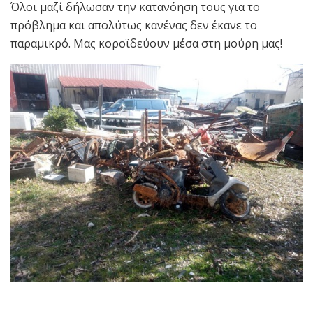
Όλοι μαζί δήλωσαν την κατανόηση τους για το
πρόβλημα και απολύτως κανένας δεν έκανε το
παραμικρό. Μας κοροϊδεύουν μέσα στη μούρη μας!