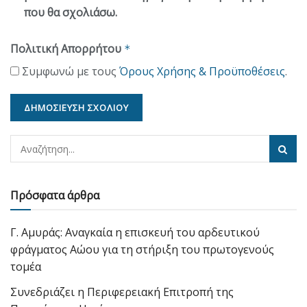
που θα σχολιάσω.
Πολιτική Απορρήτου
*
Συμφωνώ με τους
Όρους Χρήσης & Προϋποθέσεις
.
Πρόσφατα άρθρα
Γ. Αμυράς: Αναγκαία η επισκευή του αρδευτικού
φράγματος Αώου για τη στήριξη του πρωτογενούς
τομέα
Συνεδριάζει η Περιφερειακή Επιτροπή της