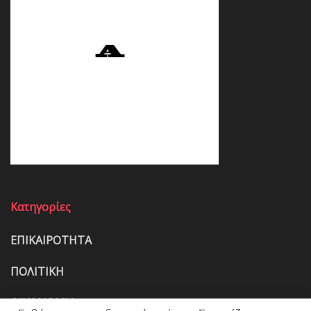
Κατηγορίες
ΕΠΙΚΑΙΡΟΤΗΤΑ
ΠΟΛΙΤΙΚΗ
ΟΙΚΟΝΟΜΙΑ