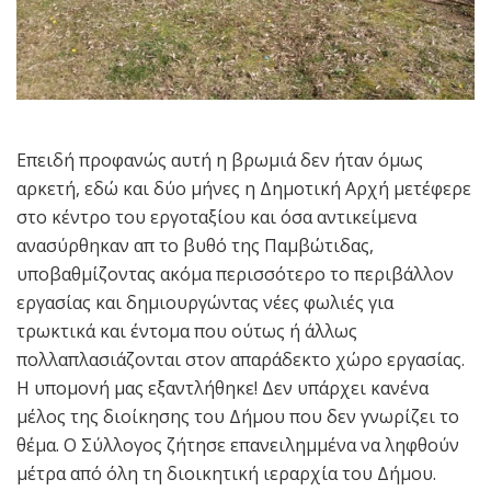
Επειδή προφανώς αυτή η βρωμιά δεν ήταν όμως
αρκετή, εδώ και δύο μήνες η Δημοτική Αρχή μετέφερε
στο κέντρο του εργοταξίου και όσα αντικείμενα
ανασύρθηκαν απ το βυθό της Παμβώτιδας,
υποβαθμίζοντας ακόμα περισσότερο το περιβάλλον
εργασίας και δημιουργώντας νέες φωλιές για
τρωκτικά και έντομα που ούτως ή άλλως
πολλαπλασιάζονται στον απαράδεκτο χώρο εργασίας.
Η υπομονή μας εξαντλήθηκε! Δεν υπάρχει κανένα
μέλος της διοίκησης του Δήμου που δεν γνωρίζει το
θέμα. Ο Σύλλογος ζήτησε επανειλημμένα να ληφθούν
μέτρα από όλη τη διοικητική ιεραρχία του Δήμου.