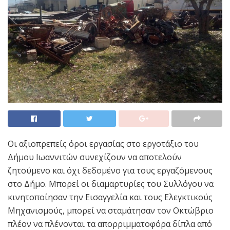
Οι αξιοπρεπείς όροι εργασίας στο εργοτάξιο του
Δήμου Ιωαννιτών συνεχίζουν να αποτελούν
ζητούμενο και όχι δεδομένο για τους εργαζόμενους
στο Δήμο. Μπορεί οι διαμαρτυρίες του Συλλόγου να
κινητοποίησαν την Εισαγγελία και τους Ελεγκτικούς
Μηχανισμούς, μπορεί να σταμάτησαν τον Οκτώβριο
πλέον να πλένονται τα απορριμματοφόρα δίπλα από