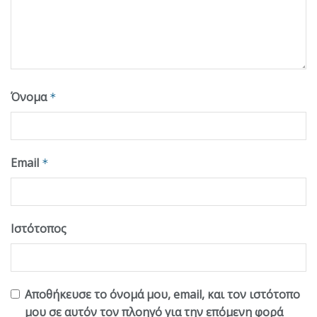
Όνομα
*
Email
*
Ιστότοπος
Αποθήκευσε το όνομά μου, email, και τον ιστότοπο
μου σε αυτόν τον πλοηγό για την επόμενη φορά