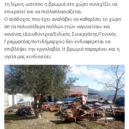
τη λίμνη, ωστόσο η βρωμιά στο χώρο συνεχίζει να
επικρατεί και να πολλαπλασιάζεται.
Ο ανάδοχος που έχει αναλάβει να καθαρίσει το χώρο
απ τα παλιοσίδερα πολλών ετών «αγνοείται» και
κανένας (Διευθύντρια/Ειδικός Συνεργάτης/Γενικός
Γραμματέας/Αντιδήμαρχοι) δεν ενδιαφέρεται να
επιβλέψει την εργολαβία. Η βρωμιά παραμένει και η
υγεία μας κινδυνεύει.