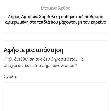
Επόμενο Άρθρο
Δήμος Αρταίων: Συμβολική ποδηλατική διαδρομή
αφιερωμένη στα παιδιά που μάχονται με τον καρκίνο
Αφήστε μια απάντηση
Η ηλ. διεύθυνση σας δεν δημοσιεύεται.
Τα
υποχρεωτικά πεδία σημειώνονται με
*
Σχόλιο