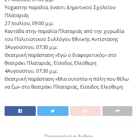
Yogaστην παραλία, έναντι Δημοτικού Σχολείου
Πλαταριάς
27 Ιουλίου, 09:00 μ.μ.:
Καντάδα στην παραλία Πλαταριάς από την χορωδία
του Πολιτιστικού Συλλόγου Εθνικής Αντίστασης
3Αυγούστου, 07:30 μ.μ.:
Θεατρική παράσταση «Εγώ ο διαφορετικός» στο
θεατράκι Πλαταριάς, Είσοδος Ελεύθερη
4Αυγούστου, 07:30 μ.μ.:
Θεατρική παράσταση «Μια ουτοπία-η πόλη που θέλω
να ζω» στο θεατράκι Πλαταριάς, Είσοδος Ελεύθερη
Προηγούμενο Άρθρο