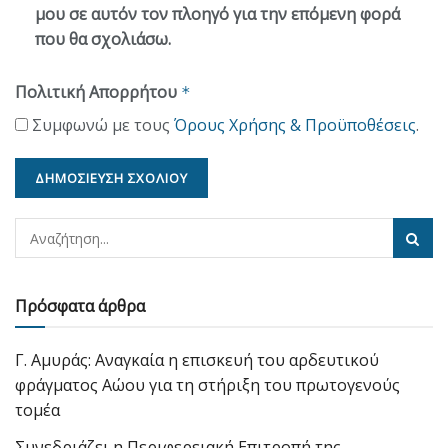
μου σε αυτόν τον πλοηγό για την επόμενη φορά
που θα σχολιάσω.
Πολιτική Απορρήτου
*
Συμφωνώ με τους
Όρους Χρήσης & Προϋποθέσεις
.
Πρόσφατα άρθρα
Γ. Αμυράς: Αναγκαία η επισκευή του αρδευτικού
φράγματος Αώου για τη στήριξη του πρωτογενούς
τομέα
Συνεδριάζει η Περιφερειακή Επιτροπή της