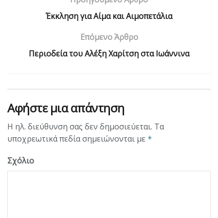
Έκκληση για Αίμα και Αιμοπετάλια
Επόμενο Άρθρο
Περιοδεία του Αλέξη Χαρίτση στα Ιωάννινα
Αφήστε μια απάντηση
Η ηλ. διεύθυνση σας δεν δημοσιεύεται.
Τα
υποχρεωτικά πεδία σημειώνονται με
*
Σχόλιο