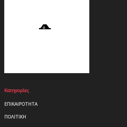
Κατηγορίες
ΕΠΙΚΑΙΡΟΤΗΤΑ
ΠΟΛΙΤΙΚΗ