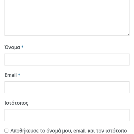
Όνομα
*
Email
*
Ιστότοπος
Αποθήκευσε το όνομά μου, email, και τον ιστότοπο