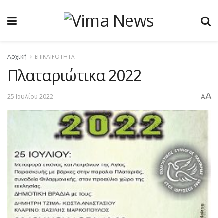
Αρχική
ΕΠΙΚΑΙΡΟΤΗΤΑ
Πλαταριώτικα 2022
A
25 Ιουλίου 2022
A