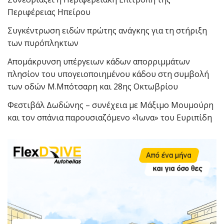
Περιφέρειας Ηπείρου
Συγκέντρωση ειδών πρώτης ανάγκης για τη στήριξη
των πυρόπληκτων
Απομάκρυνση υπέργειων κάδων απορριμμάτων
πλησίον του υπογειοποιημένου κάδου στη συμβολή
των οδών Μ.Μπότσαρη και 28ης Οκτωβρίου
Φεστιβάλ Δωδώνης – συνέχεια με Μάξιμο Μουμούρη
και τον σπάνια παρουσιαζόμενο «Ίωνα» του Ευριπίδη