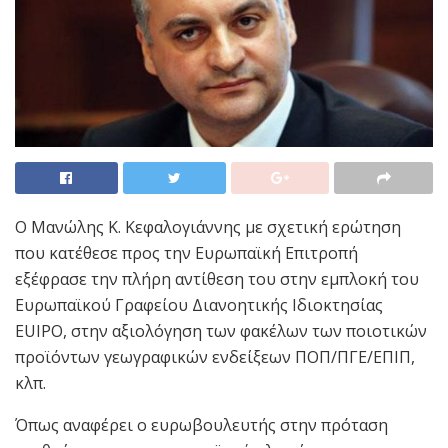
Ο Μανώλης Κ. Κεφαλογιάννης με σχετική ερώτηση
που κατέθεσε προς την Ευρωπαϊκή Επιτροπή
εξέφρασε την πλήρη αντίθεση του στην εμπλοκή του
Ευρωπαϊκού Γραφείου Διανοητικής Ιδιοκτησίας
EUIPO, στην αξιολόγηση των φακέλων των ποιοτικών
προϊόντων γεωγραφικών ενδείξεων ΠΟΠ/ΠΓΕ/ΕΠΙΠ,
κλπ.
Όπως αναφέρει ο ευρωβουλευτής στην πρόταση