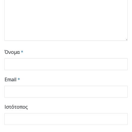
Όνομα
*
Email
*
Ιστότοπος