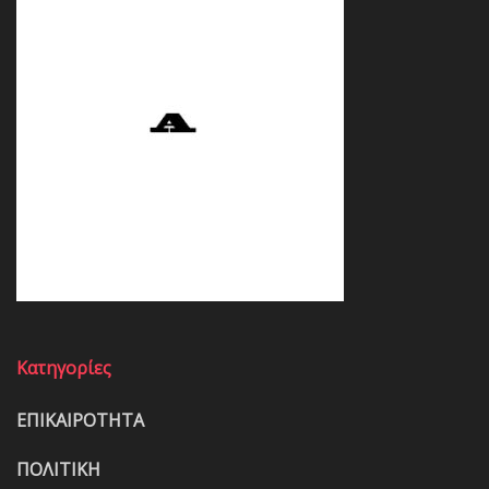
Κατηγορίες
ΕΠΙΚΑΙΡΟΤΗΤΑ
ΠΟΛΙΤΙΚΗ