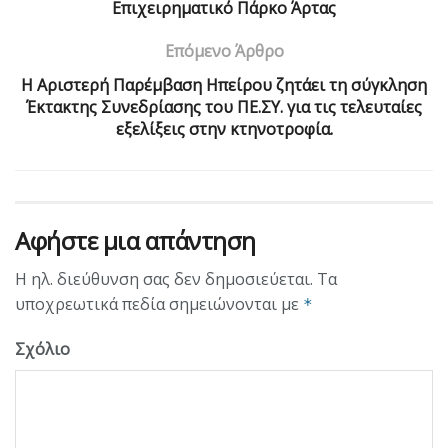
Επιχειρηματικό Πάρκο Άρτας
Επόμενο Άρθρο
Η Αριστερή Παρέμβαση Ηπείρου ζητάει τη σύγκληση
Έκτακτης Συνεδρίασης του ΠΕ.ΣΥ. για τις τελευταίες
εξελίξεις στην κτηνοτροφία.
Αφήστε μια απάντηση
Η ηλ. διεύθυνση σας δεν δημοσιεύεται.
Τα
υποχρεωτικά πεδία σημειώνονται με
*
Σχόλιο