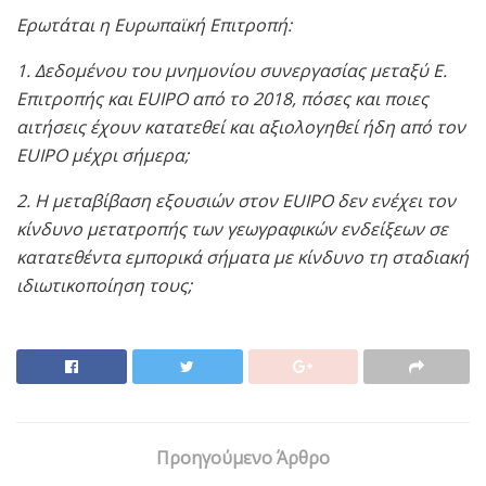
Ερωτάται η Ευρωπαϊκή Επιτροπή:
1. Δεδομένου του μνημονίου συνεργασίας μεταξύ Ε.
Επιτροπής και EUIPO από το 2018, πόσες και ποιες
αιτήσεις έχουν κατατεθεί και αξιολογηθεί ήδη από τον
EUIPO μέχρι σήμερα;
2. Η μεταβίβαση εξουσιών στον EUIPO δεν ενέχει τον
κίνδυνο μετατροπής των γεωγραφικών ενδείξεων σε
κατατεθέντα εμπορικά σήματα με κίνδυνο τη σταδιακή
ιδιωτικοποίηση τους;
Προηγούμενο Άρθρο