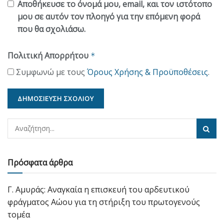
Αποθήκευσε το όνομά μου, email, και τον ιστότοπο
μου σε αυτόν τον πλοηγό για την επόμενη φορά
που θα σχολιάσω.
Πολιτική Απορρήτου
*
Συμφωνώ με τους
Όρους Χρήσης & Προϋποθέσεις
.
Πρόσφατα άρθρα
Γ. Αμυράς: Αναγκαία η επισκευή του αρδευτικού
φράγματος Αώου για τη στήριξη του πρωτογενούς
τομέα