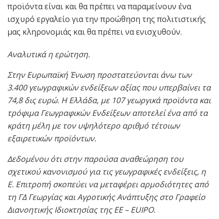
προϊόντα είναι και θα πρέπει να παραμείνουν ένα
ισχυρό εργαλείο για την προώθηση της πολιτιστικής
μας κληρονομιάς και θα πρέπει να ενισχυθούν.
Αναλυτικά η ερώτηση.
Στην Ευρωπαϊκή Ένωση προστατεύονται άνω των
3.400 γεωγραφικών ενδείξεων αξίας που υπερβαίνει τα
74,8 δις ευρώ. Η Ελλάδα, με 107 γεωργικά προϊόντα και
τρόφιμα Γεωγραφικών Ενδείξεων αποτελεί ένα από τα
κράτη μέλη με τον υψηλότερο αριθμό τέτοιων
εξαιρετικών προϊόντων.
Δεδομένου ότι στην παρούσα αναθεώρηση του
σχετικού κανονισμού για τις γεωγραφικές ενδείξεις, η
Ε. Επιτροπή σκοπεύει να μεταφέρει αρμοδιότητες από
τη ΓΔ Γεωργίας και Αγροτικής Ανάπτυξης στο Γραφείο
Διανοητικής Ιδιοκτησίας της ΕΕ – EUIPO.