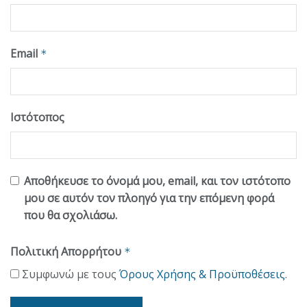
Email
*
Ιστότοπος
Αποθήκευσε το όνομά μου, email, και τον ιστότοπο
μου σε αυτόν τον πλοηγό για την επόμενη φορά
που θα σχολιάσω.
Πολιτική Απορρήτου
*
Συμφωνώ με τους
Όρους Χρήσης & Προϋποθέσεις
.