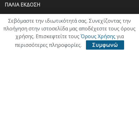
ΠΑΛΙΑ ΕΚΔΟΣΗ
Σεβόμαστε την ιδιωτικότητά σας. Συνεχίζοντας την
πλοήγηση στην ιστοσελίδα μας αποδέχεστε τους όρους
χρήσης. Επισκεφτείτε τους
Όρους Χρήσης
για
περισσότερες πληροφορίες.
Συμφωνώ