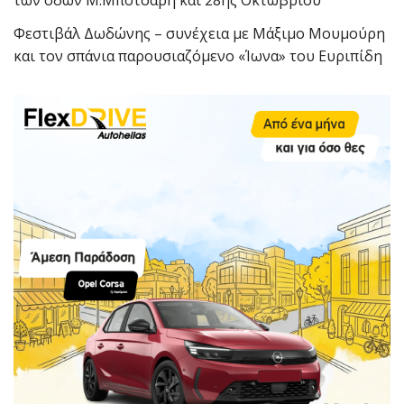
Φεστιβάλ Δωδώνης – συνέχεια με Μάξιμο Μουμούρη
και τον σπάνια παρουσιαζόμενο «Ίωνα» του Ευριπίδη