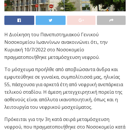
Η Διοίκηση του Πανεπιστημιακού Γενικού
Νοσοκομείου Ιωαννίνων ανακοινώνει ότι, την
Κυριακή 10/7/2022 στο Νοσοκομείο
πραγματοποιήθηκε μεταμόσχευση νεφρού.
Το μόσχευμα προήλθε από αποβιώσαντα άνδρα και
εμφυτεύθηκε σε γυναίκα, συμπολίτισσά μας, ηλικίας
55, πάσχουσα για αρκετά έτη από νεφρική ανεπάρκεια
τελικού σταδίου. Η άμεση μετεγχειρητική πορεία της
ασθενούς είναι απόλυτα ικανοποιητική, όπως και η
λειτουργία του νεφρικού μοσχεύματος.
Πρόκειται για την 3η κατά σειρά μεταμόσχευση
νεφρού, που πραγματοποιήθηκε στο Νοσοκομείο κατά