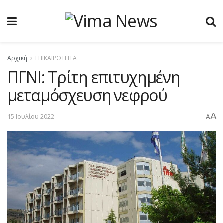
Αρχική
ΕΠΙΚΑΙΡΟΤΗΤΑ
ΠΓΝΙ: Τρίτη επιτυχημένη
μεταμόσχευση νεφρού
A
15 Ιουλίου 2022
A