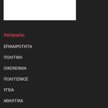
Κατηγορίες
ΕΠΙΚΑΙΡΟΤΗΤΑ
ΠΟΛΙΤΙΚΗ
ΟΙΚΟΝΟΜΙΑ
ΠΟΛΙΤΙΣΜΟΣ
ΥΓΕΙΑ
ΑΘΛΗΤΙΚΑ