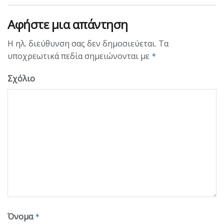
Αφήστε μια απάντηση
Η ηλ. διεύθυνση σας δεν δημοσιεύεται.
Τα
υποχρεωτικά πεδία σημειώνονται με
*
Σχόλιο
Όνομα
*