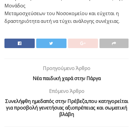
Μονάδος
Μεταμοσχεύσεων του Νοσοκομείου και εύχεται η
δραστηριότητα αυτή να τύχει ανάλογης συνέχειας.
Προηγούμενο Άρθρο
Νέα παιδική χαρά στην Πάργα
Επόμενο Άρθρο
Συνελήφθη ημεδαπός στην Πρέβεζα,που κατηγορείται
για προσβολή γενετήσιας αξιοπρέπειας και σωματική
βλάβη