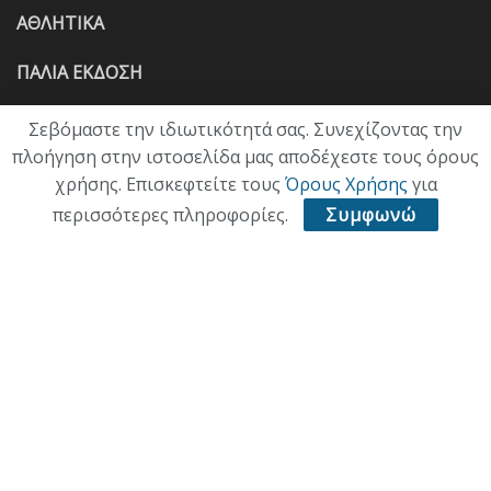
ΑΘΛΗΤΙΚΑ
ΠΑΛΙΑ ΕΚΔΟΣΗ
Σεβόμαστε την ιδιωτικότητά σας. Συνεχίζοντας την
πλοήγηση στην ιστοσελίδα μας αποδέχεστε τους όρους
χρήσης. Επισκεφτείτε τους
Όρους Χρήσης
για
περισσότερες πληροφορίες.
Συμφωνώ