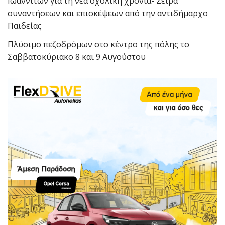
Ιωαννιτών για τη νέα σχολική χρονιά- Σειρά
συναντήσεων και επισκέψεων από την αντιδήμαρχο
Παιδείας
Πλύσιμο πεζοδρόμων στο κέντρο της πόλης το
Σαββατοκύριακο 8 και 9 Αυγούστου