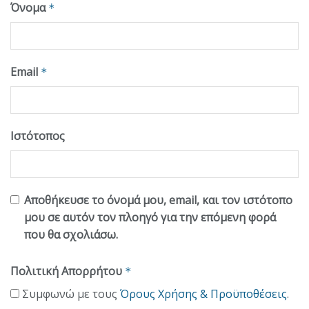
Όνομα
*
Email
*
Ιστότοπος
Αποθήκευσε το όνομά μου, email, και τον ιστότοπο
μου σε αυτόν τον πλοηγό για την επόμενη φορά
που θα σχολιάσω.
Πολιτική Απορρήτου
*
Συμφωνώ με τους
Όρους Χρήσης & Προϋποθέσεις
.