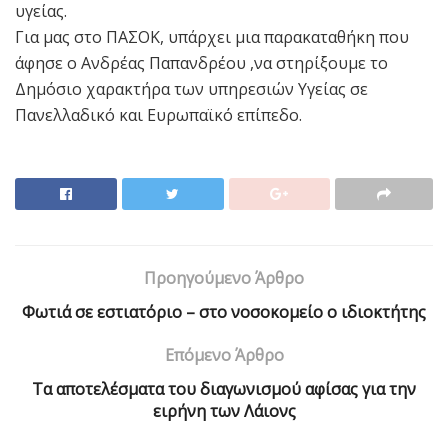
υγείας.
Για μας στο ΠΑΣΟΚ, υπάρχει μια παρακαταθήκη που
άφησε ο Ανδρέας Παπανδρέου ,να στηρίξουμε το
Δημόσιο χαρακτήρα των υπηρεσιών Υγείας σε
Πανελλαδικό και Ευρωπαϊκό επίπεδο.
Προηγούμενο Άρθρο
Φωτιά σε εστιατόριο – στο νοσοκομείο ο ιδιοκτήτης
Επόμενο Άρθρο
Τα αποτελέσματα του διαγωνισμού αφίσας για την
ειρήνη των Λάιονς