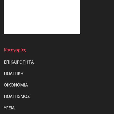
Κατηγορίες
ΕΠΙΚΑΙΡΟΤΗΤΑ
ΠΟΛΙΤΙΚΗ
ΟΙΚΟΝΟΜΙΑ
ΠΟΛΙΤΙΣΜΟΣ
ΥΓΕΙΑ