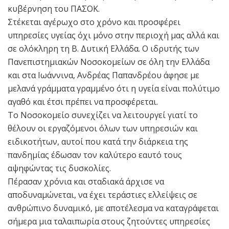
κυβέρνηση του ΠΑΣΟΚ.
Στέκεται αγέρωχο στο χρόνο και προσφέρει
υπηρεσίες υγείας όχι μόνο στην περιοχή μας αλλά και
σε ολόκληρη τη Β. Δυτική Ελλάδα. Ο ιδρυτής των
Πανεπιστημιακών Νοσοκομείων σε όλη την Ελλάδα
και στα Ιωάννινα, Ανδρέας Παπανδρέου άφησε με
μελανά γράμματα γραμμένο ότι η υγεία είναι πολύτιμο
αγαθό και έτσι πρέπει να προσφέρεται.
Το Νοσοκομείο συνεχίζει να λειτουργεί γιατί το
θέλουν οι εργαζόμενοι όλων των υπηρεσιών και
ειδικοτήτων, αυτοί που κατά την διάρκεια της
πανδημίας έδωσαν τον καλύτερο εαυτό τους
αψηφώντας τις δυσκολίες.
Πέρασαν χρόνια και σταδιακά άρχισε να
αποδυναμώνεται, να έχει τεράστιες ελλείψεις σε
ανθρώπινο δυναμικό, με αποτέλεσμα να καταγράφεται
σήμερα μια ταλαιπωρία στους ζητούντες υπηρεσίες