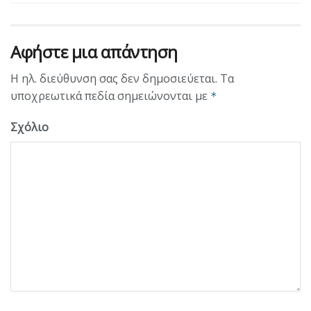
Αφήστε μια απάντηση
Η ηλ. διεύθυνση σας δεν δημοσιεύεται.
Τα
υποχρεωτικά πεδία σημειώνονται με
*
Σχόλιο