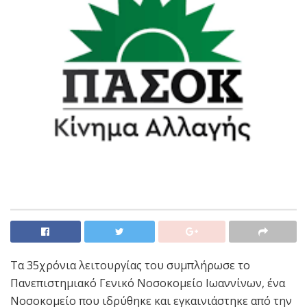
Τα 35χρόνια λειτουργίας του συμπλήρωσε το
Πανεπιστημιακό Γενικό Νοσοκομείο Ιωαννίνων, ένα
Νοσοκομείο που ιδρύθηκε και εγκαινιάστηκε από την