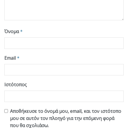
Όνομα
*
Email
*
Ιστότοπος
Αποθήκευσε το όνομά μου, email, και τον ιστότοπο
μου σε αυτόν τον πλοηγό για την επόμενη φορά
που θα σχολιάσω.