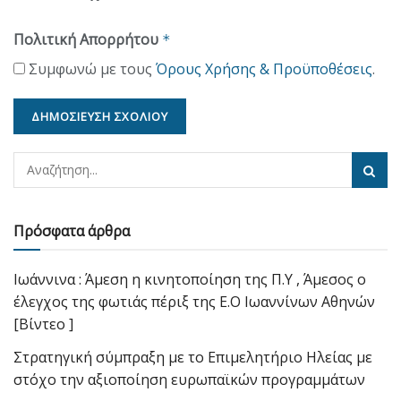
Πολιτική Απορρήτου
*
Συμφωνώ με τους
Όρους Χρήσης & Προϋποθέσεις
.
Πρόσφατα άρθρα
Ιωάννινα : Άμεση η κινητοποίηση της Π.Υ , Άμεσος ο
έλεγχος της φωτιάς πέριξ της Ε.Ο Ιωαννίνων Αθηνών
[Βίντεο ]
Στρατηγική σύμπραξη με το Επιμελητήριο Ηλείας με
στόχο την αξιοποίηση ευρωπαϊκών προγραμμάτων