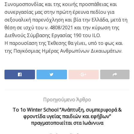
Συνομοσπονδίας και της κοινής προσπάθειας και
συνεργασίας μας στην πρώτη έρευνα πεδίου για
σεξουαλική παρενόχληση και βία την Ελλάδα, μετά τη
θέση σε ισχύ του ν. 4808/2021 και την κύρωση της
Διεθνούς Σύμβασης Εργασίας 190 του ILO.
Η παρουσίαση της Έκθεσης θα γίνει, υπό το φως και
της Παγκόσμιας Ημέρας Ανθρωπίνων Δικαιωμάτων.
Προηγούμενο Άρθρο
Το 1ο Winter School “Ανάπτυξη, συμπεριφορά &
φροντίδα υγείας παιδιών και εφήβων”
πραγματοποιείται στα Ιωάννινα