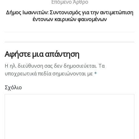
Επόμενο Άρθρο
Δήμος Ιωαννιτών: Συντονισμός για την αντιμετώπιση
έντονων καιρικών φαινομένων
Αφήστε μια απάντηση
Η ηλ. διεύθυνση σας δεν δημοσιεύεται.
Τα
υποχρεωτικά πεδία σημειώνονται με
*
Σχόλιο