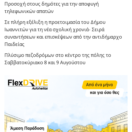
Προσοχή στους δημότες για την αποφυγή
τηλεφωνικών απατών
Σε πλήρη εξέλιξη η προετοιμασία του Δήμου
Ιωαννιτών για τη νέα σχολική χρονιά- Σειρά
συναντήσεων και επισκέψεων από την αντιδήμαρχο
Παιδείας
Πλύσιμο πεζοδρόμων στο κέντρο της πόλης το
Σαββατοκύριακο 8 και 9 Αυγούστου