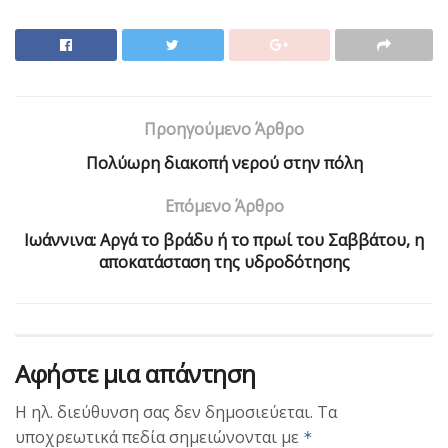
Προηγούμενο Άρθρο
Πολύωρη διακοπή νερού στην πόλη
Επόμενο Άρθρο
Ιωάννινα: Αργά το βράδυ ή το πρωί του Σαββάτου, η
αποκατάσταση της υδροδότησης
Αφήστε μια απάντηση
Η ηλ. διεύθυνση σας δεν δημοσιεύεται.
Τα
υποχρεωτικά πεδία σημειώνονται με
*