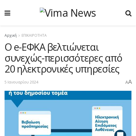
Αρχική
ΕΠΙΚΑΙΡΟΤΗΤΑ
Ο e-ΕΦΚΑ βελτιώνεται
συνεχώς-περισσότερες από
20 ηλεκτρονικές υπηρεσίες
A
5 Ιανουαρίου 2024
A