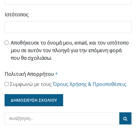
Ιστότοπος
Αποθήκευσε το όνομά μου, email, και τον ιστότοπο
μου σε αυτόν τον πλοηγό για την επόμενη φορά
που θα σχολιάσω.
Πολιτική Απορρήτου
*
Συμφωνώ με τους
Όρους Χρήσης & Προϋποθέσεις
.