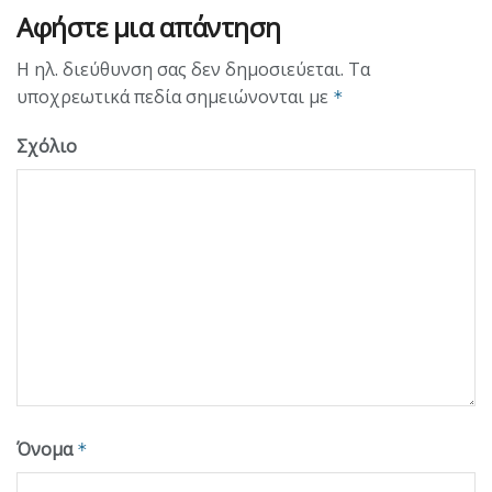
Αφήστε μια απάντηση
Η ηλ. διεύθυνση σας δεν δημοσιεύεται.
Τα
υποχρεωτικά πεδία σημειώνονται με
*
Σχόλιο
Όνομα
*