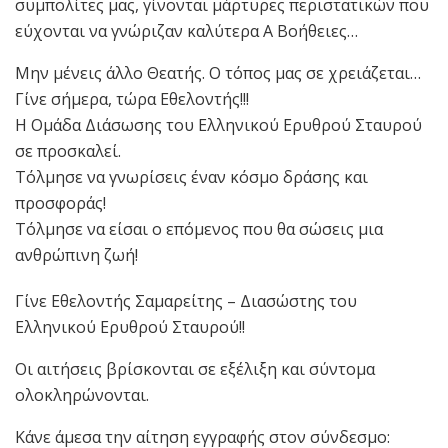
συμπολίτες μας, γίνονται μάρτυρες περιστατικών που
εύχονται να γνώριζαν καλύτερα Α Βοήθειες…
Μην μένεις άλλο Θεατής. Ο τόπος μας σε χρειάζεται…
Γίνε σήμερα, τώρα Εθελοντής!!!
Η Ομάδα Διάσωσης του Ελληνικού Ερυθρού Σταυρού
σε προσκαλεί.
Τόλμησε να γνωρίσεις έναν κόσμο δράσης και
προσφοράς!
Τόλμησε να είσαι ο επόμενος που θα σώσεις μια
ανθρώπινη ζωή!
Γίνε Εθελοντής Σαμαρείτης – Διασώστης του
Ελληνικού Ερυθρού Σταυρού!!
Οι αιτήσεις βρίσκονται σε εξέλιξη και σύντομα
ολοκληρώνονται.
Κάνε άμεσα την αίτηση εγγραφής στον σύνδεσμο: