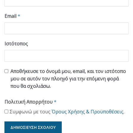
Email
*
Ιστότοπος
Αποθήκευσε το όνομά μου, email, και τον ιστότοπο
μου σε αυτόν τον πλοηγό για την επόμενη φορά
που θα σχολιάσω.
Πολιτική Απορρήτου
*
Συμφωνώ με τους
Όρους Χρήσης & Προϋποθέσεις
.