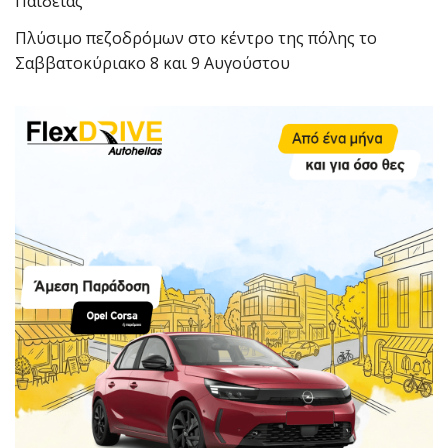
Παιδείας
Πλύσιμο πεζοδρόμων στο κέντρο της πόλης το
Σαββατοκύριακο 8 και 9 Αυγούστου