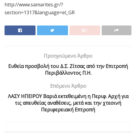
http://www.samarites.gr/?
section=1317&language=el_GR
Προηγούμενο Άρθρο
Ευθεία προσβολή του Δ.Σ. Ζίτσας από την Επιτροπή
Περιβάλλοντος Π.Η.
Επόμενο Άρθρο
ΛΑΣΥ ΗΠΕΙΡΟΥ Βαριά εκτεθειμένη η Περιφ. Αρχή για
τις απευθείας αναθέσεις, μετά και την χτεσινή
Περιφερειακή Επτροπή