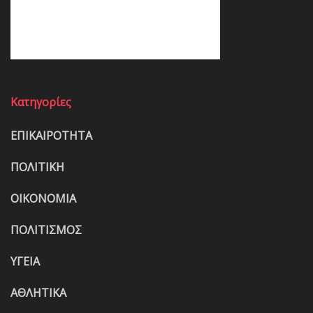
Κατηγορίες
ΕΠΙΚΑΙΡΟΤΗΤΑ
ΠΟΛΙΤΙΚΗ
ΟΙΚΟΝΟΜΙΑ
ΠΟΛΙΤΙΣΜΟΣ
ΥΓΕΙΑ
ΑΘΛΗΤΙΚΑ