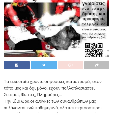
Τα τελευταία χρόνια οι φυσικές καταστροφές στον
τόπο μας και όχι μόνο, έχουν πολλαπλασιαστεί.
Σεισμοί, Φωτιές, Πλημμύρες…
Την ίδια ώρα οι ανάγκες των συνανθρώπων μας
αυξάνονται ενώ καθημερινά, όλο και περισσότεροι