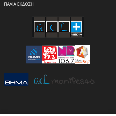
ΠΑΛΙΑ ΕΚΔΟΣΗ