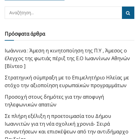
Πρόσφατα άρθρα
Ιωάννινα : Άμεση η κινητοποίηση της Π.Υ , Άμεσος ο
έλεγχος της φωτιάς πέριξ της Ε.Ο Ιωαννίνων Αθηνών
[Βίντεο ]
Στρατηγική σύμπραξη με το Επιμελητήριο Ηλείας με
στόχο την αξιοποίηση ευρωπαϊκών προγραμμάτων
Προσοχή στους δημότες για την αποφυγή
τηλεφωνικών απατών
Σε πλήρη εξέλιξη η προετοιμασία του Δήμου
Ιωαννιτών για τη νέα σχολική χρονιά- Σειρά
συναντήσεων και επισκέψεων από την αντιδήμαρχο