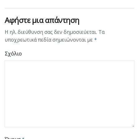
Αφήστε μια απάντηση
Η ηλ. διεύθυνση σας δεν δημοσιεύεται.
Τα
υποχρεωτικά πεδία σημειώνονται με
*
Σχόλιο