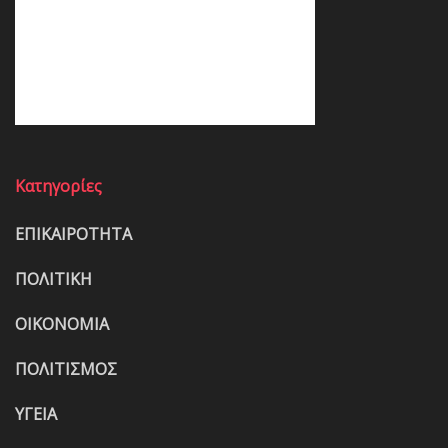
Κατηγορίες
ΕΠΙΚΑΙΡΟΤΗΤΑ
ΠΟΛΙΤΙΚΗ
ΟΙΚΟΝΟΜΙΑ
ΠΟΛΙΤΙΣΜΟΣ
ΥΓΕΙΑ