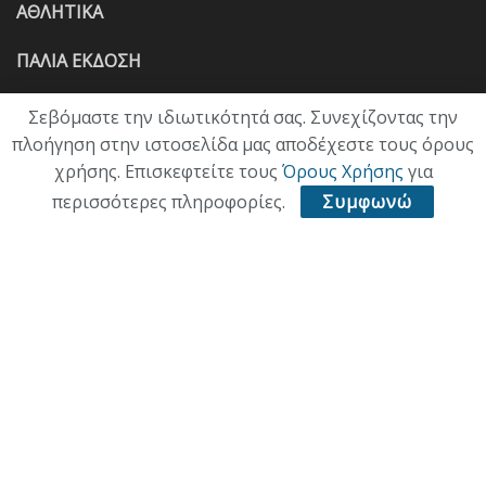
ΑΘΛΗΤΙΚΑ
ΠΑΛΙΑ ΕΚΔΟΣΗ
Σεβόμαστε την ιδιωτικότητά σας. Συνεχίζοντας την
πλοήγηση στην ιστοσελίδα μας αποδέχεστε τους όρους
χρήσης. Επισκεφτείτε τους
Όρους Χρήσης
για
περισσότερες πληροφορίες.
Συμφωνώ