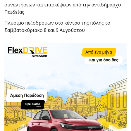
συναντήσεων και επισκέψεων από την αντιδήμαρχο
Παιδείας
Πλύσιμο πεζοδρόμων στο κέντρο της πόλης το
Σαββατοκύριακο 8 και 9 Αυγούστου