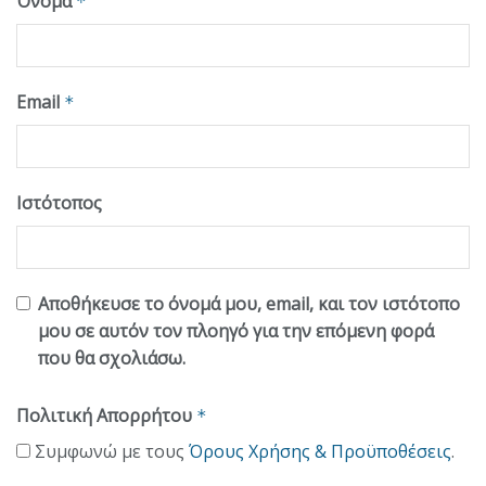
Όνομα
*
Email
*
Ιστότοπος
Αποθήκευσε το όνομά μου, email, και τον ιστότοπο
μου σε αυτόν τον πλοηγό για την επόμενη φορά
που θα σχολιάσω.
Πολιτική Απορρήτου
*
Συμφωνώ με τους
Όρους Χρήσης & Προϋποθέσεις
.