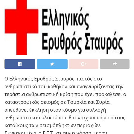
Ο Ελληνικός Ερυθρός Σταυρός, πιστός στο
ανθρωπιστικό του καθήκον και αναγνωρίζοντας την
τεράστια ανθρωπιστική κρίση που έχει προκαλέσει ο
καταστροφικός σεισμός σε Τουρκία και Συρία,
απευθύνει έκκληση στον κόσμο για συλλογή
ανθρωπιστικού υλικού που θα ενισχύσει άμεσα τους
κατοίκους των σεισμόπληκτων περιοχών.
Συγκεκριμένα, ο Ε.Ε.Σ., σε συνεννόηση με την