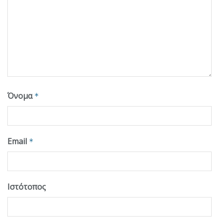
Όνομα
*
Email
*
Ιστότοπος