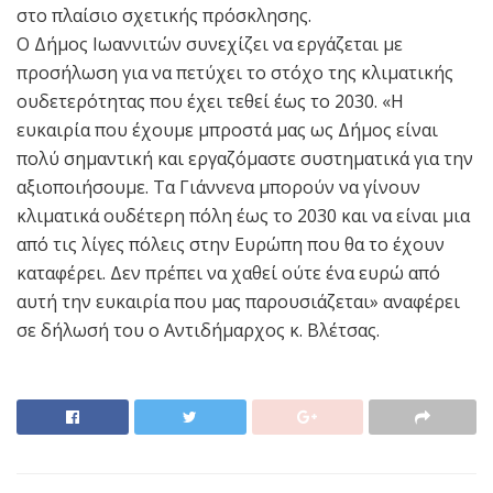
στο πλαίσιο σχετικής πρόσκλησης.
Ο Δήμος Ιωαννιτών συνεχίζει να εργάζεται με
προσήλωση για να πετύχει το στόχο της κλιματικής
ουδετερότητας που έχει τεθεί έως το 2030. «Η
ευκαιρία που έχουμε μπροστά μας ως Δήμος είναι
πολύ σημαντική και εργαζόμαστε συστηματικά για την
αξιοποιήσουμε. Τα Γιάννενα μπορούν να γίνουν
κλιματικά ουδέτερη πόλη έως το 2030 και να είναι μια
από τις λίγες πόλεις στην Ευρώπη που θα το έχουν
καταφέρει. Δεν πρέπει να χαθεί ούτε ένα ευρώ από
αυτή την ευκαιρία που μας παρουσιάζεται» αναφέρει
σε δήλωσή του ο Αντιδήμαρχος κ. Βλέτσας.