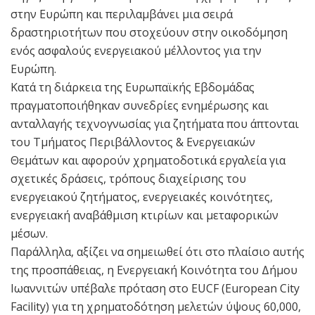
στην Ευρώπη και περιλαμβάνει μια σειρά
δραστηριοτήτων που στοχεύουν στην οικοδόμηση
ενός ασφαλούς ενεργειακού μέλλοντος για την
Ευρώπη.
Κατά τη διάρκεια της Ευρωπαϊκής Εβδομάδας
πραγματοποιήθηκαν συνεδρίες ενημέρωσης και
ανταλλαγής τεχνογνωσίας για ζητήματα που άπτονται
του Τμήματος Περιβάλλοντος & Ενεργειακών
Θεμάτων και αφορούν χρηματοδοτικά εργαλεία για
σχετικές δράσεις, τρόπους διαχείρισης του
ενεργειακού ζητήματος, ενεργειακές κοινότητες,
ενεργειακή αναβάθμιση κτιρίων και μεταφορικών
μέσων.
Παράλληλα, αξίζει να σημειωθεί ότι στο πλαίσιο αυτής
της προσπάθειας, η Ενεργειακή Κοινότητα του Δήμου
Ιωαννιτών υπέβαλε πρόταση στο EUCF (European City
Facility) για τη χρηματοδότηση μελετών ύψους 60,000,