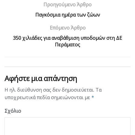
Προηγούμενο Άρθρο
Παγκόσμια ημέρα των ζώων
Επόμενο Άρθρο
350 χιλιάδες για αναβάθμιση υποδομών στη ΔΕ
Περάματος
Αφήστε μια απάντηση
Η ηλ. διεύθυνση σας δεν δημοσιεύεται.
Τα
υποχρεωτικά πεδία σημειώνονται με
*
Σχόλιο