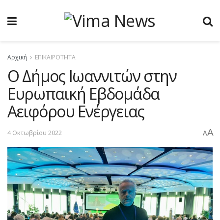
Αρχική
ΕΠΙΚΑΙΡΟΤΗΤΑ
Ο Δήμος Ιωαννιτών στην
Ευρωπαική Εβδομάδα
Αειφόρου Ενέργειας
A
4 Οκτωβρίου 2022
A