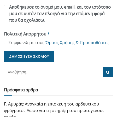
Αποθήκευσε το όνομά μου, email, και τον ιστότοπο
μου σε αυτόν τον πλοηγό για την επόμενη φορά
που θα σχολιάσω.
Πολιτική Απορρήτου
*
Συμφωνώ με τους
Όρους Χρήσης & Προϋποθέσεις
.
Πρόσφατα άρθρα
Γ. Αμυράς: Αναγκαία η επισκευή του αρδευτικού
φράγματος Αώου για τη στήριξη του πρωτογενούς
τομέα