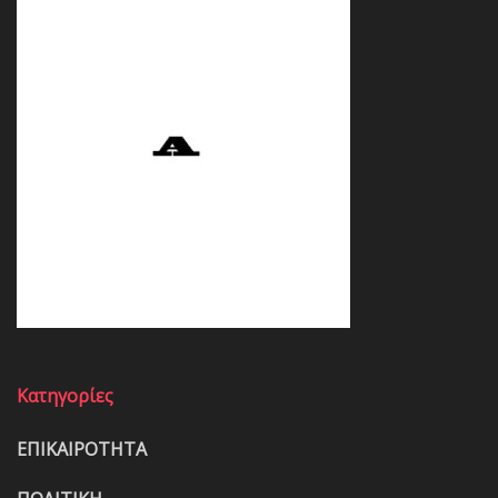
Κατηγορίες
ΕΠΙΚΑΙΡΟΤΗΤΑ