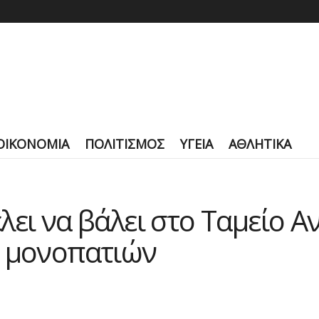
ΟΙΚΟΝΟΜΙΑ
ΠΟΛΙΤΙΣΜΟΣ
ΥΓΕΙΑ
ΑΘΛΗΤΙΚΑ
λει να βάλει στο Ταμείο 
υ μονοπατιών