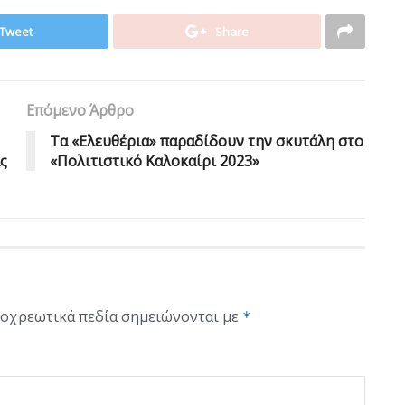
Tweet
Share
Επόμενο Άρθρο
Τα «Ελευθέρια» παραδίδουν την σκυτάλη στο
ς
«Πολιτιστικό Καλοκαίρι 2023»
οχρεωτικά πεδία σημειώνονται με
*