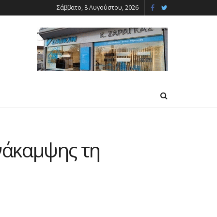
Σάββατο, 8 Αυγούστου, 2026
Ανάκαμψης τη