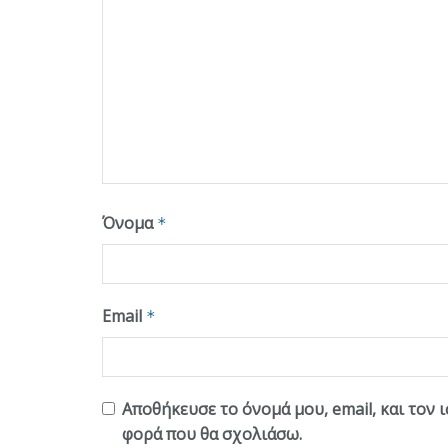
Όνομα
*
Email
*
Αποθήκευσε το όνομά μου, email, και τον 
φορά που θα σχολιάσω.