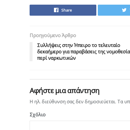
Share
Προηγούμενο Άρθρο
Συλλήψεις στην Ήπειρο το τελευταίο
δεκαήμερο για παραβάσεις της νομοθεσία
περί ναρκωτικών
Αφήστε μια απάντηση
Η ηλ. διεύθυνση σας δεν δημοσιεύεται.
Τα υπ
Σχόλιο