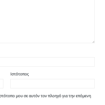
Ιστότοπος
ιστότοπο μου σε αυτόν τον πλοηγό για την επόμενη