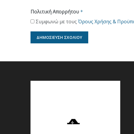
Πολιτική Απορρήτου
*
Συμφωνώ με τους
Όρους Χρήσης & Προϋπ