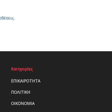
οθέσεις
.
Κατηγορίες
ΕΠΙΚΑΙΡΟΤΗΤΑ
ΠΟΛΙΤΙΚΗ
ΟΙΚΟΝΟΜΙΑ