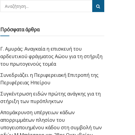
Πρόσφατα άρθρα
Γ. Αμυράς: Αναγκαία η επισκευή του
αρδευτικού φράγματος Αώου για τη στήριξη
του πρωτογενούς τομέα
Συνεδριάζει η Περιφερειακή Επιτροπή της
Περιφέρειας Ηπείρου
Συγκέντρωση ειδών πρώτης ανάγκης για τη
στήριξη των πυρόπληκτων
Απομάκρυνση υπέργειων κάδων
απορριμμάτων πλησίον του
υπογειοποιημένου κάδου στη συμβολή των