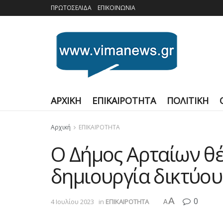
ΠΡΩΤΟΣΕΛΙΔΑ
ΕΠΙΚΟΙΝΩΝΙΑ
ΑΡΧΙΚΗ
ΕΠΙΚΑΙΡΟΤΗΤΑ
ΠΟΛΙΤΙΚΗ
Αρχική
ΕΠΙΚΑΙΡΟΤΗΤΑ
Ο Δήμος Αρταίων θέ
δημιουργία δικτύο
A
0
4 Ιουλίου 2023
in
ΕΠΙΚΑΙΡΟΤΗΤΑ
A