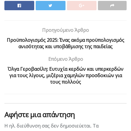
Προηγούμενο Άρθρο
Προϋπολογισμός 2025: Ένας ακόμα προϋπολογισμός
ανισότητας και υποβάθμισης της παιδείας
Επόμενο Άρθρο
Όλγα Γεροβασίλη: Ευτυχία κερδών και υπερκερδών
για τους λίγους, μιζέρια χαμηλών προσδοκιών για
τους πολλούς
Αφήστε μια απάντηση
Η ηλ. διεύθυνση σας δεν δημοσιεύεται.
Τα