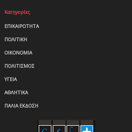
Κατηγορίες
ΕΠΙΚΑΙΡΟΤΗΤΑ
ΠΟΛΙΤΙΚΗ
ΟΙΚΟΝΟΜΙΑ
ΠΟΛΙΤΙΣΜΟΣ
ΥΓΕΙΑ
ΑΘΛΗΤΙΚΑ
ΠΑΛΙΑ ΕΚΔΟΣΗ