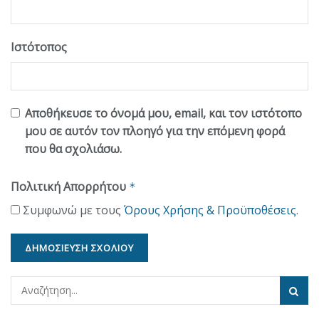
Ιστότοπος
Αποθήκευσε το όνομά μου, email, και τον ιστότοπο
μου σε αυτόν τον πλοηγό για την επόμενη φορά
που θα σχολιάσω.
Πολιτική Απορρήτου
*
Συμφωνώ με τους
Όρους Χρήσης & Προϋποθέσεις
.