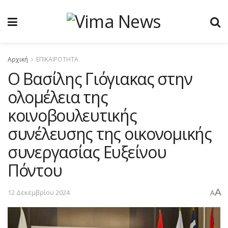
Αρχική
ΕΠΙΚΑΙΡΟΤΗΤΑ
Ο Βασίλης Γιόγιακας στην
ολομέλεια της
κοινοβουλευτικής
συνέλευσης της οικονομικής
συνεργασίας Ευξείνου
Πόντου
A
12 Δεκεμβρίου 2024
A