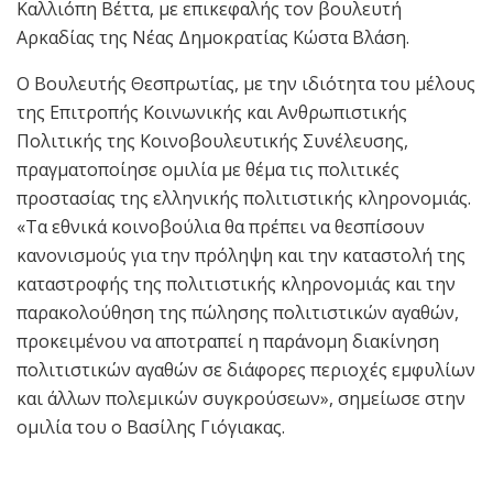
Καλλιόπη Βέττα, με επικεφαλής τον βουλευτή
Αρκαδίας της Νέας Δημοκρατίας Κώστα Βλάση.
Ο Βουλευτής Θεσπρωτίας, με την ιδιότητα του μέλους
της Επιτροπής Κοινωνικής και Ανθρωπιστικής
Πολιτικής της Κοινοβουλευτικής Συνέλευσης,
πραγματοποίησε ομιλία με θέμα τις πολιτικές
προστασίας της ελληνικής πολιτιστικής κληρονομιάς.
«Τα εθνικά κοινοβούλια θα πρέπει να θεσπίσουν
κανονισμούς για την πρόληψη και την καταστολή της
καταστροφής της πολιτιστικής κληρονομιάς και την
παρακολούθηση της πώλησης πολιτιστικών αγαθών,
προκειμένου να αποτραπεί η παράνομη διακίνηση
πολιτιστικών αγαθών σε διάφορες περιοχές εμφυλίων
και άλλων πολεμικών συγκρούσεων», σημείωσε στην
ομιλία του ο Βασίλης Γιόγιακας.