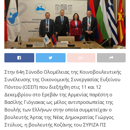
Στην 64η Σύνοδο Ολομέλειας της Κοινοβουλευτικής
Συνέλευσης της Οικονομικής Συνεργασίας Ευξείνου
Πόντου (ΟΣΕΠ) που διεξήχθη στις 11 και 12
Δεκεμβρίου στο Ερεβάν της Αρμενίας παρέστη ο
Βασίλης Γιόγιακας ως μέλος αντιπροσωπείας της
Βουλής των Ελλήνων στην οποία συμμετείχαν ο
βουλευτής Άρτας της Νέας Δημοκρατίας Γιώργος
Στύλιος, η βουλευτής Κοζάνης του ΣΥΡΙΖΑ ΠΣ