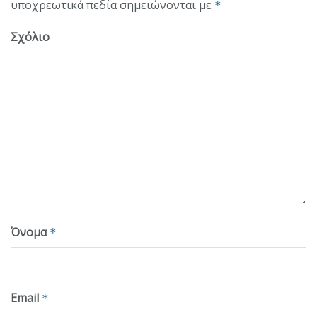
υποχρεωτικά πεδία σημειώνονται με
*
Σχόλιο
Όνομα
*
Email
*