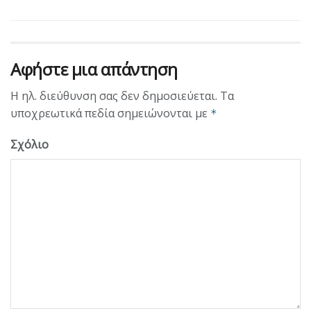
Αφήστε μια απάντηση
Η ηλ. διεύθυνση σας δεν δημοσιεύεται.
Τα
υποχρεωτικά πεδία σημειώνονται με
*
Σχόλιο