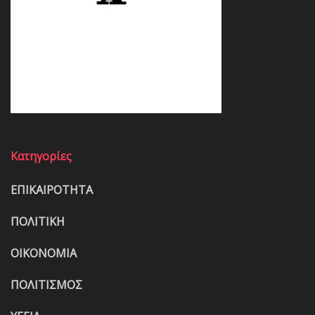
Κατηγορίες
ΕΠΙΚΑΙΡΟΤΗΤΑ
ΠΟΛΙΤΙΚΗ
ΟΙΚΟΝΟΜΙΑ
ΠΟΛΙΤΙΣΜΟΣ