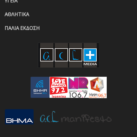
ΥΓΕΙΑ
ΑΘΛΗΤΙΚΑ
ΠΑΛΙΑ ΕΚΔΟΣΗ