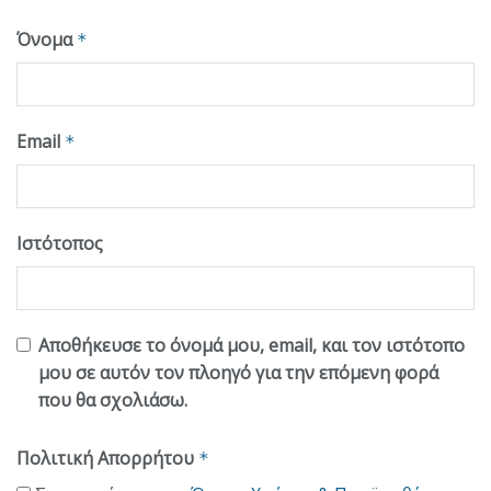
Όνομα
*
Email
*
Ιστότοπος
Αποθήκευσε το όνομά μου, email, και τον ιστότοπο
μου σε αυτόν τον πλοηγό για την επόμενη φορά
που θα σχολιάσω.
Πολιτική Απορρήτου
*