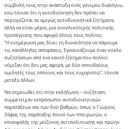
συμβολή τους στην ανάπτυξη ενός γόνιμου διαλόγου,
ενώ τόνισε ότι η αυτοδιοίκηση δεν πρέπει να
περιορίζεται σε αμιγώς αυτοδιοικητικά ζητήματα,
αλλά να είναι μέρος μια συνολικότερης πολιτικής
προσέγγισης που αφορά όλους τους πολίτες.
“Η ενημέρωση μας δίνει τη δυνατότητα να πάρουμε
τις κατάλληλες αποφάσεις. Εγκαινιάζουμε έναν κύκλο
συζητήσεων από ένα καυτό ζήτημα που πολλοί
νόμιζαν ότι δεν μας αφορά, με δύο σπουδαίους
ομιλητές τους οποίους και τους ευχαριστώ”, τόνισε
μεταξύ άλλων.
Να σημειωθεί ότι στην εκδήλωση – συζήτηση
συμμετείχαν εκπρόσωποι αυτοδιοικητικών
παρατάξεων και των δύο βαθμών, όπως ο Γιώργος
Ζάψας της παράταξης Κοινό των Ηπειρωτών, ο
επικεφαλής της μείζονος αντιπολίτευσης και πρώην