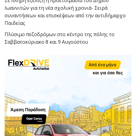
Σε πλήρη εξέλιξη η προετοιμασία του Δήμου
Ιωαννιτών για τη νέα σχολική χρονιά- Σειρά
συναντήσεων και επισκέψεων από την αντιδήμαρχο
Παιδείας
Πλύσιμο πεζοδρόμων στο κέντρο της πόλης το
Σαββατοκύριακο 8 και 9 Αυγούστου