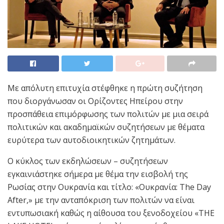
Με απόλυτη επιτυχία στέφθηκε η πρώτη συζήτηση
που διοργάνωσαν οι Ορίζοντες Ηπείρου στην
προσπάθεια επιμόρφωσης των πολιτών με μια σειρά
πολιτικών και ακαδημαϊκών συζητήσεων με θέματα
ευρύτερα των αυτοδιοικητικών ζητημάτων.
Ο κύκλος των εκδηλώσεων – συζητήσεων
εγκαινιάστηκε σήμερα με θέμα την εισβολή της
Ρωσίας στην Ουκρανία και τίτλο: «Ουκρανία: The Day
After,» με την ανταπόκριση των πολιτών να είναι
εντυπωσιακή καθώς η αίθουσα του ξενοδοχείου «THE