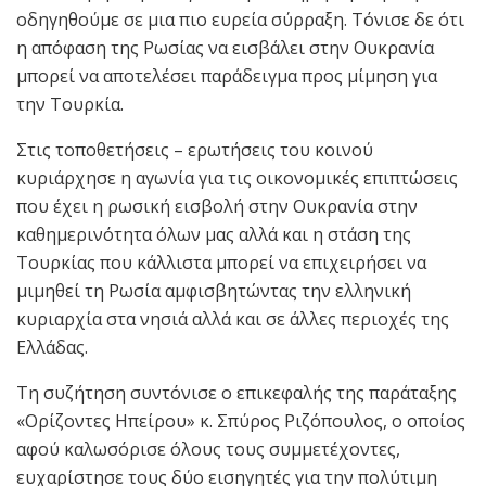
οδηγηθούμε σε μια πιο ευρεία σύρραξη. Τόνισε δε ότι
η απόφαση της Ρωσίας να εισβάλει στην Ουκρανία
μπορεί να αποτελέσει παράδειγμα προς μίμηση για
την Τουρκία.
Στις τοποθετήσεις – ερωτήσεις του κοινού
κυριάρχησε η αγωνία για τις οικονομικές επιπτώσεις
που έχει η ρωσική εισβολή στην Ουκρανία στην
καθημερινότητα όλων μας αλλά και η στάση της
Τουρκίας που κάλλιστα μπορεί να επιχειρήσει να
μιμηθεί τη Ρωσία αμφισβητώντας την ελληνική
κυριαρχία στα νησιά αλλά και σε άλλες περιοχές της
Ελλάδας.
Τη συζήτηση συντόνισε ο επικεφαλής της παράταξης
«Ορίζοντες Ηπείρου» κ. Σπύρος Ριζόπουλος, ο οποίος
αφού καλωσόρισε όλους τους συμμετέχοντες,
ευχαρίστησε τους δύο εισηγητές για την πολύτιμη