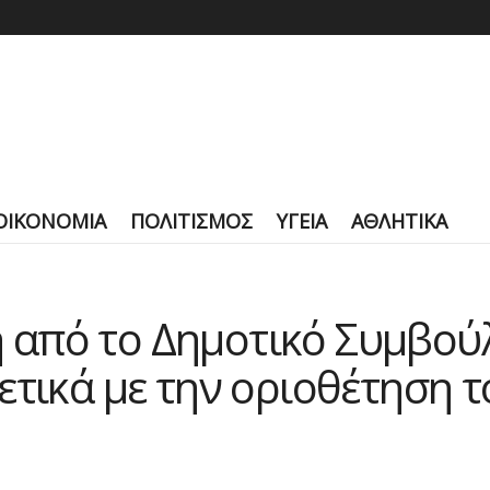
ΟΙΚΟΝΟΜΙΑ
ΠΟΛΙΤΙΣΜΟΣ
ΥΓΕΙΑ
ΑΘΛΗΤΙΚΑ
από το Δημοτικό Συμβούλ
ετικά με την οριοθέτηση 