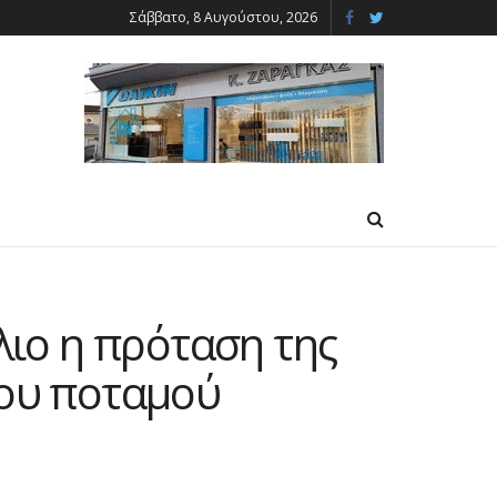
Σάββατο, 8 Αυγούστου, 2026
ιο η πρόταση της
του ποταμού