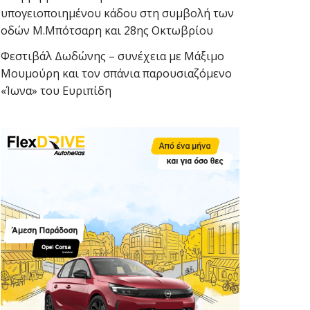
υπογειοποιημένου κάδου στη συμβολή των
οδών Μ.Μπότσαρη και 28ης Οκτωβρίου
Φεστιβάλ Δωδώνης – συνέχεια με Μάξιμο
Μουμούρη και τον σπάνια παρουσιαζόμενο
«Ίωνα» του Ευριπίδη