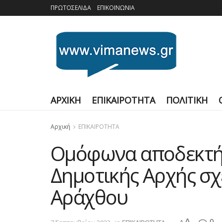
ΠΡΩΤΟΣΕΛΙΔΑ
ΕΠΙΚΟΙΝΩΝΙΑ
ΑΡΧΙΚΗ
ΕΠΙΚΑΙΡΟΤΗΤΑ
ΠΟΛΙΤΙΚΗ
Αρχική
ΕΠΙΚΑΙΡΟΤΗΤΑ
Ομόφωνα αποδεκτή 
Δημοτικής Αρχής σχ
Αράχθου
A