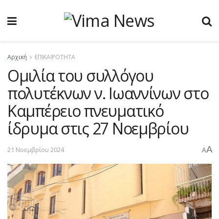
Αρχική
ΕΠΙΚΑΙΡΟΤΗΤΑ
Ομιλία του συλλόγου
πολυτέκνων ν. Ιωαννίνων στο
Καμπέρειο πνευματικό
ίδρυμα στις 27 Νοεμβρίου
A
21 Νοεμβρίου 2024
A