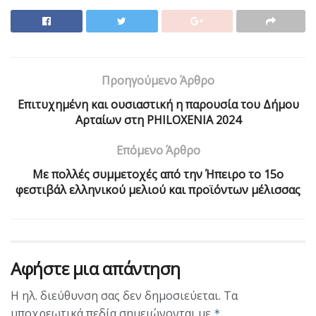
Προηγούμενο Άρθρο
Επιτυχημένη και ουσιαστική η παρουσία του Δήμου
Αρταίων στη PHILOXENIA 2024
Επόμενο Άρθρο
Με πολλές συμμετοχές από την Ήπειρο το 15ο
φεστιβάλ ελληνικού μελιού και προϊόντων μέλισσας
Αφήστε μια απάντηση
Η ηλ. διεύθυνση σας δεν δημοσιεύεται.
Τα
υποχρεωτικά πεδία σημειώνονται με
*