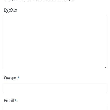
Σχόλιο
Όνομα
*
Email
*