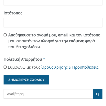
Ιστότοπος
Αποθήκευσε το όνομά μου, email, και τον ιστότοπο
μου σε αυτόν τον πλοηγό για την επόμενη φορά
που θα σχολιάσω.
Πολιτική Απορρήτου
*
Συμφωνώ με τους
Όρους Χρήσης & Προϋποθέσεις
.