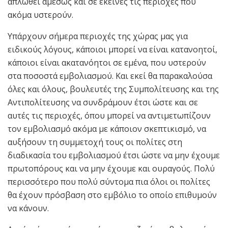
απλωθεί αμέσως και σε εκείνες τις περιοχές που
ακόμα υστερούν.
Υπάρχουν σήμερα περιοχές της χώρας μας για
ειδικούς λόγους, κάποιοι μπορεί να είναι κατανοητοί,
κάποιοι είναι ακατανόητοι σε εμένα, που υστερούν
στα ποσοστά εμβολιασμού. Και εκεί θα παρακαλούσα
όλες και όλους, βουλευτές της Συμπολίτευσης και της
Αντιπολίτευσης να συνδράμουν έτσι ώστε και σε
αυτές τις περιοχές, όπου μπορεί να αντιμετωπίζουν
τον εμβολιασμό ακόμα με κάποιον σκεπτικισμό, να
αυξήσουν τη συμμετοχή τους οι πολίτες στη
διαδικασία του εμβολιασμού έτσι ώστε να μην έχουμε
πρωτοπόρους και να μην έχουμε και ουραγούς. Πολύ
περισσότερο που πολύ σύντομα πια όλοι οι πολίτες
θα έχουν πρόσβαση στο εμβόλιο το οποίο επιθυμούν
να κάνουν.