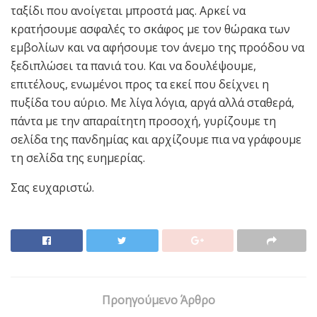
ταξίδι που ανοίγεται μπροστά μας. Αρκεί να
κρατήσουμε ασφαλές το σκάφος με τον θώρακα των
εμβολίων και να αφήσουμε τον άνεμο της προόδου να
ξεδιπλώσει τα πανιά του. Και να δουλέψουμε,
επιτέλους, ενωμένοι προς τα εκεί που δείχνει η
πυξίδα του αύριο. Με λίγα λόγια, αργά αλλά σταθερά,
πάντα με την απαραίτητη προσοχή, γυρίζουμε τη
σελίδα της πανδημίας και αρχίζουμε πια να γράφουμε
τη σελίδα της ευημερίας.
Σας ευχαριστώ.
Προηγούμενο Άρθρο