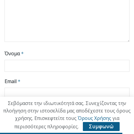
Όνομα
*
Email
*
Σεβόμαστε την ιδιωτικότητά σας. Συνεχίζοντας την
Ιστότοπος
πλοήγηση στην ιστοσελίδα μας αποδέχεστε τους όρους
χρήσης. Επισκεφτείτε τους
Όρους Χρήσης
για
περισσότερες πληροφορίες.
Συμφωνώ