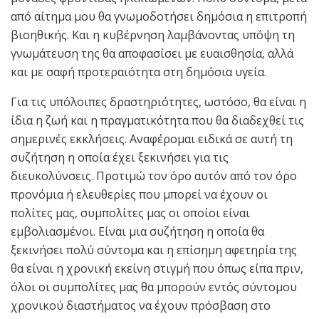
από αίτημα μου θα γνωμοδοτήσει δημόσια η επιτροπή
βιοηθικής. Και η κυβέρνηση λαμβάνοντας υπόψη τη
γνωμάτευση της θα αποφασίσει με ευαισθησία, αλλά
και με σαφή προτεραιότητα στη δημόσια υγεία.
Για τις υπόλοιπες δραστηριότητες, ωστόσο, θα είναι η
ίδια η ζωή και η πραγματικότητα που θα διαδεχθεί τις
σημερινές εκκλήσεις. Αναφέρομαι ειδικά σε αυτή τη
συζήτηση η οποία έχει ξεκινήσει για τις
διευκολύνσεις. Προτιμώ τον όρο αυτόν από τον όρο
προνόμια ή ελευθερίες που μπορεί να έχουν οι
πολίτες μας, συμπολίτες μας οι οποίοι είναι
εμβολιασμένοι. Είναι μια συζήτηση η οποία θα
ξεκινήσει πολύ σύντομα και η επίσημη αφετηρία της
θα είναι η χρονική εκείνη στιγμή που όπως είπα πριν,
όλοι οι συμπολίτες μας θα μπορούν εντός σύντομου
χρονικού διαστήματος να έχουν πρόσβαση στο