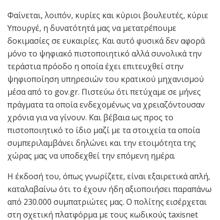
Φαίνεται, λοιπόν, κυρίες και κύριοι βουλευτές, κύριε
Υπουργέ, η δυνατότητά μας να μετατρέπουμε
δοκιμασίες σε ευκαιρίες. Και αυτό φυσικά δεν αφορά
μόνο το ψηφιακό πιστοποιητικό αλλά συνολικά την
τεράστια πρόοδο η οποία έχει επιτευχθεί στην
ψηφιοποίηση υπηρεσιών του κρατικού μηχανισμού
μέσα από το gov.gr. Πιστεύω ότι πετύχαμε σε μήνες
πράγματα τα οποία ενδεχομένως να χρειαζόντουσαν
χρόνια για να γίνουν. Και βέβαια ως προς το
πιστοποιητικό το ίδιο μαζί με τα στοιχεία τα οποία
συμπεριλαμβάνει δηλώνει και την ετοιμότητα της
χώρας μας να υποδεχθεί την επόμενη ημέρα.
Η έκδοσή του, όπως γνωρίζετε, είναι εξαιρετικά απλή,
καταλαβαίνω ότι το έχουν ήδη αξιοποιήσει παραπάνω
από 230.000 συμπατριώτες μας. Ο πολίτης εισέρχεται
στη σχετική πλατφόρμα με τους κωδικούς taxisnet