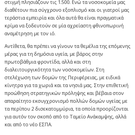
στιγμή πλησιάζουν τις 1.500. Ενώ τα νοσοκομεία μας
διαθέτουν πια σύγχρονο εξοπλισμό και οι γιατροί μας
τεράστια εμπειρία και όλα αυτά θα είναι πραγματικά
κρίμα να ξοδευτούν σε μία αχρείαστη φθινοπωρινή
αναμέτρηση με τον ιό.
Αντίθετα, θα πρέπει να γίνουν τα θεμέλια της επόμενης
μέρας για τη δημόσια υγεία, με βάρος στην
πρωτοβάθμια φροντίδα, αλλά και στη
διαλειτουργικότητα των νοσοκομείων. Στη
στελέχωση των δομών της Περιφέρειας, με ειδικά
κίνητρα για τα χωριά και τα νησιά μας. Στην επιθετική
προώθηση στρατηγικών πρόληψης και βέβαια στον
απαραίτητο εκσυγχρονισμό πολλών δομών υγείας με
τα περίπου 2 δισεκατομμύρια, τα οποία προορίζονται
για αυτόν τον σκοπό από το Ταμείο Ανάκαμψης, αλλά
και από το νέο ΕΣΠΑ.