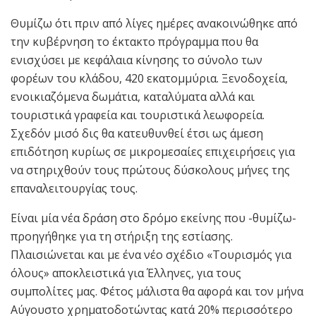
Θυμίζω ότι πριν από λίγες ημέρες ανακοινώθηκε από
την κυβέρνηση το έκτακτο πρόγραμμα που θα
ενισχύσει με κεφάλαια κίνησης το σύνολο των
φορέων του κλάδου, 420 εκατομμύρια. Ξενοδοχεία,
ενοικιαζόμενα δωμάτια, καταλύματα αλλά και
τουριστικά γραφεία και τουριστικά λεωφορεία.
Σχεδόν μισό δις θα κατευθυνθεί έτσι ως άμεση
επιδότηση κυρίως σε μικρομεσαίες επιχειρήσεις για
να στηριχθούν τους πρώτους δύσκολους μήνες της
επαναλειτουργίας τους.
Είναι μία νέα δράση στο δρόμο εκείνης που -θυμίζω-
προηγήθηκε για τη στήριξη της εστίασης.
Πλαισιώνεται και με ένα νέο σχέδιο «Τουρισμός για
όλους» αποκλειστικά για Έλληνες, για τους
συμπολίτες μας. Φέτος μάλιστα θα αφορά και τον μήνα
Αύγουστο χρηματοδοτώντας κατά 20% περισσότερο