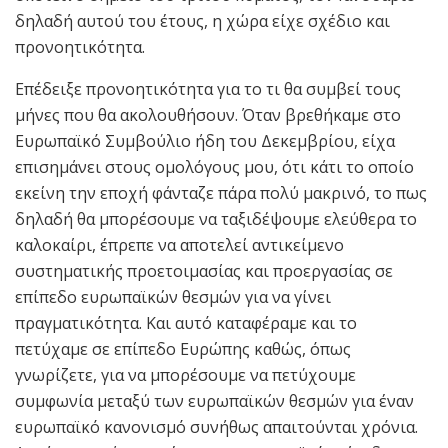
δηλαδή αυτού του έτους, η χώρα είχε σχέδιο και
προνοητικότητα.
Επέδειξε προνοητικότητα για το τι θα συμβεί τους
μήνες που θα ακολουθήσουν. Όταν βρεθήκαμε στο
Ευρωπαϊκό Συμβούλιο ήδη του Δεκεμβρίου, είχα
επισημάνει στους ομολόγους μου, ότι κάτι το οποίο
εκείνη την εποχή φάνταζε πάρα πολύ μακρινό, το πως
δηλαδή θα μπορέσουμε να ταξιδέψουμε ελεύθερα το
καλοκαίρι, έπρεπε να αποτελεί αντικείμενο
συστηματικής προετοιμασίας και προεργασίας σε
επίπεδο ευρωπαϊκών θεσμών για να γίνει
πραγματικότητα. Και αυτό καταφέραμε και το
πετύχαμε σε επίπεδο Ευρώπης καθώς, όπως
γνωρίζετε, για να μπορέσουμε να πετύχουμε
συμφωνία μεταξύ των ευρωπαϊκών θεσμών για έναν
ευρωπαϊκό κανονισμό συνήθως απαιτούνται χρόνια.