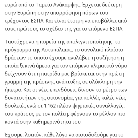
ευρώ από το Ταμείο Ανάκαμψης. Έρχεται δεύτερη
στην Ευρώπη στην απορρόφηση πόρων του
τρέχοντος ΕΣΠΑ. Και είναι έτοιμη να υποβάλλει από
τους πρώτους το σχέδιο της για το επόμενο ΕΣΠΑ.
Ταυτόχρονα η πορεία της απολιγνιτοποίησης, το
πρόγραμμα της Αστυπάλαιας, το συνολικό πλαίσιο
δράσεων το οποίο έχουμε αναλάβει, η συζήτηση η
οποία ξεκινά άμεσα για τον επόμενο κλιματικό νόμο
δείχνουν ότι η πατρίδα μας βρίσκεται στην πρώτη
γραμμή της πράσινης ανάπτυξης σε ολόκληρη την
ήπειρο. Και οι νέες επενδύσεις δίνουν το μέτρο των
δυνατοτήτων της οικονομίας για πολλές καλές νέες
δουλειές ενώ οι 1.162 πλέον ψηφιακές συναλλαγές,
του κράτους με τον πολίτη, φέρνουν το μέλλον πιο
κοντά στην καθημερινότητα του.
Έχουμε, λοιπόν, κάθε λόγο να αισιοδοξούμε για το