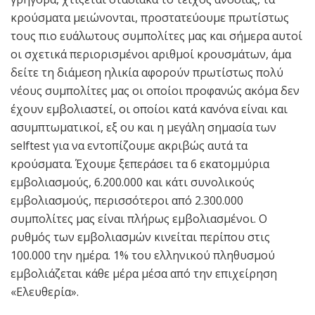
κρούσματα μειώνονται, προστατεύουμε πρωτίστως
τους πιο ευάλωτους συμπολίτες μας και σήμερα αυτοί
οι σχετικά περιορισμένοι αριθμοί κρουσμάτων, άμα
δείτε τη διάμεση ηλικία αφορούν πρωτίστως πολύ
νέους συμπολίτες μας οι οποίοι προφανώς ακόμα δεν
έχουν εμβολιαστεί, οι οποίοι κατά κανόνα είναι και
ασυμπτωματικοί, εξ ου και η μεγάλη σημασία των
selftest για να εντοπίζουμε ακριβώς αυτά τα
κρούσματα. Έχουμε ξεπεράσει τα 6 εκατομμύρια
εμβολιασμούς, 6.200.000 και κάτι συνολικούς
εμβολιασμούς, περισσότεροι από 2.300.000
συμπολίτες μας είναι πλήρως εμβολιασμένοι. Ο
ρυθμός των εμβολιασμών κινείται περίπου στις
100.000 την ημέρα. 1% του ελληνικού πληθυσμού
εμβολιάζεται κάθε μέρα μέσα από την επιχείρηση
«Ελευθερία».