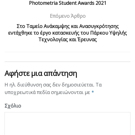
Photometria Student Awards 2021
Επόμενο Άρθρο
Στο Ταμείο Ανάκαμψης και Ανασυγκρότησης
εντάχθηκε το έργο κατασκευής του Πάρκου Υψηλής
Τεχνολογίας και Έρευνας
Αφήστε μια απάντηση
Η ηλ. διεύθυνση σας δεν δημοσιεύεται.
Τα
υποχρεωτικά πεδία σημειώνονται με
*
Σχόλιο