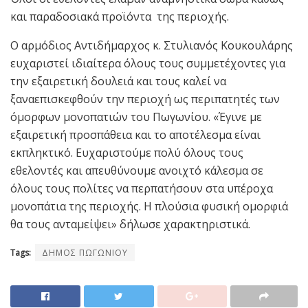
και παραδοσιακά προϊόντα της περιοχής.
Ο αρμόδιος Αντιδήμαρχος κ. Στυλιανός Κουκουλάρης
ευχαριστεί ιδιαίτερα όλους τους συμμετέχοντες για
την εξαιρετική δουλειά και τους καλεί να
ξαναεπισκεφθούν την περιοχή ως περιπατητές των
όμορφων μονοπατιών του Πωγωνίου. «Έγινε με
εξαιρετική προσπάθεια και το αποτέλεσμα είναι
εκπληκτικό. Ευχαριστούμε πολύ όλους τους
εθελοντές και απευθύνουμε ανοιχτό κάλεσμα σε
όλους τους πολίτες να περπατήσουν στα υπέροχα
μονοπάτια της περιοχής. Η πλούσια φυσική ομορφιά
θα τους ανταμείψει» δήλωσε χαρακτηριστικά.
Tags:
ΔΗΜΟΣ ΠΩΓΩΝΙΟΥ