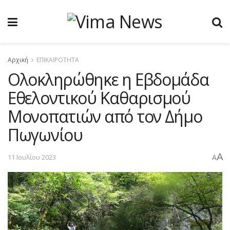
Αρχική
ΕΠΙΚΑΙΡΟΤΗΤΑ
Ολοκληρώθηκε η Εβδομάδα
Εθελοντικού Καθαρισμού
Μονοπατιών από τον Δήμο
Πωγωνίου
A
11 Ιουλίου 2023
A