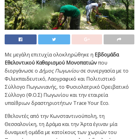
Με μεγάλη επιτυχία ολοκληρώθηκε η
Εβδομάδα
Εθελοντικού Καθαρισμού Μονοπατιών
που
διοργάνωσε ο
Δήμος Πωγωνίου
σε συνεργασία με το
Φιλεκπαιδευτικό, Λαογραφικό και Πολιτιστικό
Σύλλογο Πωγωνιανής, το Φυσιολατρικό Ορειβατικό
Σύλλογο (Φ.Ο.Σ) Πωγωνίου και την εταιρεία
υπαίθριων δραστηριοτήτων Trace Your Eco.
Εθελοντές από την Κωνσταντινούπολη, τη
Θεσσαλονίκη, τη Δράμα και την Άρτα έγιναν μία
δυναμική ομάδα με κατοίκους των χωριών του