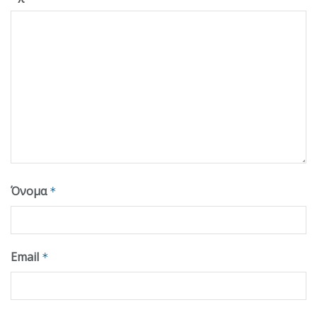
Όνομα
*
Email
*