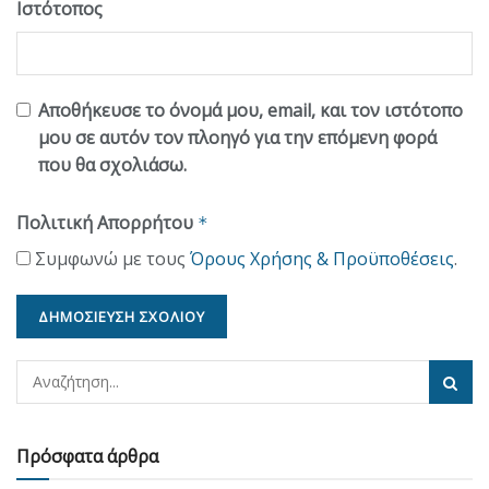
Ιστότοπος
Αποθήκευσε το όνομά μου, email, και τον ιστότοπο
μου σε αυτόν τον πλοηγό για την επόμενη φορά
που θα σχολιάσω.
Πολιτική Απορρήτου
*
Συμφωνώ με τους
Όρους Χρήσης & Προϋποθέσεις
.
Πρόσφατα άρθρα