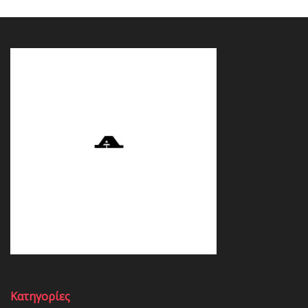
Κατηγορίες