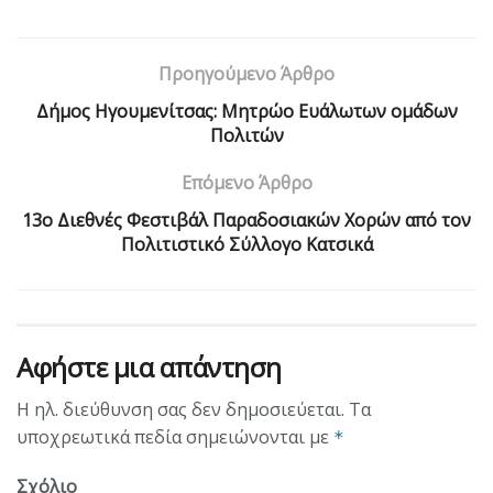
Προηγούμενο Άρθρο
Δήμος Ηγουμενίτσας: Μητρώο Ευάλωτων ομάδων
Πολιτών
Επόμενο Άρθρο
13ο Διεθνές Φεστιβάλ Παραδοσιακών Χορών από τον
Πολιτιστικό Σύλλογο Κατσικά
Αφήστε μια απάντηση
Η ηλ. διεύθυνση σας δεν δημοσιεύεται.
Τα
υποχρεωτικά πεδία σημειώνονται με
*
Σχόλιο