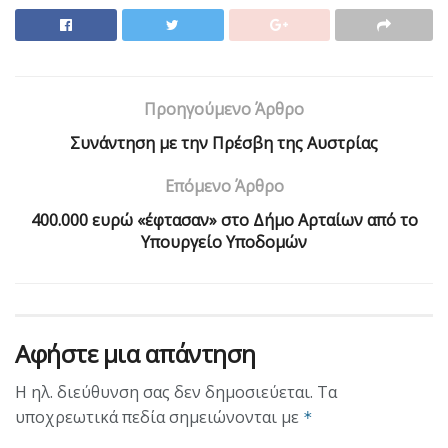
Προηγούμενο Άρθρο
Συνάντηση με την Πρέσβη της Αυστρίας
Επόμενο Άρθρο
400.000 ευρώ «έφτασαν» στο Δήμο Αρταίων από το
Υπουργείο Υποδομών
Αφήστε μια απάντηση
Η ηλ. διεύθυνση σας δεν δημοσιεύεται.
Τα
υποχρεωτικά πεδία σημειώνονται με
*