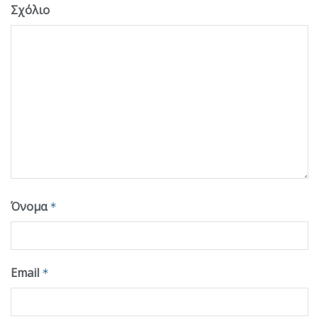
Σχόλιο
Όνομα
*
Email
*