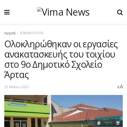
Αρχική
ΕΠΙΚΑΙΡΟΤΗΤΑ
Ολοκληρώθηκαν οι εργασίες
ανακατασκευής του τοιχίου
στο 9ο Δημοτικό Σχολείο
Άρτας
A
25 Μαΐου 2022
A