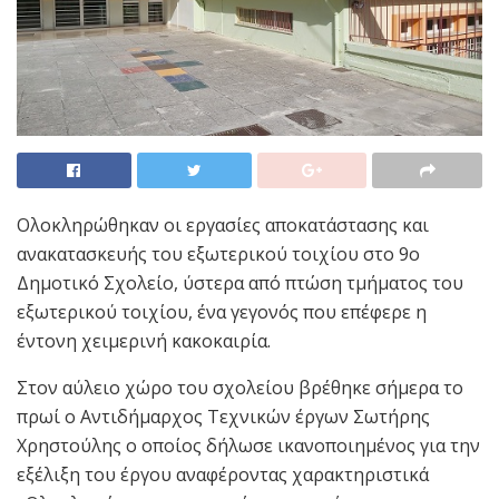
Ολοκληρώθηκαν οι εργασίες αποκατάστασης και
ανακατασκευής του εξωτερικού τοιχίου στο 9ο
Δημοτικό Σχολείο, ύστερα από πτώση τμήματος του
εξωτερικού τοιχίου, ένα γεγονός που επέφερε η
έντονη χειμερινή κακοκαιρία.
Στον αύλειο χώρο του σχολείου βρέθηκε σήμερα το
πρωί ο Αντιδήμαρχος Τεχνικών έργων Σωτήρης
Χρηστούλης ο οποίος δήλωσε ικανοποιημένος για την
εξέλιξη του έργου αναφέροντας χαρακτηριστικά