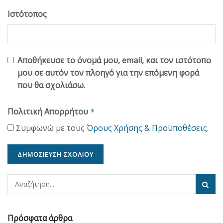
Ιστότοπος
Αποθήκευσε το όνομά μου, email, και τον ιστότοπο
μου σε αυτόν τον πλοηγό για την επόμενη φορά
που θα σχολιάσω.
Πολιτική Απορρήτου
*
Συμφωνώ με τους
Όρους Χρήσης & Προϋποθέσεις
.
Πρόσφατα άρθρα