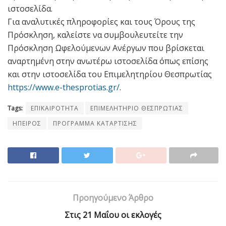
ιστοσελίδα.
Για αναλυτικές πληροφορίες και τους Όρους της
Πρόσκληση, καλείστε να συμβουλευτείτε την
Πρόσκληση Ωφελούμενων Ανέργων που βρίσκεται
αναρτημένη στην ανωτέρω ιστοσελίδα όπως επίσης
και στην ιστοσελίδα του Επιμελητηρίου Θεσπρωτίας
https://www.e-thesprotias.gr/
.
Tags:
ΕΠΙΚΑΙΡΟΤΗΤΑ
ΕΠΙΜΕΛΗΤΗΡΙΟ ΘΕΣΠΡΩΤΙΑΣ
ΗΠΕΙΡΟΣ
ΠΡΟΓΡΑΜΜΑ ΚΑΤΑΡΤΙΣΗΣ
Προηγούμενο Άρθρο
Στις 21 Μαΐου οι εκλογές