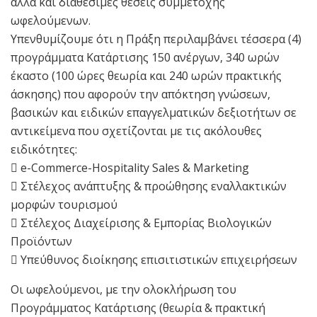
αλλά και διαθέσιμες θέσεις συμμετοχής
ωφελούμενων.
Υπενθυμίζουμε ότι η Πράξη περιλαμβάνει τέσσερα (4)
προγράμματα Κατάρτισης 150 ανέργων, 340 ωρών
έκαστο (100 ώρες θεωρία και 240 ωρών πρακτικής
άσκησης) που αφορούν την απόκτηση γνώσεων,
βασικών και ειδικών επαγγελματικών δεξιοτήτων σε
αντικείμενα που σχετίζονται με τις ακόλουθες
ειδικότητες:
 e-Commerce-Hospitality Sales & Marketing
 Στέλεχος ανάπτυξης & προώθησης εναλλακτικών
μορφών τουρισμού
 Στέλεχος Διαχείρισης & Εμπορίας Βιολογικών
Προϊόντων
 Υπεύθυνος διοίκησης επισιτιστικών επιχειρήσεων
Οι ωφελούμενοι, με την ολοκλήρωση του
Προγράμματος Κατάρτισης (θεωρία & πρακτική