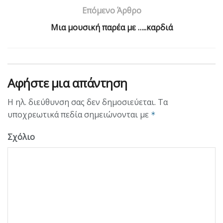
Επόμενο Άρθρο
Μια μουσική παρέα με …..καρδιά
Αφήστε μια απάντηση
Η ηλ. διεύθυνση σας δεν δημοσιεύεται.
Τα
υποχρεωτικά πεδία σημειώνονται με
*
Σχόλιο