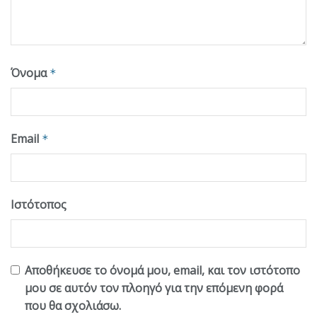
Όνομα
*
Email
*
Ιστότοπος
Αποθήκευσε το όνομά μου, email, και τον ιστότοπο
μου σε αυτόν τον πλοηγό για την επόμενη φορά
που θα σχολιάσω.