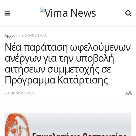
Αρχική
ΕΠΙΚΑΙΡΟΤΗΤΑ
Νέα παράταση ωφελούμενων
ανέργων για την υποβολή
αιτήσεων συμμετοχής σε
Πρόγραμμα Κατάρτισης
A
28 Μαρτίου 2023
A