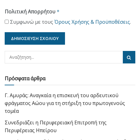
Πολιτική Απορρήτου
*
Συμφωνώ με τους
Όρους Χρήσης & Προϋποθέσεις
.
Πρόσφατα άρθρα
Γ. Αμυράς: Αναγκαία η επισκευή του αρδευτικού
φράγματος Αώου για τη στήριξη του πρωτογενούς
τομέα
Συνεδριάζει η Περιφερειακή Επιτροπή της
Περιφέρειας Ηπείρου