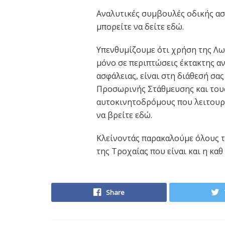
Αναλυτικές συμβουλές οδικής ασ
μπορείτε να δείτε εδώ.
Υπενθυμίζουμε ότι χρήση της Λωρ
μόνο σε περιπτώσεις έκτακτης α
ασφάλειας, είναι στη διάθεσή σα
Προσωρινής Στάθμευσης και του
αυτοκινητοδρόμους που λειτουργ
να βρείτε εδώ.
Κλείνοντάς παρακαλούμε όλους τ
της Τροχαίας που είναι και η καθ
Share