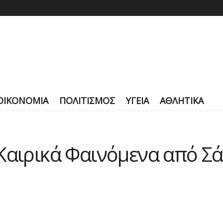
ΟΙΚΟΝΟΜΙΑ
ΠΟΛΙΤΙΣΜΟΣ
ΥΓΕΙΑ
ΑΘΛΗΤΙΚΑ
Καιρικά Φαινόμενα από Σά