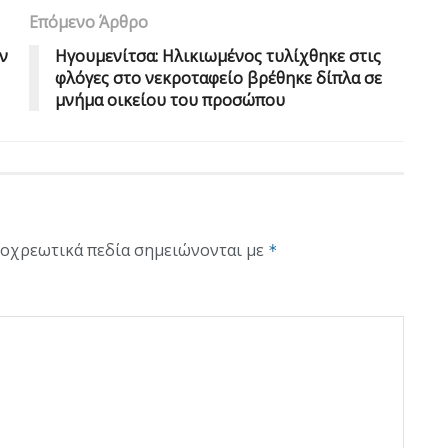
Επόμενο Άρθρο
ν
Ηγουμενίτσα: Ηλικιωμένος τυλίχθηκε στις
φλόγες στο νεκροταφείο βρέθηκε δίπλα σε
μνήμα οικείου του προσώπου
οχρεωτικά πεδία σημειώνονται με
*