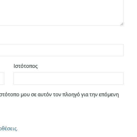
Ιστότοπος
ιστότοπο μου σε αυτόν τον πλοηγό για την επόμενη
οθέσεις
.