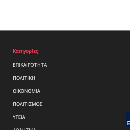
Κατηγορίες
ΕΠΙΚΑΙΡΟΤΗΤΑ
ΠΟΛΙΤΙΚΗ
ΟΙΚΟΝΟΜΙΑ
ΠΟΛΙΤΙΣΜΟΣ
ΥΓΕΙΑ