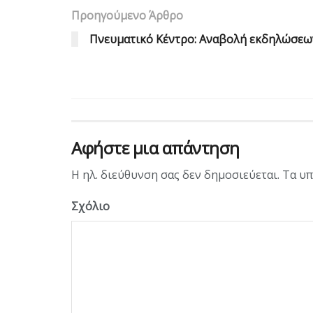
Προηγούμενο Άρθρο
Πνευματικό Κέντρο: Αναβολή εκδηλώσεω
Αφήστε μια απάντηση
Η ηλ. διεύθυνση σας δεν δημοσιεύεται.
Τα υπ
Σχόλιο