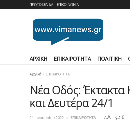
ΠΡΩΤΟΣΕΛΙΔΑ
ΕΠΙΚΟΙΝΩΝΙΑ
ΑΡΧΙΚΗ
ΕΠΙΚΑΙΡΟΤΗΤΑ
ΠΟΛΙΤΙΚΗ
Αρχική
ΕΠΙΚΑΙΡΟΤΗΤΑ
Νέα Οδός: Έκτακτα 
και Δευτέρα 24/1
A
0
21 Ιανουαρίου 2022
in
ΕΠΙΚΑΙΡΟΤΗΤΑ
A