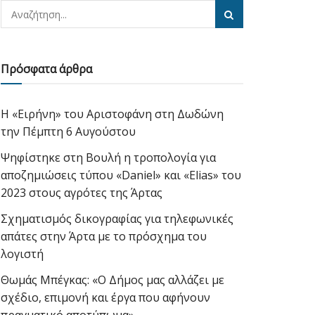
Πρόσφατα άρθρα
Η «Ειρήνη» του Αριστοφάνη στη Δωδώνη
την Πέμπτη 6 Αυγούστου
Ψηφίστηκε στη Βουλή η τροπολογία για
αποζημιώσεις τύπου «Daniel» και «Elias» του
2023 στους αγρότες της Άρτας
Σχηματισμός δικογραφίας για τηλεφωνικές
απάτες στην Άρτα με το πρόσχημα του
λογιστή
Θωμάς Μπέγκας: «Ο Δήμος μας αλλάζει με
σχέδιο, επιμονή και έργα που αφήνουν