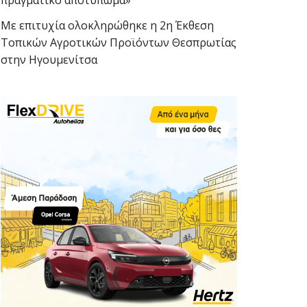
πραγματικό αποτύπωμα»
Με επιτυχία ολοκληρώθηκε η 2η Έκθεση
Τοπικών Αγροτικών Προϊόντων Θεσπρωτίας
στην Ηγουμενίτσα