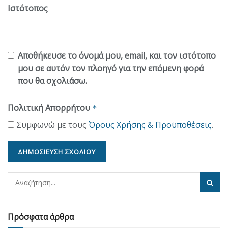
Ιστότοπος
Αποθήκευσε το όνομά μου, email, και τον ιστότοπο
μου σε αυτόν τον πλοηγό για την επόμενη φορά
που θα σχολιάσω.
Πολιτική Απορρήτου
*
Συμφωνώ με τους
Όρους Χρήσης & Προϋποθέσεις
.
Πρόσφατα άρθρα