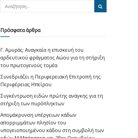
Πρόσφατα άρθρα
Γ. Αμυράς: Αναγκαία η επισκευή του
αρδευτικού φράγματος Αώου για τη στήριξη
του πρωτογενούς τομέα
Συνεδριάζει η Περιφερειακή Επιτροπή της
Περιφέρειας Ηπείρου
Συγκέντρωση ειδών πρώτης ανάγκης για τη
στήριξη των πυρόπληκτων
Απομάκρυνση υπέργειων κάδων
απορριμμάτων πλησίον του
υπογειοποιημένου κάδου στη συμβολή των