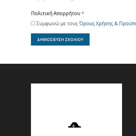
Πολιτική Απορρήτου
*
Συμφωνώ με τους
Όρους Χρήσης & Προϋπ