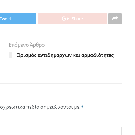
Tweet
Share
Επόμενο Άρθρο
Ορισμός αντιδημάρχων και αρμοδιότητες
οχρεωτικά πεδία σημειώνονται με
*