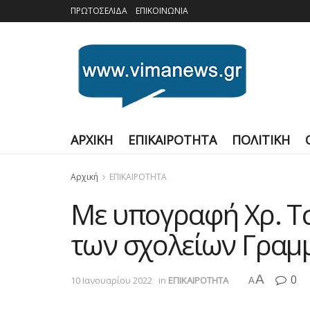
ΠΡΩΤΟΣΕΛΙΔΑ
ΕΠΙΚΟΙΝΩΝΙΑ
ΑΡΧΙΚΗ
ΕΠΙΚΑΙΡΟΤΗΤΑ
ΠΟΛΙΤΙΚΗ
Αρχική
ΕΠΙΚΑΙΡΟΤΗΤΑ
Με υπογραφή Χρ. Τσ
των σχολείων Γραμμ
A
0
10 Ιανουαρίου 2022
in
ΕΠΙΚΑΙΡΟΤΗΤΑ
A