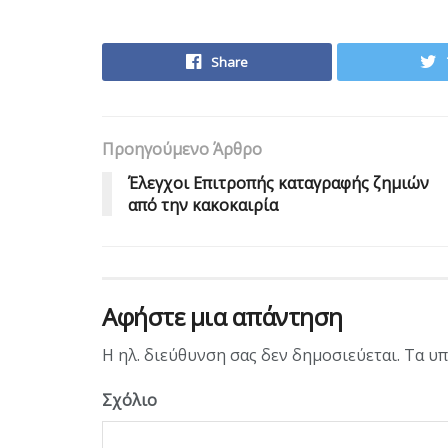
Share
Προηγούμενο Άρθρο
Έλεγχοι Επιτροπής καταγραφής ζημιών
από την κακοκαιρία
Αφήστε μια απάντηση
Η ηλ. διεύθυνση σας δεν δημοσιεύεται.
Τα υπ
Σχόλιο