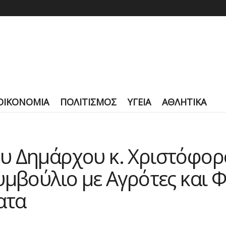
ΟΙΚΟΝΟΜΙΑ
ΠΟΛΙΤΙΣΜΟΣ
ΥΓΕΙΑ
ΑΘΛΗΤΙΚΑ
υ Δημάρχου κ. Χριστόφορ
υμβούλιο με Αγρότες και Φ
ατα