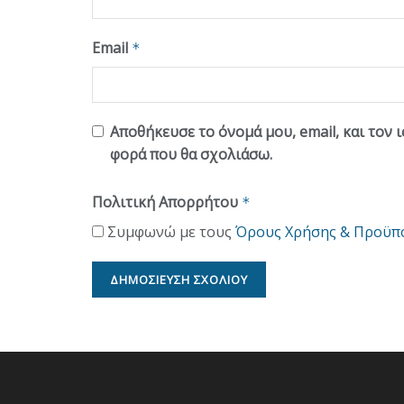
Email
*
Αποθήκευσε το όνομά μου, email, και τον 
φορά που θα σχολιάσω.
Πολιτική Απορρήτου
*
Συμφωνώ με τους
Όρους Χρήσης & Προϋπ