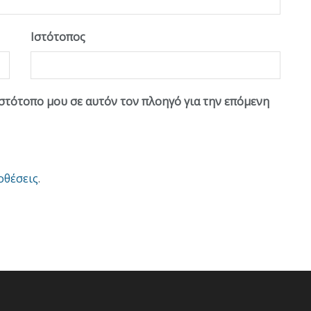
Ιστότοπος
ιστότοπο μου σε αυτόν τον πλοηγό για την επόμενη
οθέσεις
.