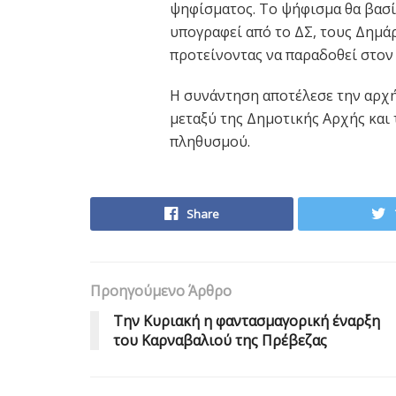
ψηφίσματος. Το ψήφισμα θα βασί
υπογραφεί από το ΔΣ, τους Δημάρ
προτείνοντας να παραδοθεί στον
Η συνάντηση αποτέλεσε την αρχή
μεταξύ της Δημοτικής Αρχής και
πληθυσμού.
Share
Προηγούμενο Άρθρο
Την Κυριακή η φαντασμαγορική έναρξη
του Καρναβαλιού της Πρέβεζας