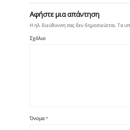
Αφήστε μια απάντηση
Η ηλ. διεύθυνση σας δεν δημοσιεύεται.
Τα υπ
Σχόλιο
Όνομα
*