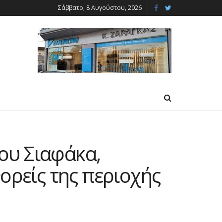
Σάββατο, 8 Αυγούστου, 2026
ου Σιαφάκα,
ορείς της περιοχής