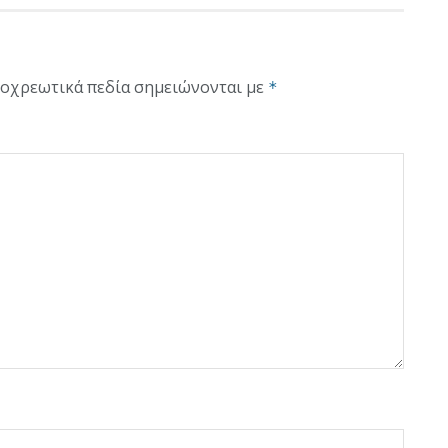
οχρεωτικά πεδία σημειώνονται με
*