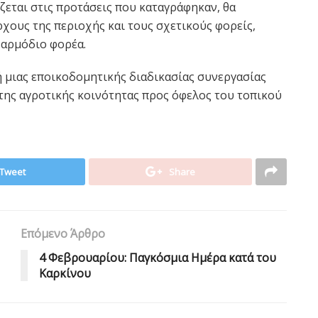
ζεται στις προτάσεις που καταγράφηκαν, θα
χους της περιοχής και τους σχετικούς φορείς,
 αρμόδιο φορέα.
 μιας εποικοδομητικής διαδικασίας συνεργασίας
 της αγροτικής κοινότητας προς όφελος του τοπικού
Tweet
Share
Επόμενο Άρθρο
4 Φεβρουαρίου: Παγκόσμια Ημέρα κατά του
Καρκίνου