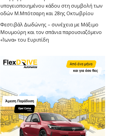
υπογειοποιημένου κάδου στη συμβολή των
οδών Μ.Μπότσαρη και 28ης Οκτωβρίου
Φεστιβάλ Δωδώνης – συνέχεια με Μάξιμο
Μουμούρη και τον σπάνια παρουσιαζόμενο
«Ίωνα» του Ευριπίδη