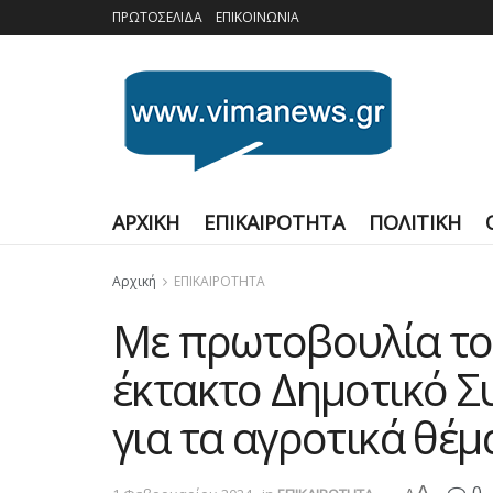
ΠΡΩΤΟΣΕΛΙΔΑ
ΕΠΙΚΟΙΝΩΝΙΑ
ΑΡΧΙΚΗ
ΕΠΙΚΑΙΡΟΤΗΤΑ
ΠΟΛΙΤΙΚΗ
Αρχική
ΕΠΙΚΑΙΡΟΤΗΤΑ
Με πρωτοβουλία το
έκτακτο Δημοτικό Σ
για τα αγροτικά θέμ
A