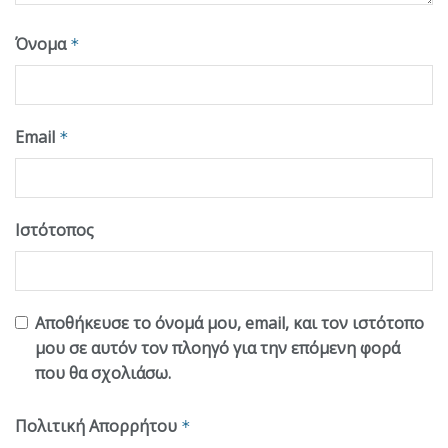
Όνομα
*
Email
*
Ιστότοπος
Αποθήκευσε το όνομά μου, email, και τον ιστότοπο
μου σε αυτόν τον πλοηγό για την επόμενη φορά
που θα σχολιάσω.
Πολιτική Απορρήτου
*