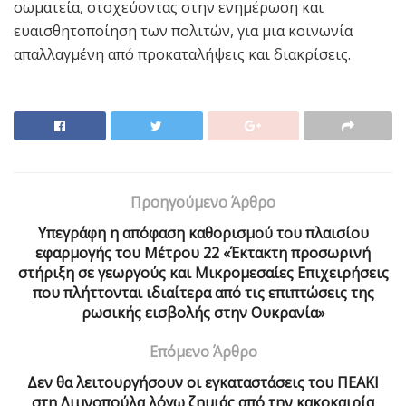
σωματεία, στοχεύοντας στην ενημέρωση και
ευαισθητοποίηση των πολιτών, για μια κοινωνία
απαλλαγμένη από προκαταλήψεις και διακρίσεις.
Προηγούμενο Άρθρο
Υπεγράφη η απόφαση καθορισμού του πλαισίου
εφαρμογής του Μέτρου 22 «Έκτακτη προσωρινή
στήριξη σε γεωργούς και Μικρομεσαίες Επιχειρήσεις
που πλήττονται ιδιαίτερα από τις επιπτώσεις της
ρωσικής εισβολής στην Ουκρανία»
Επόμενο Άρθρο
Δεν θα λειτουργήσουν οι εγκαταστάσεις του ΠΕΑΚΙ
στη Λιμνοπούλα λόγω ζημιάς από την κακοκαιρία