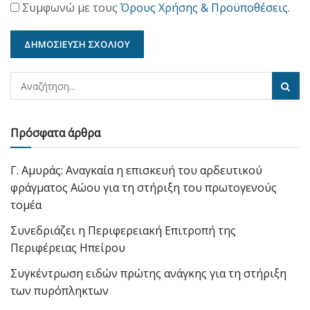
Συμφωνώ με τους
Όρους Χρήσης & Προϋποθέσεις
.
Πρόσφατα άρθρα
Γ. Αμυράς: Αναγκαία η επισκευή του αρδευτικού
φράγματος Αώου για τη στήριξη του πρωτογενούς
τομέα
Συνεδριάζει η Περιφερειακή Επιτροπή της
Περιφέρειας Ηπείρου
Συγκέντρωση ειδών πρώτης ανάγκης για τη στήριξη
των πυρόπληκτων