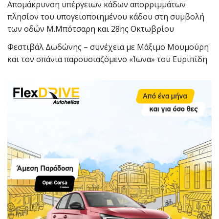
Απομάκρυνση υπέργειων κάδων απορριμμάτων
πλησίον του υπογειοποιημένου κάδου στη συμβολή
των οδών Μ.Μπότσαρη και 28ης Οκτωβρίου
Φεστιβάλ Δωδώνης – συνέχεια με Μάξιμο Μουμούρη
και τον σπάνια παρουσιαζόμενο «Ίωνα» του Ευριπίδη