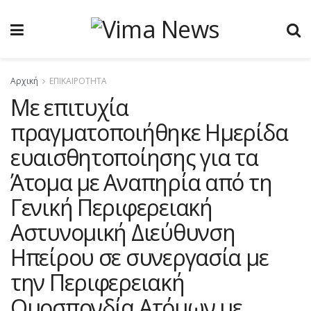
Αρχική
ΕΠΙΚΑΙΡΟΤΗΤΑ
Με επιτυχία
πραγματοποιήθηκε Ημερίδα
ευαισθητοποίησης για τα
Άτομα με Αναπηρία από τη
Γενική Περιφερειακή
Αστυνομική Διεύθυνση
Ηπείρου σε συνεργασία με
την Περιφερειακή
Ομοσπονδία Ατόμων με