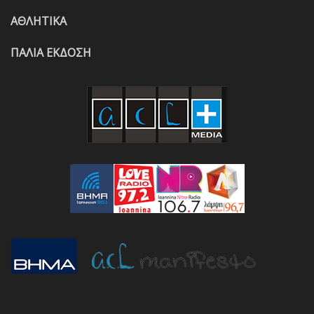
ΑΘΛΗΤΙΚΑ
ΠΑΛΙΑ ΕΚΔΟΣΗ