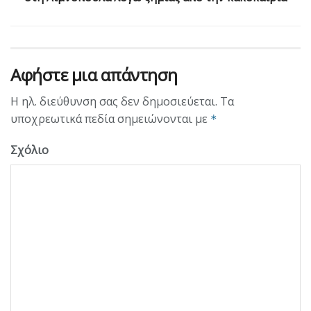
Αφήστε μια απάντηση
Η ηλ. διεύθυνση σας δεν δημοσιεύεται.
Τα
υποχρεωτικά πεδία σημειώνονται με
*
Σχόλιο