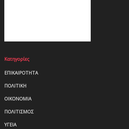
Κατηγορίες
ΕΠΙΚΑΙΡΟΤΗΤΑ
ΠΟΛΙΤΙΚΗ
ΟΙΚΟΝΟΜΙΑ
ΠΟΛΙΤΙΣΜΟΣ
ΥΓΕΙΑ