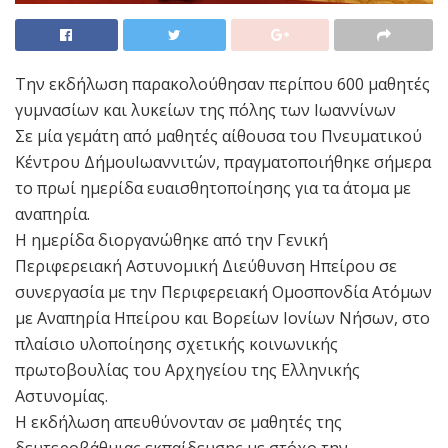
Την εκδήλωση παρακολούθησαν περίπου 600 μαθητές
γυμνασίων και λυκείων της πόλης των Ιωαννίνων
Σε μία γεμάτη από μαθητές αίθουσα του Πνευματικού
Κέντρου ΔήμουΙωαννιτών, πραγματοποιήθηκε σήμερα
το πρωί ημερίδα ευαισθητοποίησης για τα άτομα με
αναπηρία.
Η ημερίδα διοργανώθηκε από την Γενική
Περιφερειακή Αστυνομική Διεύθυνση Ηπείρου σε
συνεργασία με την Περιφερειακή Ομοσπονδία Ατόμων
με Αναπηρία Ηπείρου και Βορείων Ιονίων Νήσων, στο
πλαίσιο υλοποίησης σχετικής κοινωνικής
πρωτοβουλίας του Αρχηγείου της Ελληνικής
Αστυνομίας.
Η εκδήλωση απευθύνονταν σε μαθητές της