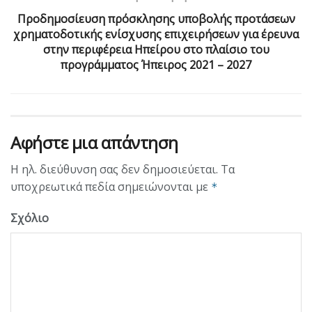
Προδημοσίευση πρόσκλησης υποβολής προτάσεων
χρηματοδοτικής ενίσχυσης επιχειρήσεων για έρευνα
στην περιφέρεια Ηπείρου στο πλαίσιο του
προγράμματος Ήπειρος 2021 – 2027
Αφήστε μια απάντηση
Η ηλ. διεύθυνση σας δεν δημοσιεύεται.
Τα
υποχρεωτικά πεδία σημειώνονται με
*
Σχόλιο