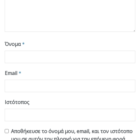
Όνομα
*
Email
*
Ιστότοπος
Αποθήκευσε το όνομά μου, email, και τον ιστότοπο
μου σε αυτόν τον πλοηγό για την επόμενη φορά