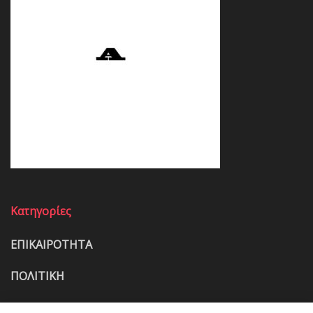
Κατηγορίες
ΕΠΙΚΑΙΡΟΤΗΤΑ
ΠΟΛΙΤΙΚΗ
ΟΙΚΟΝΟΜΙΑ