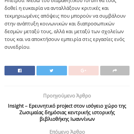
Ηπείρου. Μέσω του διαμαθητικού forum θα τους
δοθεί η ευκαιρία να ανταλλάξουν κριτικές και
τεκμηριωμένες απόψεις που μπορούν να συμβάλουν
στην ανάπτυξη κοινωνικών και διαπροσωπικών
δεσμών μεταξύ τους, αλλά και μεταξύ των σχολείων
τους και να αποκτήσουν εμπειρία στις εργασίες ενός
συνεδρίου.
Προηγούμενο Άρθρο
Insight – Ερευνητικό project στον ισόγειο χώρο της
Ζωσιμαίας δημόσιας κεντρικής ιστορικής
βιβλιοθήκης Ιωαννίνων
Επόμενο Άρθρο