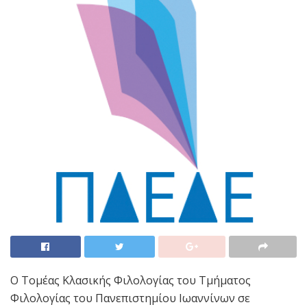
Ο Τομέας Κλασικής Φιλολογίας του Τμήματος
Φιλολογίας του Πανεπιστημίου Ιωαννίνων σε