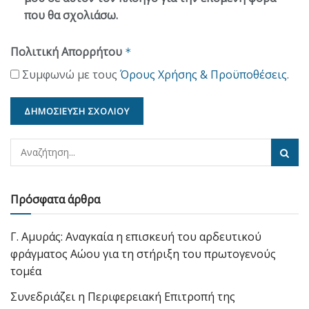
που θα σχολιάσω.
Πολιτική Απορρήτου
*
Συμφωνώ με τους
Όρους Χρήσης & Προϋποθέσεις
.
Πρόσφατα άρθρα
Γ. Αμυράς: Αναγκαία η επισκευή του αρδευτικού
φράγματος Αώου για τη στήριξη του πρωτογενούς
τομέα
Συνεδριάζει η Περιφερειακή Επιτροπή της