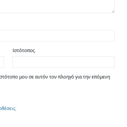
Ιστότοπος
ιστότοπο μου σε αυτόν τον πλοηγό για την επόμενη
οθέσεις
.