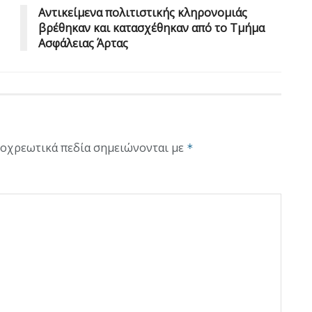
Αντικείμενα πολιτιστικής κληρονομιάς
βρέθηκαν και κατασχέθηκαν από το Τμήμα
Ασφάλειας Άρτας
οχρεωτικά πεδία σημειώνονται με
*