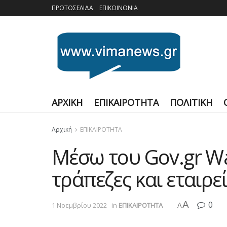
ΠΡΩΤΟΣΕΛΙΔΑ
ΕΠΙΚΟΙΝΩΝΙΑ
ΑΡΧΙΚΗ
ΕΠΙΚΑΙΡΟΤΗΤΑ
ΠΟΛΙΤΙΚΗ
Αρχική
ΕΠΙΚΑΙΡΟΤΗΤΑ
Μέσω του Gov.gr Wa
τράπεζες και εταιρε
A
0
1 Νοεμβρίου 2022
in
ΕΠΙΚΑΙΡΟΤΗΤΑ
A