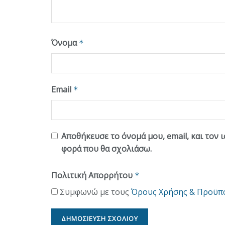
Όνομα
*
Email
*
Αποθήκευσε το όνομά μου, email, και τον 
φορά που θα σχολιάσω.
Πολιτική Απορρήτου
*
Συμφωνώ με τους
Όρους Χρήσης & Προϋπ