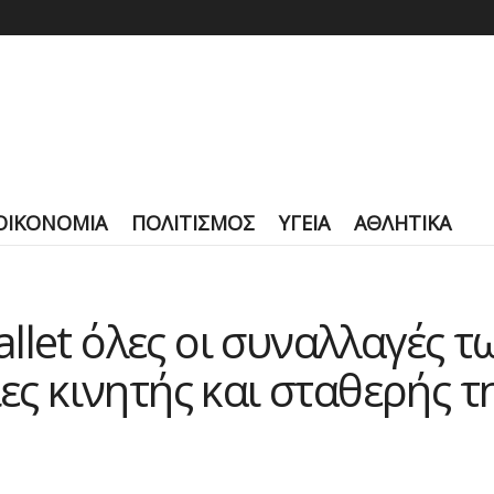
ΟΙΚΟΝΟΜΙΑ
ΠΟΛΙΤΙΣΜΟΣ
ΥΓΕΙΑ
ΑΘΛΗΤΙΚΑ
llet όλες οι συναλλαγές τ
ίες κινητής και σταθερής 