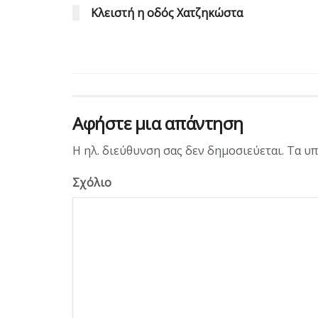
Κλειστή η οδός Χατζηκώστα
Αφήστε μια απάντηση
Η ηλ. διεύθυνση σας δεν δημοσιεύεται.
Τα υπ
Σχόλιο