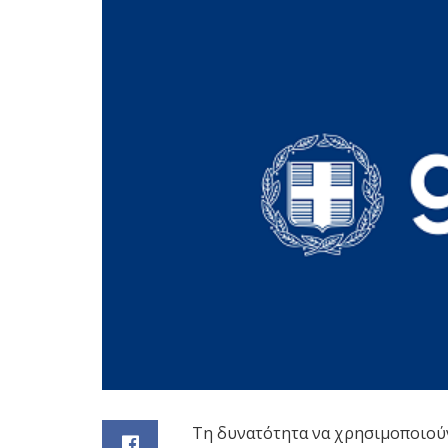
Τη δυνατότητα να χρησιμοποιούν 