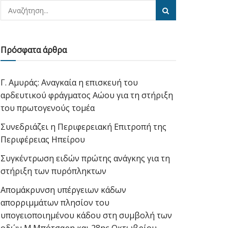
Πρόσφατα άρθρα
Γ. Αμυράς: Αναγκαία η επισκευή του
αρδευτικού φράγματος Αώου για τη στήριξη
του πρωτογενούς τομέα
Συνεδριάζει η Περιφερειακή Επιτροπή της
Περιφέρειας Ηπείρου
Συγκέντρωση ειδών πρώτης ανάγκης για τη
στήριξη των πυρόπληκτων
Απομάκρυνση υπέργειων κάδων
απορριμμάτων πλησίον του
υπογειοποιημένου κάδου στη συμβολή των