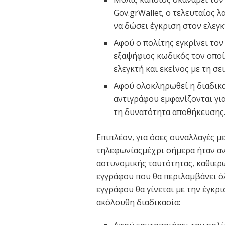
Gov.grWallet, ο τελευταίος 
να δώσει έγκριση στον ελεγκ
Αφού ο πολίτης εγκρίνει τον
εξαψήφιος κωδικός τον οποίο
ελεγκτή και εκείνος με τη σ
Αφού ολοκληρωθεί η διαδικασ
αντιγράφου εμφανίζονται για
τη δυνατότητα αποθήκευσης
Επιπλέον, για όσες συναλλαγές με
τηλεφωνίαςμέχρι σήμερα ήταν α
αστυνομικής ταυτότητας, καθιερ
εγγράφου που θα περιλαμβάνει όλ
εγγράφου θα γίνεται με την έγκρι
ακόλουθη διαδικασία: