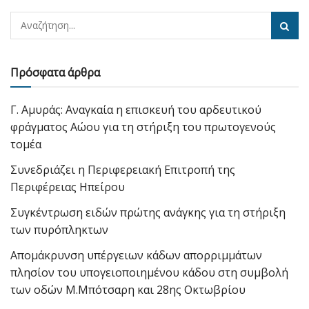
Πρόσφατα άρθρα
Γ. Αμυράς: Αναγκαία η επισκευή του αρδευτικού
φράγματος Αώου για τη στήριξη του πρωτογενούς
τομέα
Συνεδριάζει η Περιφερειακή Επιτροπή της
Περιφέρειας Ηπείρου
Συγκέντρωση ειδών πρώτης ανάγκης για τη στήριξη
των πυρόπληκτων
Απομάκρυνση υπέργειων κάδων απορριμμάτων
πλησίον του υπογειοποιημένου κάδου στη συμβολή
των οδών Μ.Μπότσαρη και 28ης Οκτωβρίου