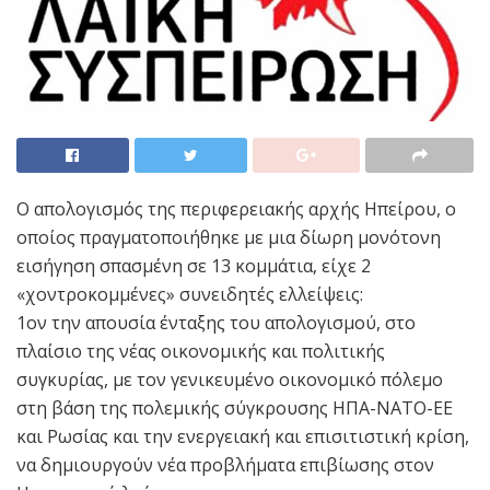
Ο απολογισμός της περιφερειακής αρχής Ηπείρου, ο
οποίος πραγματοποιήθηκε με μια δίωρη μονότονη
εισήγηση σπασμένη σε 13 κομμάτια, είχε 2
«χοντροκομμένες» συνειδητές ελλείψεις:
1ον την απουσία ένταξης του απολογισμού, στο
πλαίσιο της νέας οικονομικής και πολιτικής
συγκυρίας, με τον γενικευμένο οικονομικό πόλεμο
στη βάση της πολεμικής σύγκρουσης ΗΠΑ-ΝΑΤΟ-ΕΕ
και Ρωσίας και την ενεργειακή και επισιτιστική κρίση,
να δημιουργούν νέα προβλήματα επιβίωσης στον