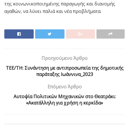
της κοινωνικοποιημένης παραγωγής και διανομής
αγαθών, να λύνει παλιά και νέα προβλήματα.
Προηγούμενο Άρθρο
ΤΕΕ/ΤΗ: Συνάντηση με αντιπροσωπεία της δημοτικής
παράταξης Ιωάννινα_2023
Επόμενο Άρθρο
Αυτοψία Πολιτικών Μηχανικών στο Θεατράκι:
«Ακατάλληλη για χρήση η κερκίδα»