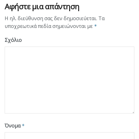
Αφήστε μια απάντηση
Η ηλ. διεύθυνση σας δεν δημοσιεύεται.
Τα
υποχρεωτικά πεδία σημειώνονται με
*
Σχόλιο
Όνομα
*