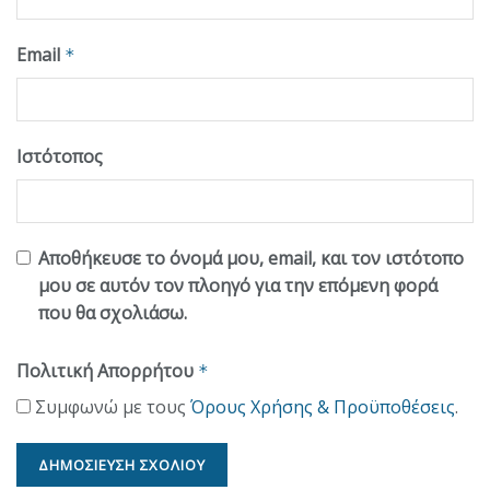
Email
*
Ιστότοπος
Αποθήκευσε το όνομά μου, email, και τον ιστότοπο
μου σε αυτόν τον πλοηγό για την επόμενη φορά
που θα σχολιάσω.
Πολιτική Απορρήτου
*
Συμφωνώ με τους
Όρους Χρήσης & Προϋποθέσεις
.