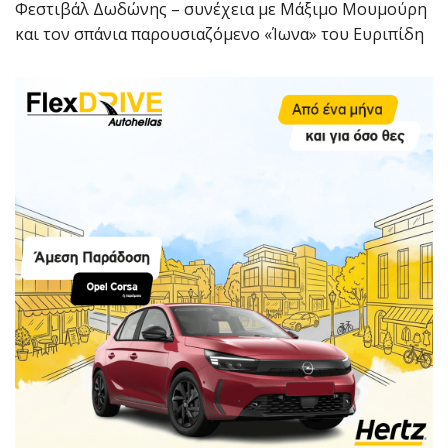
Φεστιβάλ Δωδώνης – συνέχεια με Μάξιμο Μουμούρη
και τον σπάνια παρουσιαζόμενο «Ίωνα» του Ευριπίδη