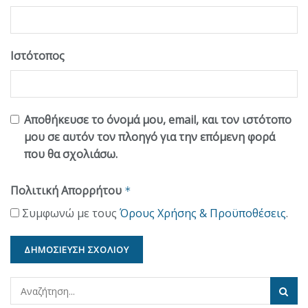
Ιστότοπος
Αποθήκευσε το όνομά μου, email, και τον ιστότοπο
μου σε αυτόν τον πλοηγό για την επόμενη φορά
που θα σχολιάσω.
Πολιτική Απορρήτου
*
Συμφωνώ με τους
Όρους Χρήσης & Προϋποθέσεις
.