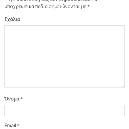
υποχρεωτικά πεδία σημειώνονται με
*
Σχόλιο
Όνομα
*
Email
*