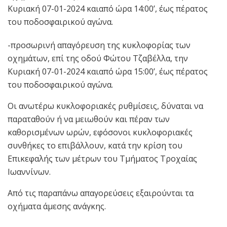
Κυριακή 07-01-2024 καιαπό ώρα 14:00’, έως πέρατος
του ποδοσφαιρικού αγώνα.
-προσωρινή απαγόρευση της κυκλοφορίας των
οχημάτων, επί της οδού Φώτου Τζαβέλλα, την
Κυριακή 07-01-2024 καιαπό ώρα 15:00’, έως πέρατος
του ποδοσφαιρικού αγώνα.
Οι ανωτέρω κυκλοφοριακές ρυθμίσεις, δύναται να
παραταθούν ή να μειωθούν και πέραν των
καθορισμένων ωρών, εφόσονοι κυκλοφοριακές
συνθήκες το επιβάλλουν, κατά την κρίση του
Επικεφαλής των μέτρων του Τμήματος Τροχαίας
Ιωαννίνων.
Από τις παραπάνω απαγορεύσεις εξαιρούνται τα
οχήματα άμεσης ανάγκης.