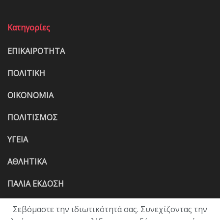
Κατηγορίες
ΕΠΙΚΑΙΡΟΤΗΤΑ
ΠΟΛΙΤΙΚΗ
ΟΙΚΟΝΟΜΙΑ
ΠΟΛΙΤΙΣΜΟΣ
ΥΓΕΙΑ
ΑΘΛΗΤΙΚΑ
ΠΑΛΙΑ ΕΚΔΟΣΗ
Σεβόμαστε την ιδιωτικότητά σας. Συνεχίζοντας την