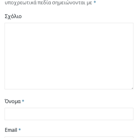
υποχρεωτικά πεδία σημειώνονται με
*
Σχόλιο
Όνομα
*
Email
*