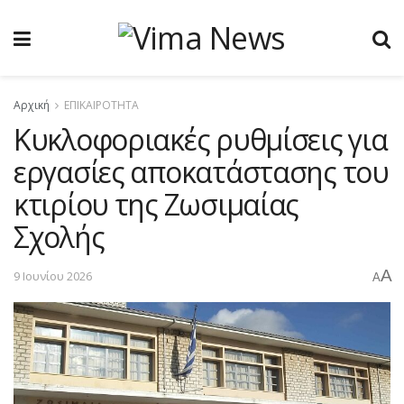
Αρχική
ΕΠΙΚΑΙΡΟΤΗΤΑ
Κυκλοφοριακές ρυθμίσεις για
εργασίες αποκατάστασης του
κτιρίου της Ζωσιμαίας
Σχολής
A
9 Ιουνίου 2026
A