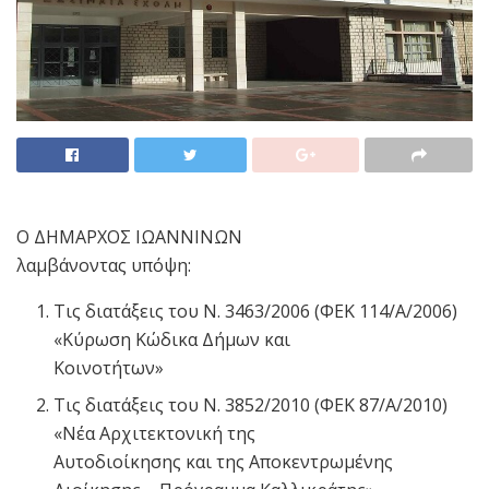
Ο ΔΗΜΑΡΧΟΣ ΙΩΑΝΝΙΝΩΝ
λαμβάνοντας υπόψη:
Τις διατάξεις του Ν. 3463/2006 (ΦΕΚ 114/Α/2006)
«Κύρωση Κώδικα Δήμων και
Κοινοτήτων»
Τις διατάξεις του Ν. 3852/2010 (ΦΕΚ 87/Α/2010)
«Νέα Αρχιτεκτονική της
Αυτοδιοίκησης και της Αποκεντρωμένης