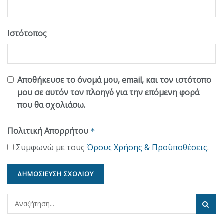
Ιστότοπος
Αποθήκευσε το όνομά μου, email, και τον ιστότοπο
μου σε αυτόν τον πλοηγό για την επόμενη φορά
που θα σχολιάσω.
Πολιτική Απορρήτου
*
Συμφωνώ με τους
Όρους Χρήσης & Προϋποθέσεις
.