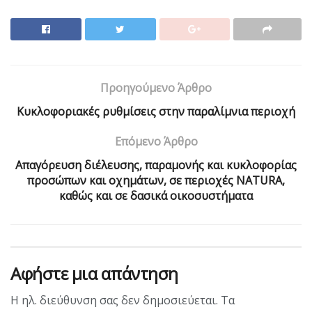
Προηγούμενο Άρθρο
Κυκλοφοριακές ρυθμίσεις στην παραλίμνια περιοχή
Επόμενο Άρθρο
Απαγόρευση διέλευσης, παραμονής και κυκλοφορίας
προσώπων και οχημάτων, σε περιοχές NATURA,
καθώς και σε δασικά οικοσυστήματα
Αφήστε μια απάντηση
Η ηλ. διεύθυνση σας δεν δημοσιεύεται.
Τα