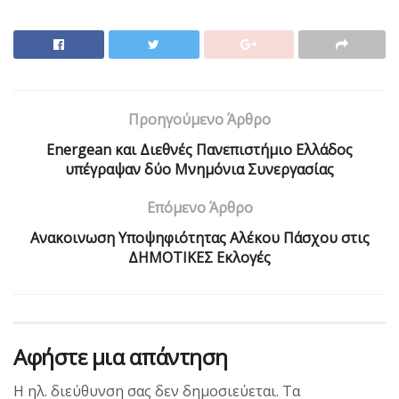
Προηγούμενο Άρθρο
Energean και Διεθνές Πανεπιστήμιο Ελλάδος
υπέγραψαν δύο Μνημόνια Συνεργασίας
Επόμενο Άρθρο
Ανακοινωση Υποψηφιότητας Αλέκου Πάσχου στις
ΔΗΜΟΤΙΚΕΣ Εκλογές
Αφήστε μια απάντηση
Η ηλ. διεύθυνση σας δεν δημοσιεύεται.
Τα