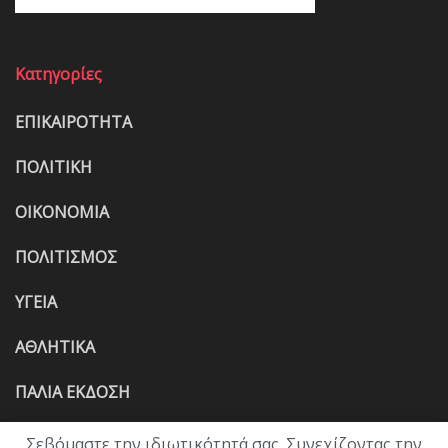
Κατηγορίες
ΕΠΙΚΑΙΡΟΤΗΤΑ
ΠΟΛΙΤΙΚΗ
ΟΙΚΟΝΟΜΙΑ
ΠΟΛΙΤΙΣΜΟΣ
ΥΓΕΙΑ
ΑΘΛΗΤΙΚΑ
ΠΑΛΙΑ ΕΚΔΟΣΗ
Σεβόμαστε την ιδιωτικότητά σας. Συνεχίζοντας την