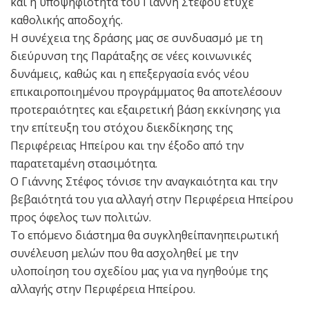
και η υποψηφιότητα του Γιάννη Στέφου έτυχε
καθολικής αποδοχής.
Η συνέχεια της δράσης μας σε συνδυασμό με τη
διεύρυνση της Παράταξης σε νέες κοινωνικές
δυνάμεις, καθώς και η επεξεργασία ενός νέου
επικαιροποιημένου προγράμματος θα αποτελέσουν
προτεραιότητες και εξαιρετική βάση εκκίνησης για
την επίτευξη του στόχου διεκδίκησης της
Περιφέρειας Ηπείρου και την έξοδο από την
παρατεταμένη στασιμότητα.
Ο Γιάννης Στέφος τόνισε την αναγκαιότητα και την
βεβαιότητά του για αλλαγή στην Περιφέρεια Ηπείρου
προς όφελος των πολιτών.
Το επόμενο διάστημα θα συγκληθείπανηπειρωτική
συνέλευση μελών που θα ασχοληθεί με την
υλοποίηση του σχεδίου μας για να ηγηθούμε της
αλλαγής στην Περιφέρεια Ηπείρου.