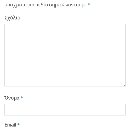
υποχρεωτικά πεδία σημειώνονται με
*
Σχόλιο
Όνομα
*
Email
*