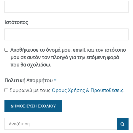
Ιστότοπος
Αποθήκευσε το όνομά μου, email, και τον ιστότοπο
μου σε αυτόν τον πλοηγό για την επόμενη φορά
που θα σχολιάσω.
Πολιτική Απορρήτου
*
Συμφωνώ με τους
Όρους Χρήσης & Προϋποθέσεις
.