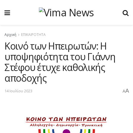
Αρχική
ΕΠΙΚΑΙΡΟΤΗΤΑ
Κοινό των Ηπειρωτών: H
υποψηφιότητα του Γιάννη
Στέφου έτυχε καθολικής
αποδοχής
A
14 Ιουλίου 2023
A