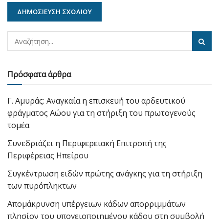
Πρόσφατα άρθρα
Γ. Αμυράς: Αναγκαία η επισκευή του αρδευτικού
φράγματος Αώου για τη στήριξη του πρωτογενούς
τομέα
Συνεδριάζει η Περιφερειακή Επιτροπή της
Περιφέρειας Ηπείρου
Συγκέντρωση ειδών πρώτης ανάγκης για τη στήριξη
των πυρόπληκτων
Απομάκρυνση υπέργειων κάδων απορριμμάτων
πλησίον του υπογειοποιημένου κάδου στη συμβολή