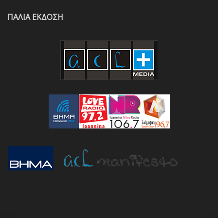
ΠΑΛΙΑ ΕΚΔΟΣΗ