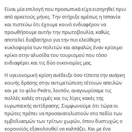
Είναι μία επιλογή που προσωπικά είχα εισηγηθεί πριν
από αρκετούς μήνες. Την στήριξε αμέσως η Ισπανία
και πιστεύω ότι έχουμε κοινό ενδιαφέρον να
προωθήσουμε αυτήν την πρωτοβουλία, καθώς
αποτελεί διαβατήριο για την πιο ελεύθερη
κυκλοφορία των πολιτών και ασφαλώς έναν κρίσιμο
κρίκο στην αλυσίδα του τουρισμού που τόσο
ενδιαφέρει και τις δύο οικονομίες μας.
Η υγειονομική κρίση ανέδειξε όσο τίποτα την ανάγκη
κοινής δράσης στην αντιμετώπιση τέτοιων απειλών
και με το φίλο Pedro, λοιπόν, αναγνωρίσαμε τις
πολλές καλές στιγμές και τις λίγες κακές της
ευρωπαϊκής αντίδρασης. Συμφωνούμε ότι τώρα οι
πρώτες πρέπει να προσανατολιστούν στο πεδίο των
εμβολιασμών των τρίτων χωρών, όπου δυστυχώς ο
κορονοϊός εξακολουθεί να καλπάζει. Kαι με ένα