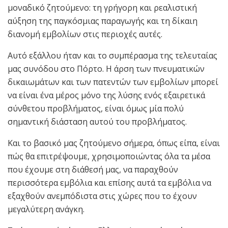
μοναδικό ζητούμενο: τη γρήγορη και ρεαλιστική
αύξηση της παγκόσμιας παραγωγής και τη δίκαιη
διανομή εμβολίων στις περιοχές αυτές.
Αυτό εξάλλου ήταν και το συμπέρασμα της τελευταίας
μας συνόδου στο Πόρτο. Η άρση των πνευματικών
δικαιωμάτων και των πατεντών των εμβολίων μπορεί
να είναι ένα μέρος μόνο της λύσης ενός εξαιρετικά
σύνθετου προβλήματος, είναι όμως μία πολύ
σημαντική διάσταση αυτού του προβλήματος.
Και το βασικό μας ζητούμενο σήμερα, όπως είπα, είναι
πώς θα επιτρέψουμε, χρησιμοποιώντας όλα τα μέσα
που έχουμε στη διάθεσή μας, να παραχθούν
περισσότερα εμβόλια και επίσης αυτά τα εμβόλια να
εξαχθούν ανεμπόδιστα στις χώρες που το έχουν
μεγαλύτερη ανάγκη.