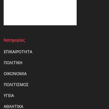
Κατηγορίες
ΕΠΙΚΑΙΡΟΤΗΤΑ
ΠΟΛΙΤΙΚΗ
ΟΙΚΟΝΟΜΙΑ
ΠΟΛΙΤΙΣΜΟΣ
ΥΓΕΙΑ
ΑΘΛΗΤΙΚΑ