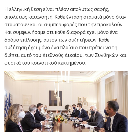
Η ελληνική θέση είναι πλέον απολύτως σαφής,
απολύτως κατανοητή. Κάθε ένταση σταματά μόνο όταν
σταματούν και οι συμπεριφορές που την προκαλούν.
Και συμφωνήσαμε ότι κάθε διαφορά έχει μόνο ένα
δρόμο επίλυσης, αυτόν των συζητήσεων. Κάθε
συζήτηση έχει μόνο ένα πλαίσιο που πρέπει να τη
διέπει, αυτό του Διεθνούς Δικαίου, των Συνθηκών και
φυσικά του κοινοτικού κεκτημένου.