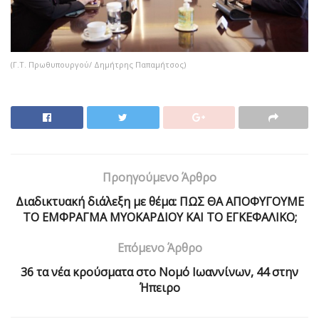
(Γ.Τ. Πρωθυπουργού/ Δημήτρης Παπαμήτσος)
Προηγούμενο Άρθρο
Διαδικτυακή διάλεξη με θέμα: ΠΩΣ ΘΑ ΑΠΟΦΥΓΟΥΜΕ
ΤΟ ΕΜΦΡΑΓΜΑ ΜΥΟΚΑΡΔΙΟΥ ΚΑΙ ΤΟ ΕΓΚΕΦΑΛΙΚΟ;
Επόμενο Άρθρο
36 τα νέα κρούσματα στο Νομό Ιωαννίνων, 44 στην
Ήπειρο