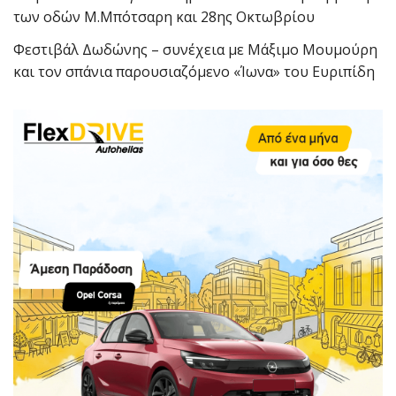
των οδών Μ.Μπότσαρη και 28ης Οκτωβρίου
Φεστιβάλ Δωδώνης – συνέχεια με Μάξιμο Μουμούρη
και τον σπάνια παρουσιαζόμενο «Ίωνα» του Ευριπίδη