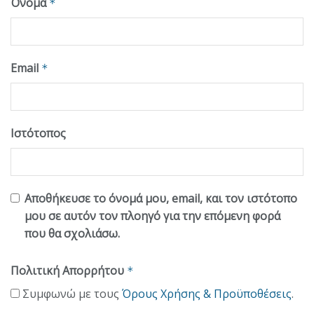
Όνομα
*
Email
*
Ιστότοπος
Αποθήκευσε το όνομά μου, email, και τον ιστότοπο
μου σε αυτόν τον πλοηγό για την επόμενη φορά
που θα σχολιάσω.
Πολιτική Απορρήτου
*
Συμφωνώ με τους
Όρους Χρήσης & Προϋποθέσεις
.