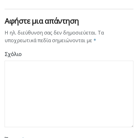
Αφήστε μια απάντηση
Η ηλ. διεύθυνση σας δεν δημοσιεύεται.
Τα
υποχρεωτικά πεδία σημειώνονται με
*
Σχόλιο