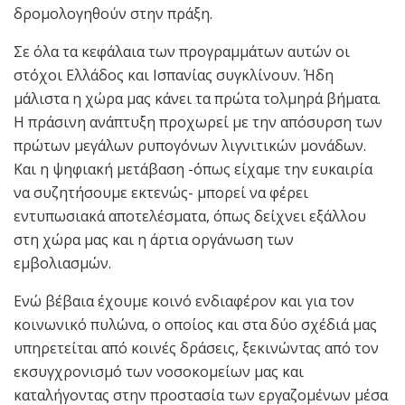
δρομολογηθούν στην πράξη.
Σε όλα τα κεφάλαια των προγραμμάτων αυτών οι
στόχοι Ελλάδος και Ισπανίας συγκλίνουν. Ήδη
μάλιστα η χώρα μας κάνει τα πρώτα τολμηρά βήματα.
Η πράσινη ανάπτυξη προχωρεί με την απόσυρση των
πρώτων μεγάλων ρυπογόνων λιγνιτικών μονάδων.
Και η ψηφιακή μετάβαση -όπως είχαμε την ευκαιρία
να συζητήσουμε εκτενώς- μπορεί να φέρει
εντυπωσιακά αποτελέσματα, όπως δείχνει εξάλλου
στη χώρα μας και η άρτια οργάνωση των
εμβολιασμών.
Ενώ βέβαια έχουμε κοινό ενδιαφέρον και για τον
κοινωνικό πυλώνα, ο οποίος και στα δύο σχέδιά μας
υπηρετείται από κοινές δράσεις, ξεκινώντας από τον
εκσυγχρονισμό των νοσοκομείων μας και
καταλήγοντας στην προστασία των εργαζομένων μέσα