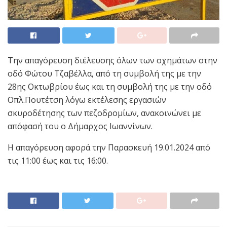
Tην απαγόρευση διέλευσης όλων των οχημάτων στην
οδό Φώτου Τζαβέλλα, από τη συμβολή της με την
28ης Οκτωβρίου έως και τη συμβολή της με την οδό
Οπλ.Πουτέτση λόγω εκτέλεσης εργασιών
σκυροδέτησης των πεζοδρομίων, ανακοινώνει με
απόφασή του ο Δήμαρχος Ιωαννίνων.
Η απαγόρευση αφορά την Παρασκευή 19.01.2024 από
τις 11:00 έως και τις 16:00.