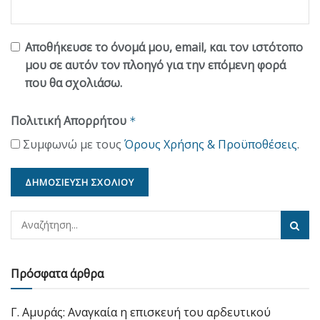
Αποθήκευσε το όνομά μου, email, και τον ιστότοπο
μου σε αυτόν τον πλοηγό για την επόμενη φορά
που θα σχολιάσω.
Πολιτική Απορρήτου
*
Συμφωνώ με τους
Όρους Χρήσης & Προϋποθέσεις
.
Πρόσφατα άρθρα
Γ. Αμυράς: Αναγκαία η επισκευή του αρδευτικού