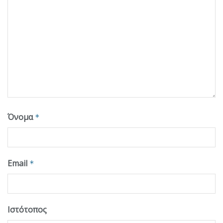
Όνομα
*
Email
*
Ιστότοπος