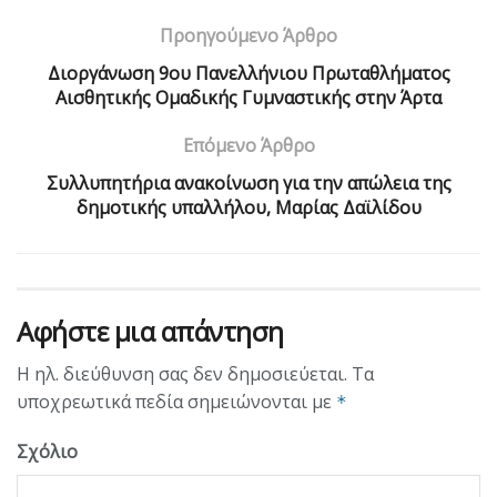
Προηγούμενο Άρθρο
Διοργάνωση 9ου Πανελλήνιου Πρωταθλήματος
Αισθητικής Ομαδικής Γυμναστικής στην Άρτα
Επόμενο Άρθρο
Συλλυπητήρια ανακοίνωση για την απώλεια της
δημοτικής υπαλλήλου, Μαρίας Δαϊλίδου
Αφήστε μια απάντηση
Η ηλ. διεύθυνση σας δεν δημοσιεύεται.
Τα
υποχρεωτικά πεδία σημειώνονται με
*
Σχόλιο