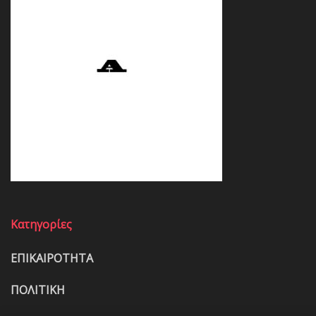
Κατηγορίες
ΕΠΙΚΑΙΡΟΤΗΤΑ
ΠΟΛΙΤΙΚΗ