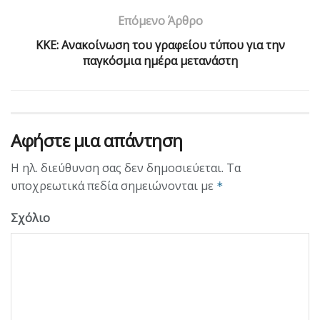
Επόμενο Άρθρο
ΚΚΕ: Ανακοίνωση του γραφείου τύπου για την
παγκόσμια ημέρα μετανάστη
Αφήστε μια απάντηση
Η ηλ. διεύθυνση σας δεν δημοσιεύεται.
Τα
υποχρεωτικά πεδία σημειώνονται με
*
Σχόλιο