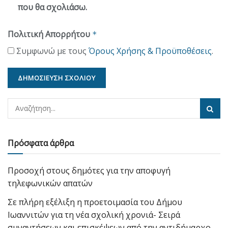
που θα σχολιάσω.
Πολιτική Απορρήτου
*
Συμφωνώ με τους
Όρους Χρήσης & Προϋποθέσεις
.
Πρόσφατα άρθρα
Προσοχή στους δημότες για την αποφυγή
τηλεφωνικών απατών
Σε πλήρη εξέλιξη η προετοιμασία του Δήμου
Ιωαννιτών για τη νέα σχολική χρονιά- Σειρά
συναντήσεων και επισκέψεων από την αντιδήμαρχο