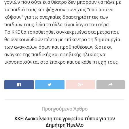
γονιών που ούτε ένα θέατρο δεν μπορούν να πάνε με
τα παιδιά τους και ψάχνουν συνεχώς “από πού να
κόψουν” για τις αναγκαίες δραστηριότητες των
παιδιών τους. Όλα τα άλλα είναι λόγια του αέρα!
Το ΚΚΕ θα τοποθετηθεί συγκεκριμένα στα μέτρα που
θα ανακοινωθούν πάντα με επίκεντρο τη δημιουργία
των αναγκαίων όρων και προϋποθέσεων ώστε οι
ανάγκες της παιδικής και εφηβικής ηλικίας να
ικανοποιούνται στο έπακρο και σε κάθε πτυχή τους.
Προηγούμενο Άρθρο
ΚΚΕ: Ανακοίνωση του γραφείου τύπου για τον
Δημήτρη Ήμελλο