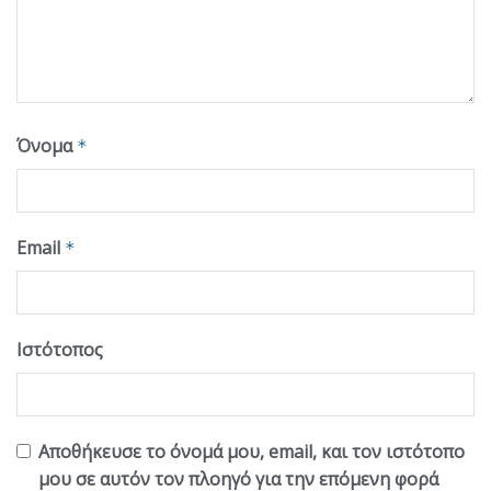
Όνομα
*
Email
*
Ιστότοπος
Αποθήκευσε το όνομά μου, email, και τον ιστότοπο
μου σε αυτόν τον πλοηγό για την επόμενη φορά