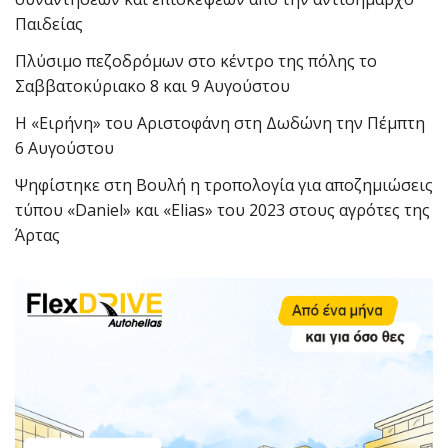
Παιδείας
Πλύσιμο πεζοδρόμων στο κέντρο της πόλης το
Σαββατοκύριακο 8 και 9 Αυγούστου
Η «Ειρήνη» του Αριστοφάνη στη Δωδώνη την Πέμπτη
6 Αυγούστου
Ψηφίστηκε στη Βουλή η τροπολογία για αποζημιώσεις
τύπου «Daniel» και «Elias» του 2023 στους αγρότες της
Άρτας