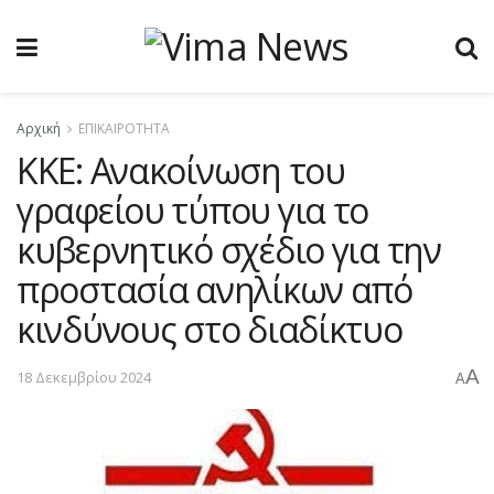
Αρχική
ΕΠΙΚΑΙΡΟΤΗΤΑ
ΚΚΕ: Ανακοίνωση του
γραφείου τύπου για το
κυβερνητικό σχέδιο για την
προστασία ανηλίκων από
κινδύνους στο διαδίκτυο
A
18 Δεκεμβρίου 2024
A