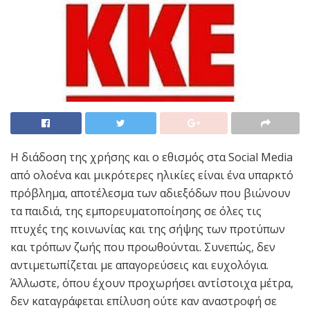
Η διάδοση της χρήσης και ο εθισμός στα Social Media
από ολοένα και μικρότερες ηλικίες είναι ένα υπαρκτό
πρόβλημα, αποτέλεσμα των αδιεξόδων που βιώνουν
τα παιδιά, της εμπορευματοποίησης σε όλες τις
πτυχές της κοινωνίας και της σήψης των προτύπων
και τρόπων ζωής που προωθούνται. Συνεπώς, δεν
αντιμετωπίζεται με απαγορεύσεις και ευχολόγια.
Άλλωστε, όπου έχουν προχωρήσει αντίστοιχα μέτρα,
δεν καταγράφεται επίλυση ούτε καν αναστροφή σε