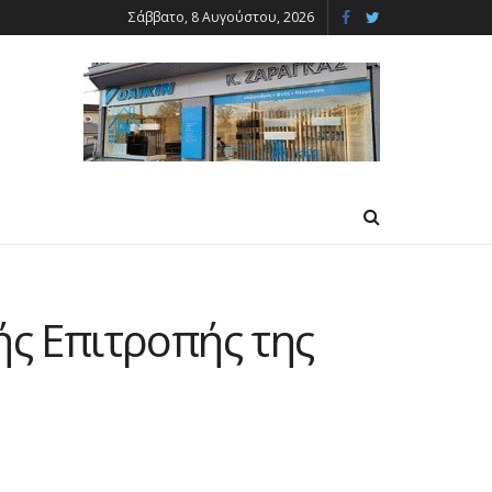
Σάββατο, 8 Αυγούστου, 2026
ής Επιτροπής της