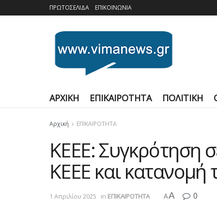
ΠΡΩΤΟΣΕΛΙΔΑ
ΕΠΙΚΟΙΝΩΝΙΑ
ΑΡΧΙΚΗ
ΕΠΙΚΑΙΡΟΤΗΤΑ
ΠΟΛΙΤΙΚΗ
Αρχική
ΕΠΙΚΑΙΡΟΤΗΤΑ
ΚΕΕΕ: Συγκρότηση σ
ΚΕΕΕ και κατανομή
A
0
1 Απριλίου 2025
in
ΕΠΙΚΑΙΡΟΤΗΤΑ
A