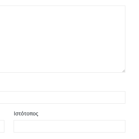
Ιστότοπος