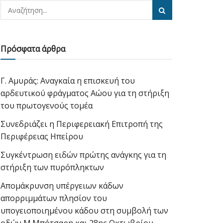
Πρόσφατα άρθρα
Γ. Αμυράς: Αναγκαία η επισκευή του
αρδευτικού φράγματος Αώου για τη στήριξη
του πρωτογενούς τομέα
Συνεδριάζει η Περιφερειακή Επιτροπή της
Περιφέρειας Ηπείρου
Συγκέντρωση ειδών πρώτης ανάγκης για τη
στήριξη των πυρόπληκτων
Απομάκρυνση υπέργειων κάδων
απορριμμάτων πλησίον του
υπογειοποιημένου κάδου στη συμβολή των