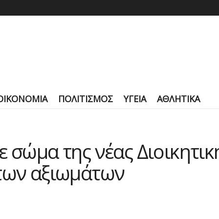
ΟΙΚΟΝΟΜΙΑ
ΠΟΛΙΤΙΣΜΟΣ
ΥΓΕΙΑ
ΑΘΛΗΤΙΚΑ
ε σώμα της νέας Διοικητικ
 των αξιωμάτων