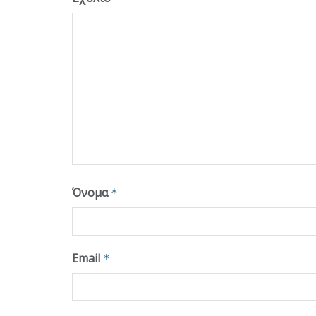
Όνομα
*
Email
*