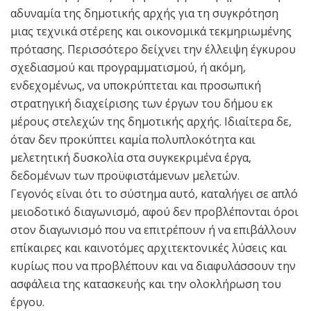
αδυναμία της δημοτικής αρχής για τη συγκρότηση
μιας τεχνικά στέρεης και οικονομικά τεκμηριωμένης
πρότασης. Περισσότερο δείχνει την έλλειψη έγκυρου
σχεδιασμού και προγραμματισμού, ή ακόμη,
ενδεχομένως, να υποκρύπτεται και προσωπική
στρατηγική διαχείρισης των έργων του δήμου εκ
μέρους στελεχών της δημοτικής αρχής. Ιδιαίτερα δε,
όταν δεν προκύπτει καμία πολυπλοκότητα και
μελετητική δυσκολία στα συγκεκριμένα έργα,
δεδομένων των προϋφιστάμενων μελετών.
Γεγονός είναι ότι το σύστημα αυτό, καταλήγει σε απλό
μειοδοτικό διαγωνισμό, αφού δεν προβλέπονται όροι
στον διαγωνισμό που να επιτρέπουν ή να επιβάλλουν
επίκαιρες και καινοτόμες αρχιτεκτονικές λύσεις και
κυρίως που να προβλέπουν και να διαφυλάσσουν την
ασφάλεια της κατασκευής και την ολοκλήρωση του
έργου.