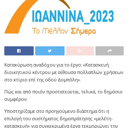
Κατακύρωση αναδόχου για το έργο: «Κατασκευή
διοικητικού κέντρου με αίθουσα πολλαπλών χρήσεων
στο κτίριο επί της οδού Δομπόλη».
Πώς και από ποιόν προστατεύεται, τελικά, το δημόσιο
συμφέρον;
Υποστηρίξαμε στο προηγούμενο διάστημα ότι η
επιλογή του συστήματος δημοπράτησης «μελέτη-
κατασκευή» για συγκεκριμένα έργα τεκμηριώνει την