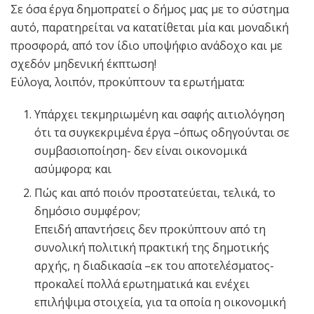
Σε όσα έργα δημοπρατεί ο δήμος μας με το σύστημα
αυτό, παρατηρείται να κατατίθεται μία και μοναδική
προσφορά, από τον ίδιο υποψήφιο ανάδοχο και με
σχεδόν μηδενική έκπτωση!
Εύλογα, λοιπόν, προκύπτουν τα ερωτήματα:
Υπάρχει τεκμηριωμένη και σαφής αιτιολόγηση
ότι τα συγκεκριμένα έργα –όπως οδηγούνται σε
συμβασιοποίηση- δεν είναι οικονομικά
ασύμφορα; και
Πώς και από ποιόν προστατεύεται, τελικά, το
δημόσιο συμφέρον;
Επειδή απαντήσεις δεν προκύπτουν από τη
συνολική πολιτική πρακτική της δημοτικής
αρχής, η διαδικασία –εκ του αποτελέσματος-
προκαλεί πολλά ερωτηματικά και ενέχει
επιλήψιμα στοιχεία, για τα οποία η οικονομική