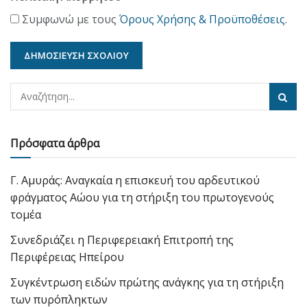
Συμφωνώ με τους
Όρους Χρήσης & Προϋποθέσεις
.
Πρόσφατα άρθρα
Γ. Αμυράς: Αναγκαία η επισκευή του αρδευτικού
φράγματος Αώου για τη στήριξη του πρωτογενούς
τομέα
Συνεδριάζει η Περιφερειακή Επιτροπή της
Περιφέρειας Ηπείρου
Συγκέντρωση ειδών πρώτης ανάγκης για τη στήριξη
των πυρόπληκτων