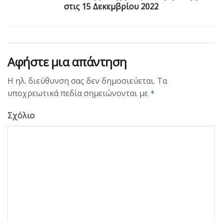
στις 15 Δεκεμβρίου 2022
Αφήστε μια απάντηση
Η ηλ. διεύθυνση σας δεν δημοσιεύεται.
Τα
υποχρεωτικά πεδία σημειώνονται με
*
Σχόλιο