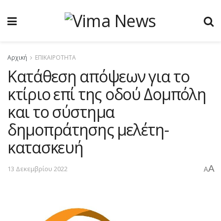
Αρχική
ΕΠΙΚΑΙΡΟΤΗΤΑ
Κατάθεση απόψεων για το
κτίριο επί της οδού Δομπόλη
και το σύστημα
δημοπράτησης μελέτη-
κατασκευή
A
13 Δεκεμβρίου 2022
A