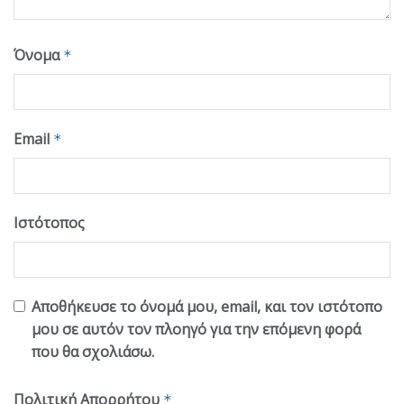
Όνομα
*
Email
*
Ιστότοπος
Αποθήκευσε το όνομά μου, email, και τον ιστότοπο
μου σε αυτόν τον πλοηγό για την επόμενη φορά
που θα σχολιάσω.
Πολιτική Απορρήτου
*