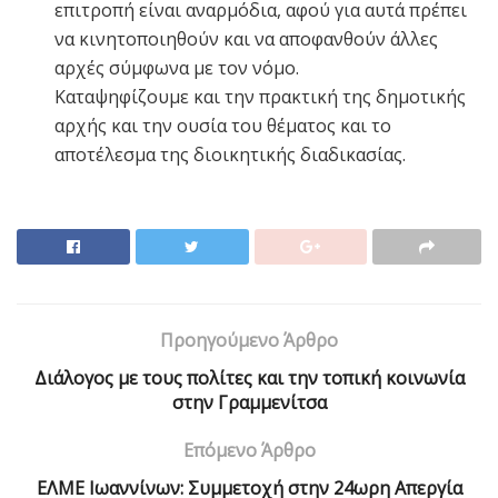
επιτροπή είναι αναρμόδια, αφού για αυτά πρέπει
να κινητοποιηθούν και να αποφανθούν άλλες
αρχές σύμφωνα με τον νόμο.
Καταψηφίζουμε και την πρακτική της δημοτικής
αρχής και την ουσία του θέματος και το
αποτέλεσμα της διοικητικής διαδικασίας.
Προηγούμενο Άρθρο
Διάλογος με τους πολίτες και την τοπική κοινωνία
στην Γραμμενίτσα
Επόμενο Άρθρο
ΕΛΜΕ Ιωαννίνων: Συμμετοχή στην 24ωρη Απεργία