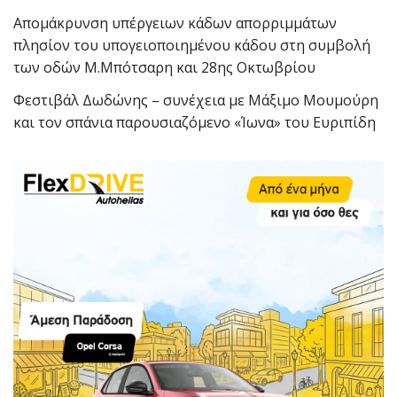
Απομάκρυνση υπέργειων κάδων απορριμμάτων
πλησίον του υπογειοποιημένου κάδου στη συμβολή
των οδών Μ.Μπότσαρη και 28ης Οκτωβρίου
Φεστιβάλ Δωδώνης – συνέχεια με Μάξιμο Μουμούρη
και τον σπάνια παρουσιαζόμενο «Ίωνα» του Ευριπίδη