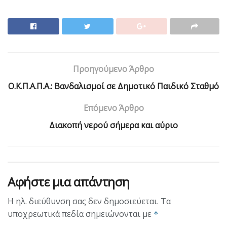
Προηγούμενο Άρθρο
Ο.Κ.Π.Α.Π.Α.: Βανδαλισμοί σε Δημοτικό Παιδικό Σταθμό
Επόμενο Άρθρο
Διακοπή νερού σήμερα και αύριο
Αφήστε μια απάντηση
Η ηλ. διεύθυνση σας δεν δημοσιεύεται.
Τα
υποχρεωτικά πεδία σημειώνονται με
*