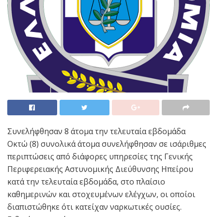
Συνελήφθησαν 8 άτομα την τελευταία εβδομάδα
Οκτώ (8) συνολικά άτομα συνελήφθησαν σε ισάριθμες
περιπτώσεις από διάφορες υπηρεσίες της Γενικής
Περιφερειακής Αστυνομικής Διεύθυνσης Ηπείρου
κατά την τελευταία εβδομάδα, στο πλαίσιο
καθημερινών και στοχευμένων ελέγχων, οι οποίοι
διαπιστώθηκε ότι κατείχαν ναρκωτικές ουσίες.