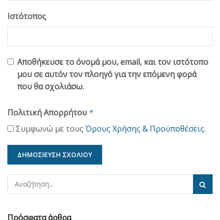
Ιστότοπος
Αποθήκευσε το όνομά μου, email, και τον ιστότοπο
μου σε αυτόν τον πλοηγό για την επόμενη φορά
που θα σχολιάσω.
Πολιτική Απορρήτου
*
Συμφωνώ με τους
Όρους Χρήσης & Προϋποθέσεις
.
Πρόσφατα άρθρα