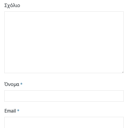
Σχόλιο
Όνομα
*
Email
*