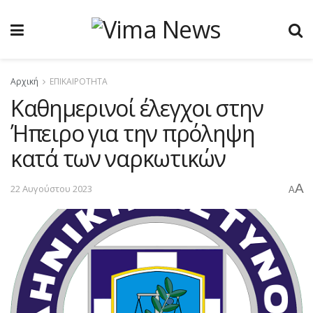
Αρχική
ΕΠΙΚΑΙΡΟΤΗΤΑ
Καθημερινοί έλεγχοι στην
Ήπειρο για την πρόληψη
κατά των ναρκωτικών
A
22 Αυγούστου 2023
A