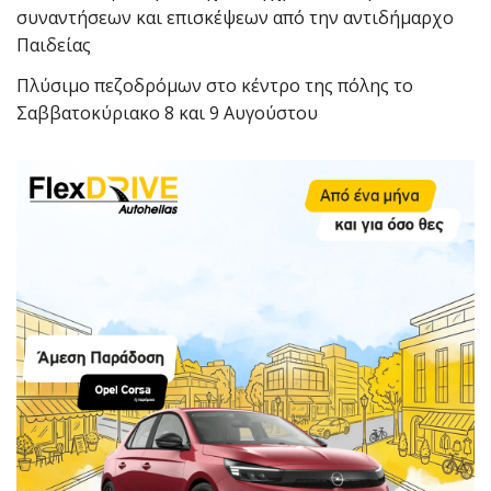
συναντήσεων και επισκέψεων από την αντιδήμαρχο
Παιδείας
Πλύσιμο πεζοδρόμων στο κέντρο της πόλης το
Σαββατοκύριακο 8 και 9 Αυγούστου