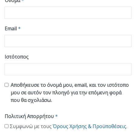
Όνομα
*
Email
*
Ιστότοπος
Αποθήκευσε το όνομά μου, email, και τον ιστότοπο
μου σε αυτόν τον πλοηγό για την επόμενη φορά
που θα σχολιάσω.
Πολιτική Απορρήτου
*
Συμφωνώ με τους
Όρους Χρήσης & Προϋποθέσεις
.