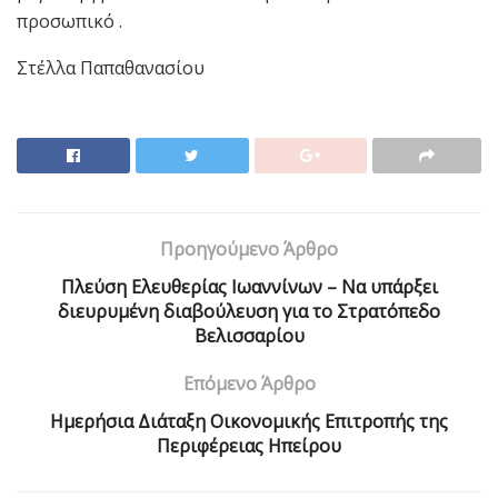
προσωπικό .
Στέλλα Παπαθανασίου
Προηγούμενο Άρθρο
Πλεύση Ελευθερίας Ιωαννίνων – Να υπάρξει
διευρυμένη διαβούλευση για το Στρατόπεδο
Βελισσαρίου
Επόμενο Άρθρο
Ημερήσια Διάταξη Οικονομικής Επιτροπής της
Περιφέρειας Ηπείρου