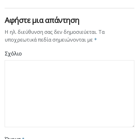
Αφήστε μια απάντηση
Η ηλ. διεύθυνση σας δεν δημοσιεύεται.
Τα
υποχρεωτικά πεδία σημειώνονται με
*
Σχόλιο