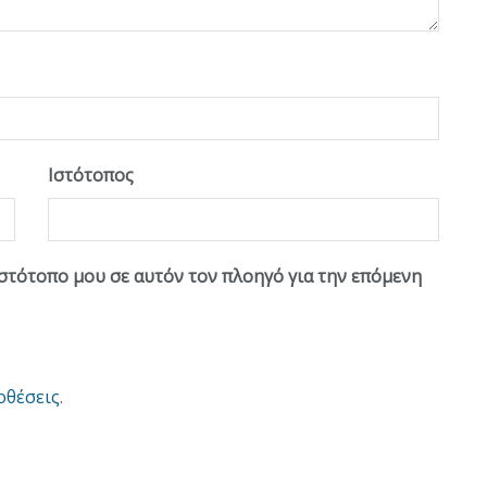
Ιστότοπος
ιστότοπο μου σε αυτόν τον πλοηγό για την επόμενη
οθέσεις
.