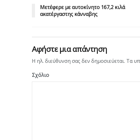
Mετέφερε με αυτοκίνητο 167,2 κιλά
ακατέργαστης κάνναβης
Αφήστε μια απάντηση
Η ηλ. διεύθυνση σας δεν δημοσιεύεται.
Τα υπ
Σχόλιο