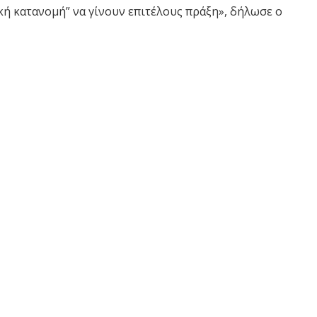
ική κατανομή” να γίνουν επιτέλους πράξη», δήλωσε ο