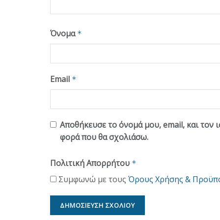
Όνομα
*
Email
*
Αποθήκευσε το όνομά μου, email, και τον 
φορά που θα σχολιάσω.
Πολιτική Απορρήτου
*
Συμφωνώ με τους
Όρους Χρήσης & Προϋπ