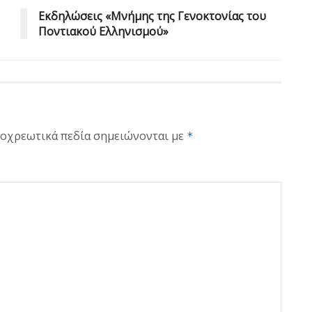
Eκδηλώσεις «Μνήμης της Γενοκτονίας του
Ποντιακού Ελληνισμού»
οχρεωτικά πεδία σημειώνονται με
*