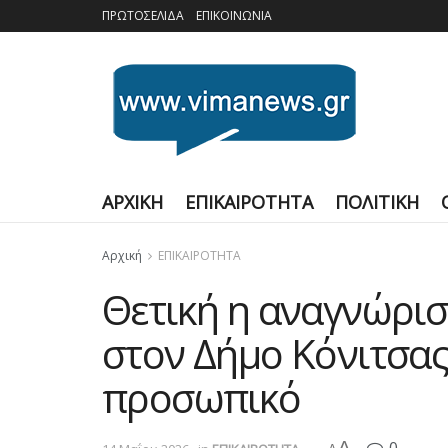
ΠΡΩΤΟΣΕΛΙΔΑ
ΕΠΙΚΟΙΝΩΝΙΑ
ΑΡΧΙΚΗ
ΕΠΙΚΑΙΡΟΤΗΤΑ
ΠΟΛΙΤΙΚΗ
Αρχική
ΕΠΙΚΑΙΡΟΤΗΤΑ
Θετική η αναγνώρι
στον Δήμο Κόνιτσας
προσωπικό
A