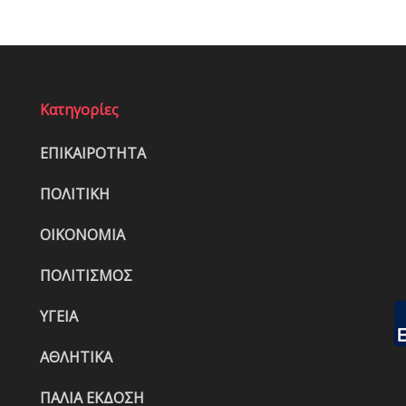
Κατηγορίες
ΕΠΙΚΑΙΡΟΤΗΤΑ
ΠΟΛΙΤΙΚΗ
ΟΙΚΟΝΟΜΙΑ
ΠΟΛΙΤΙΣΜΟΣ
ΥΓΕΙΑ
ΑΘΛΗΤΙΚΑ
ΠΑΛΙΑ ΕΚΔΟΣΗ