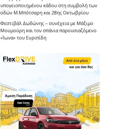
υπογειοποιημένου κάδου στη συμβολή των
οδών Μ.Μπότσαρη και 28ης Οκτωβρίου
Φεστιβάλ Δωδώνης – συνέχεια με Μάξιμο
Μουμούρη και τον σπάνια παρουσιαζόμενο
«Ίωνα» του Ευριπίδη