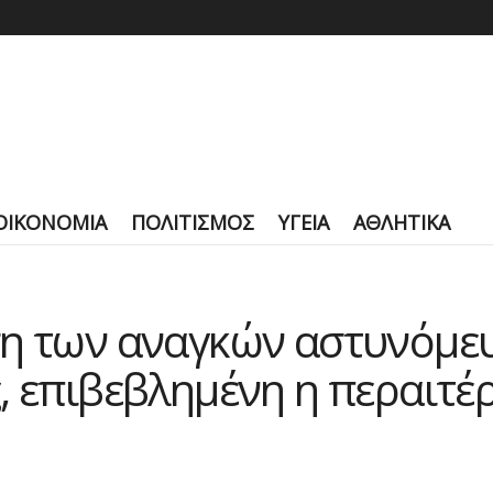
ΟΙΚΟΝΟΜΙΑ
ΠΟΛΙΤΙΣΜΟΣ
ΥΓΕΙΑ
ΑΘΛΗΤΙΚΑ
ση των αναγκών αστυνόμευ
, επιβεβλημένη η περαιτέ