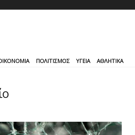
ΟΙΚΟΝΟΜΙΑ
ΠΟΛΙΤΙΣΜΟΣ
ΥΓΕΙΑ
ΑΘΛΗΤΙΚΑ
ίο