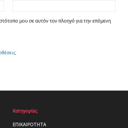
ιστότοπο μου σε αυτόν τον πλοηγό για την επόμενη
οθέσεις
.
Κατηγορίες
ΕΠΙΚΑΙΡΟΤΗΤΑ