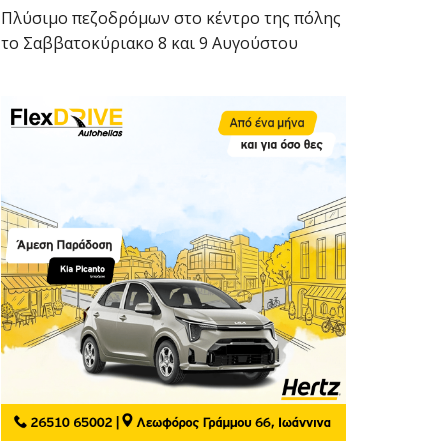
Πλύσιμο πεζοδρόμων στο κέντρο της πόλης
το Σαββατοκύριακο 8 και 9 Αυγούστου