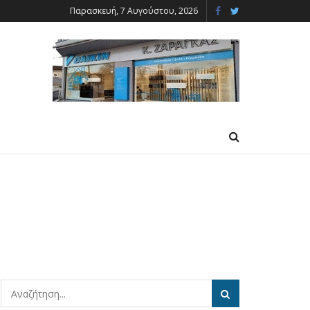
Παρασκευή, 7 Αυγούστου, 2026