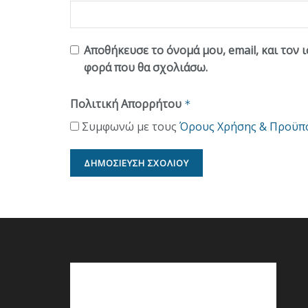
Αποθήκευσε το όνομά μου, email, και τον 
φορά που θα σχολιάσω.
Πολιτική Απορρήτου
*
Συμφωνώ με τους
Όρους Χρήσης & Προϋπ