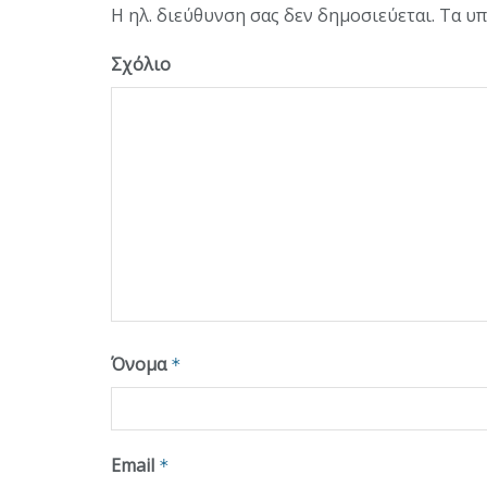
Η ηλ. διεύθυνση σας δεν δημοσιεύεται.
Τα υπ
Σχόλιο
Όνομα
*
Email
*