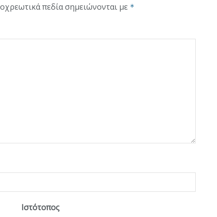
οχρεωτικά πεδία σημειώνονται με
*
Ιστότοπος