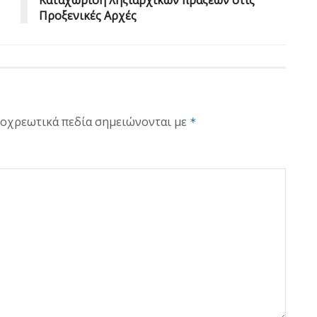
Προξενικές Αρχές
οχρεωτικά πεδία σημειώνονται με
*