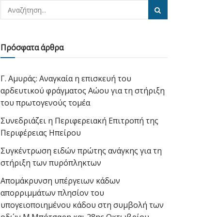
Πρόσφατα άρθρα
Γ. Αμυράς: Αναγκαία η επισκευή του
αρδευτικού φράγματος Αώου για τη στήριξη
του πρωτογενούς τομέα
Συνεδριάζει η Περιφερειακή Επιτροπή της
Περιφέρειας Ηπείρου
Συγκέντρωση ειδών πρώτης ανάγκης για τη
στήριξη των πυρόπληκτων
Απομάκρυνση υπέργειων κάδων
απορριμμάτων πλησίον του
υπογειοποιημένου κάδου στη συμβολή των