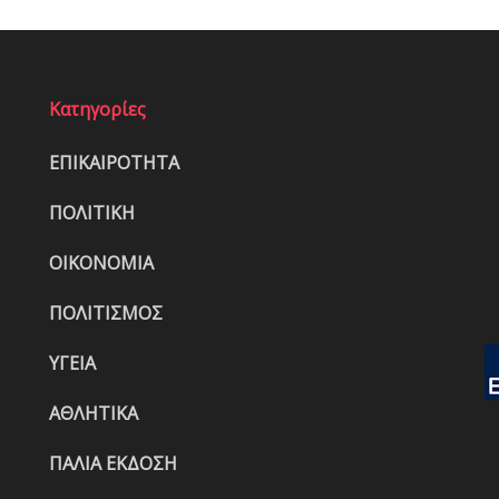
Κατηγορίες
ΕΠΙΚΑΙΡΟΤΗΤΑ
ΠΟΛΙΤΙΚΗ
ΟΙΚΟΝΟΜΙΑ
ΠΟΛΙΤΙΣΜΟΣ
ΥΓΕΙΑ
ΑΘΛΗΤΙΚΑ
ΠΑΛΙΑ ΕΚΔΟΣΗ