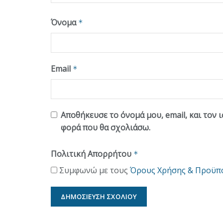
Όνομα
*
Email
*
Αποθήκευσε το όνομά μου, email, και τον 
φορά που θα σχολιάσω.
Πολιτική Απορρήτου
*
Συμφωνώ με τους
Όρους Χρήσης & Προϋπ