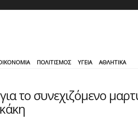
ΟΙΚΟΝΟΜΙΑ
ΠΟΛΙΤΙΣΜΟΣ
ΥΓΕΙΑ
ΑΘΛΗΤΙΚΑ
για το συνεχιζόμενο μαρτ
σκάκη