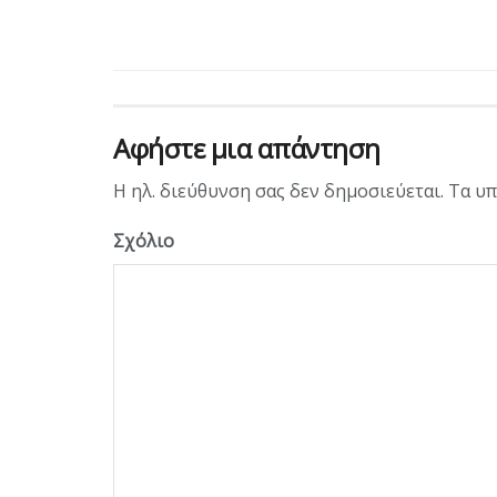
Αφήστε μια απάντηση
Η ηλ. διεύθυνση σας δεν δημοσιεύεται.
Τα υπ
Σχόλιο