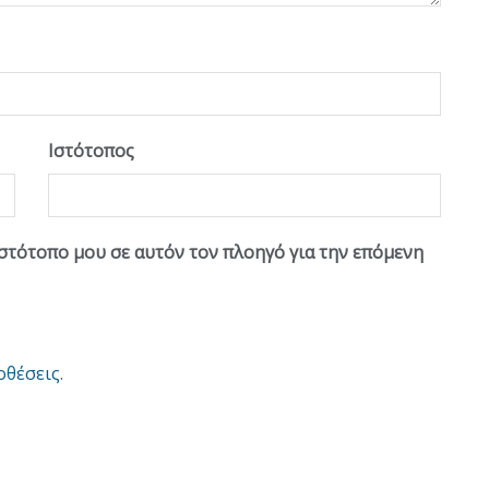
Ιστότοπος
ιστότοπο μου σε αυτόν τον πλοηγό για την επόμενη
οθέσεις
.