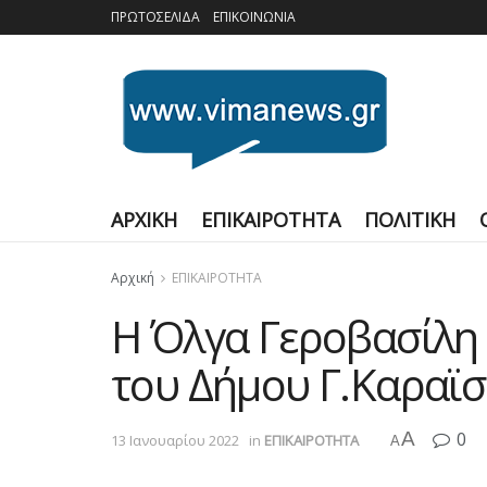
ΠΡΩΤΟΣΕΛΙΔΑ
ΕΠΙΚΟΙΝΩΝΙΑ
ΑΡΧΙΚΗ
ΕΠΙΚΑΙΡΟΤΗΤΑ
ΠΟΛΙΤΙΚΗ
Αρχική
ΕΠΙΚΑΙΡΟΤΗΤΑ
Η Όλγα Γεροβασίλη 
του Δήμου Γ.Καραϊ
A
0
13 Ιανουαρίου 2022
in
ΕΠΙΚΑΙΡΟΤΗΤΑ
A