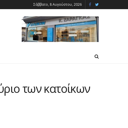
Σάββατο, 8 Αυγούστου, 2026
ύριο των κατοίκων