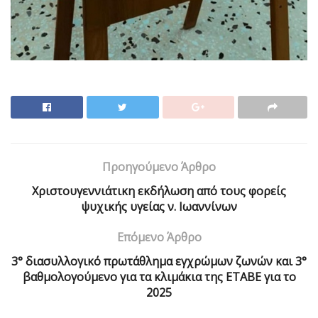
Προηγούμενο Άρθρο
Χριστουγεννιάτικη εκδήλωση από τους φορείς
ψυχικής υγείας ν. Ιωαννίνων
Επόμενο Άρθρο
3° διασυλλογικό πρωτάθλημα εγχρώμων ζωνών και 3°
βαθμολογούμενο για τα κλιμάκια της ΕΤΑΒΕ για το
2025