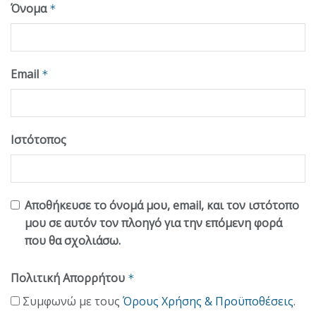
Όνομα
*
Email
*
Ιστότοπος
Αποθήκευσε το όνομά μου, email, και τον ιστότοπο
μου σε αυτόν τον πλοηγό για την επόμενη φορά
που θα σχολιάσω.
Πολιτική Απορρήτου
*
Συμφωνώ με τους
Όρους Χρήσης & Προϋποθέσεις
.