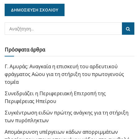
Πρόσφατα άρθρα
Γ. Αμυράς: Αναγκαία η επισκευή του αρδευτικού
φράγματος Αώου για τη στήριξη του πρωτογενούς
τομέα
Συνεδριάζει η Περιφερειακή Επιτροπή της
Περιφέρειας Ηπείρου
Συγκέντρωση ειδών πρώτης ανάγκης για τη στήριξη
των πυρόπληκτων
Απομάκρυνση υπέργειων κάδων απορριμμάτων