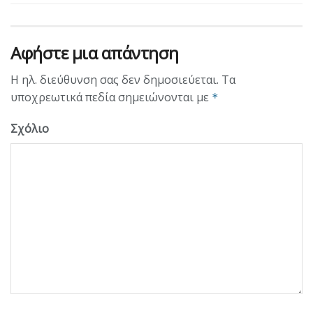
Αφήστε μια απάντηση
Η ηλ. διεύθυνση σας δεν δημοσιεύεται.
Τα
υποχρεωτικά πεδία σημειώνονται με
*
Σχόλιο