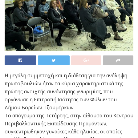
Η μεγάλη συμμετοχή και η διάθεση για την ανάληψη
πρωτοβουλιών ήταν τα κύρια χαρακτηριστικά της
πρώτης ανοιχτής συνάντησης γνωριμίας, που
οργάνωσε η Επιτροπή Ισότητας των Φύλων του
Δήμου Βορείων Τζουμέρκων.
Το απόγευμα της Τετάρτης, στην αίθουσα του Κέντρου
Περιβαλλοντικής Εκπαίδευσης Πραμάντων,
συγκεντρώθηκαν γυναίκες κάθε ηλικίας, οι οποίες