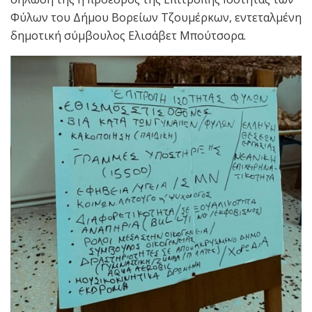
Φύλων του Δήμου Βορείων Τζουμέρκων, εντεταλμένη
δημοτική σύμβουλος Ελισάβετ Μπούτσορα.