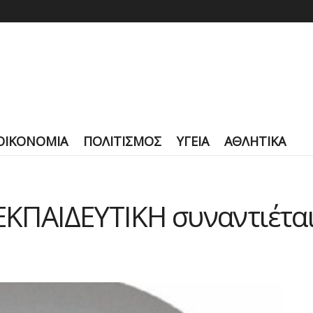
ΟΙΚΟΝΟΜΙΑ
ΠΟΛΙΤΙΣΜΟΣ
ΥΓΕΙΑ
ΑΘΛΗΤΙΚΑ
 ΕΚΠΑΙΔΕΥΤΙΚΗ συναντιέται