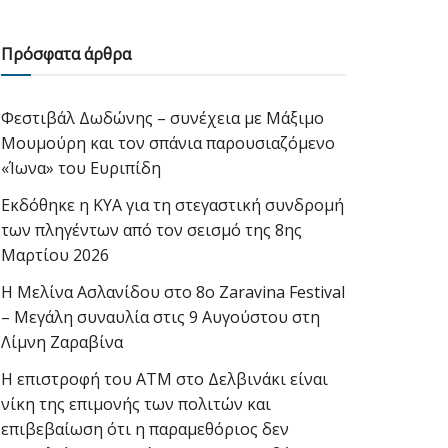
Πρόσφατα άρθρα
Φεστιβάλ Δωδώνης – συνέχεια με Μάξιμο
Μουμούρη και τον σπάνια παρουσιαζόμενο
«Ίωνα» του Ευριπίδη
Εκδόθηκε η ΚΥΑ για τη στεγαστική συνδρομή
των πληγέντων από τον σεισμό της 8ης
Μαρτίου 2026
Η Μελίνα Ασλανίδου στο 8ο Zaravina Festival
– Μεγάλη συναυλία στις 9 Αυγούστου στη
Λίμνη Ζαραβίνα
Η επιστροφή του ΑΤΜ στο Δελβινάκι είναι
νίκη της επιμονής των πολιτών και
επιβεβαίωση ότι η παραμεθόριος δεν