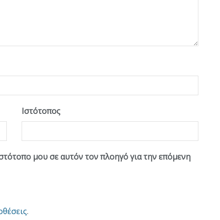
Ιστότοπος
ιστότοπο μου σε αυτόν τον πλοηγό για την επόμενη
οθέσεις
.