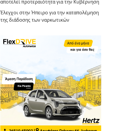
αποτελεί προτεραιότητα για την Κυβέρνηση
Έλεγχοι στην Ήπειρο για την καταπολέμηση
της διάδοσης των ναρκωτικών