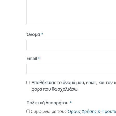
Όνομα
*
Email
*
Αποθήκευσε το όνομά μου, email, και τον 
φορά που θα σχολιάσω.
Πολιτική Απορρήτου
*
Συμφωνώ με τους
Όρους Χρήσης & Προϋπ