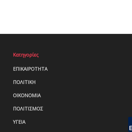
Κατηγορίες
ΕΠΙΚΑΙΡΟΤΗΤΑ
ΠΟΛΙΤΙΚΗ
ΟΙΚΟΝΟΜΙΑ
ΠΟΛΙΤΙΣΜΟΣ
ΥΓΕΙΑ