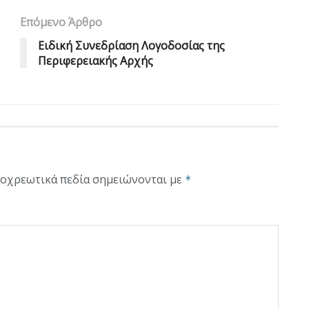
Επόμενο Άρθρο
Ειδική Συνεδρίαση Λογοδοσίας της
Περιφερειακής Αρχής
οχρεωτικά πεδία σημειώνονται με
*