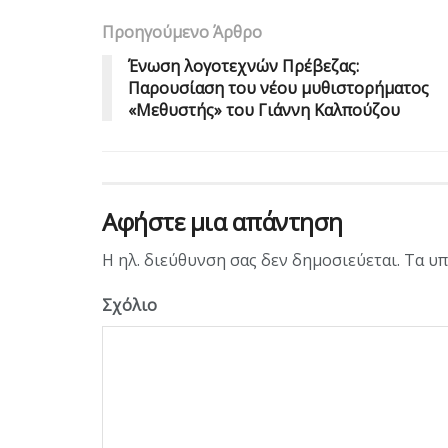
Προηγούμενο Άρθρο
Ένωση λογοτεχνών Πρέβεζας:
Παρουσίαση του νέου μυθιστορήματος
«Μεθυστής» του Γιάννη Καλπούζου
Αφήστε μια απάντηση
Η ηλ. διεύθυνση σας δεν δημοσιεύεται.
Τα υπ
Σχόλιο