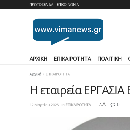
ΠΡΩΤΟΣΕΛΙΔΑ
ΕΠΙΚΟΙΝΩΝΙΑ
ΑΡΧΙΚΗ
ΕΠΙΚΑΙΡΟΤΗΤΑ
ΠΟΛΙΤΙΚΗ
Αρχική
ΕΠΙΚΑΙΡΟΤΗΤΑ
Η εταιρεία ΕΡΓΑΣΙΑ
A
0
12 Μαρτίου 2025
in
ΕΠΙΚΑΙΡΟΤΗΤΑ
A