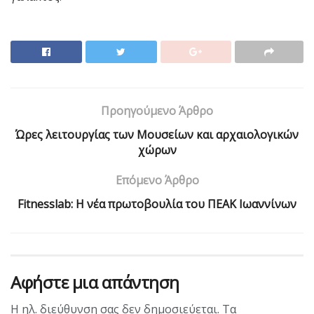
Προηγούμενο Άρθρο
Ώρες λειτουργίας των Μουσείων και αρχαιολογικών
χώρων
Επόμενο Άρθρο
Fitnesslab: Η νέα πρωτοβουλία του ΠΕΑΚ Ιωαννίνων
Αφήστε μια απάντηση
Η ηλ. διεύθυνση σας δεν δημοσιεύεται.
Τα