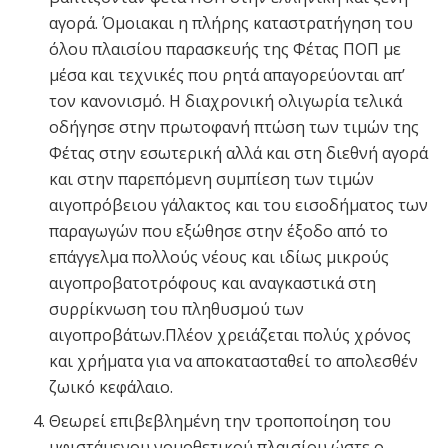
αγορά. Όμοιακαι η πλήρης καταστρατήγηση του
όλου πλαισίου παρασκευής της Φέτας ΠΟΠ με
μέσα και τεχνικές που ρητά απαγορεύονται απ’
τον κανονισμό. Η διαχρονική ολιγωρία τελικά
οδήγησε στην πρωτοφανή πτώση των τιμών της
Φέτας στην εσωτερική αλλά και στη διεθνή αγορά
και στην παρεπόμενη συμπίεση των τιμών
αιγοπρόβειου γάλακτος και του εισοδήματος των
παραγωγών που εξώθησε στην έξοδο από το
επάγγελμα πολλούς νέους και ιδίως μικρούς
αιγοπροβατοτρόφους και αναγκαστικά στη
συρρίκνωση του πληθυσμού των
αιγοπροβάτων.Πλέον χρειάζεται πολύς χρόνος
και χρήματα για να αποκατασταθεί το απολεσθέν
ζωικό κεφάλαιο.
Θεωρεί επιβεβλημένη την τροποποίηση του
υφιστάμενου νομοθετικού πλαισίου ώστε ο