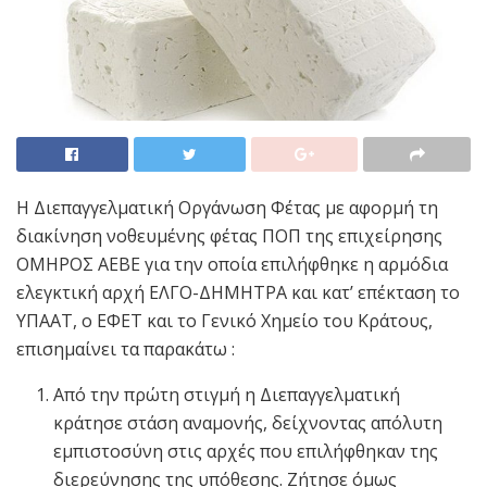
Η Διεπαγγελματική Οργάνωση Φέτας με αφορμή τη
διακίνηση νοθευμένης φέτας ΠΟΠ της επιχείρησης
ΟΜΗΡΟΣ ΑΕΒΕ για την οποία επιλήφθηκε η αρμόδια
ελεγκτική αρχή ΕΛΓΟ-ΔΗΜΗΤΡΑ και κατ’ επέκταση το
ΥΠΑΑΤ, ο ΕΦΕΤ και το Γενικό Χημείο του Κράτους,
επισημαίνει τα παρακάτω :
Από την πρώτη στιγμή η Διεπαγγελματική
κράτησε στάση αναμονής, δείχνοντας απόλυτη
εμπιστοσύνη στις αρχές που επιλήφθηκαν της
διερεύνησης της υπόθεσης. Ζήτησε όμως