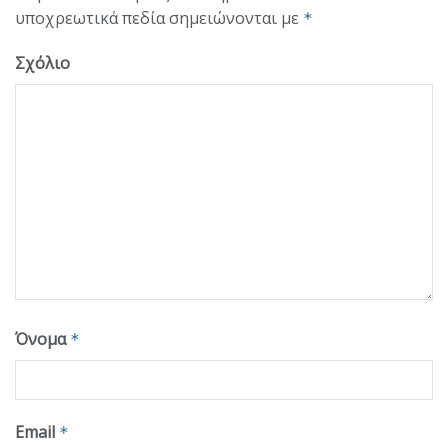
υποχρεωτικά πεδία σημειώνονται με
*
Σχόλιο
Όνομα
*
Email
*