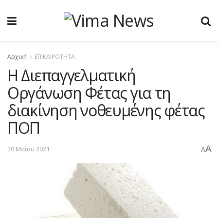
Αρχική
ΕΠΙΚΑΙΡΟΤΗΤΑ
Η Διεπαγγελματική
Οργάνωση Φέτας για τη
διακίνηση νοθευμένης φέτας
ΠΟΠ
A
20 Μαΐου 2021
A