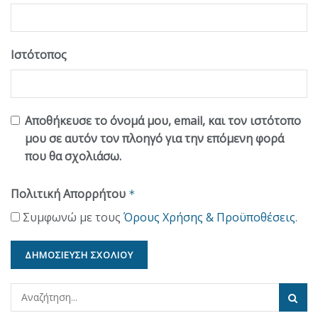
Ιστότοπος
Αποθήκευσε το όνομά μου, email, και τον ιστότοπο
μου σε αυτόν τον πλοηγό για την επόμενη φορά
που θα σχολιάσω.
Πολιτική Απορρήτου
*
Συμφωνώ με τους
Όρους Χρήσης & Προϋποθέσεις
.