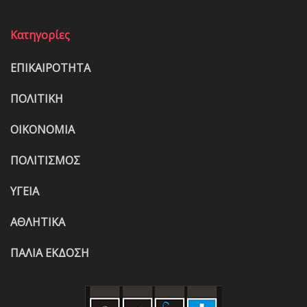
Κατηγορίες
ΕΠΙΚΑΙΡΟΤΗΤΑ
ΠΟΛΙΤΙΚΗ
ΟΙΚΟΝΟΜΙΑ
ΠΟΛΙΤΙΣΜΟΣ
ΥΓΕΙΑ
ΑΘΛΗΤΙΚΑ
ΠΑΛΙΑ ΕΚΔΟΣΗ