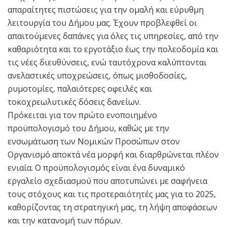
απαραίτητες πιστώσεις για την ομαλή και εύρυθμη
λειτουργία του Δήμου μας. Έχουν προβλεφθεί οι
απαιτούμενες δαπάνες για όλες τις υπηρεσίες, από την
καθαριότητα και το εργοτάξιο έως την πολεοδομία και
τις νέες διευθύνσεις, ενώ ταυτόχρονα καλύπτονται
ανελαστικές υποχρεώσεις, όπως μισθοδοσίες,
ρυμοτομίες, παλαιότερες οφειλές και
τοκοχρεωλυτικές δόσεις δανείων.
Πρόκειται για τον πρώτο ενοποιημένο
προϋπολογισμό του Δήμου, καθώς με την
ενσωμάτωση των Νομικών Προσώπων στον
Οργανισμό αποκτά νέα μορφή και διαρθρώνεται πλέον
ενιαία. Ο προϋπολογισμός είναι ένα δυναμικό
εργαλείο σχεδιασμού που αποτυπώνει με σαφήνεια
τους στόχους και τις προτεραιότητές μας για το 2025,
καθορίζοντας τη στρατηγική μας, τη λήψη αποφάσεων
και την κατανομή των πόρων.