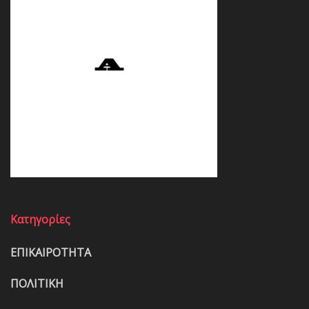
Κατηγορίες
ΕΠΙΚΑΙΡΟΤΗΤΑ
ΠΟΛΙΤΙΚΗ