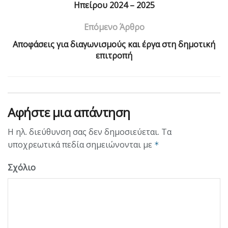
Ηπείρου 2024 – 2025
Επόμενο Άρθρο
Αποφάσεις για διαγωνισμούς και έργα στη δημοτική
επιτροπή
Αφήστε μια απάντηση
Η ηλ. διεύθυνση σας δεν δημοσιεύεται.
Τα
υποχρεωτικά πεδία σημειώνονται με
*
Σχόλιο