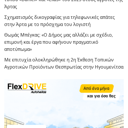
Άρτας
Σχηματισμός δικογραφίας για τηλεφωνικές απάτες
στην Άρτα με το πρόσχημα του λογιστή
Θωμάς Μπέγκας: «Ο Δήμος μας αλλάζει με σχέδιο,
επιμονή και έργα που αφήνουν πραγματικό
αποτύπωμα»
Με επιτυχία ολοκληρώθηκε η 2η Έκθεση Τοπικών
Αγροτικών Προϊόντων Θεσπρωτίας στην Ηγουμενίτσα