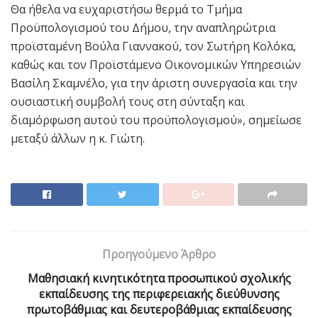
Θα ήθελα να ευχαριστήσω θερμά το Τμήμα
Προϋπολογισμού του Δήμου, την αναπληρώτρια
προϊσταμένη Βούλα Γιαννακού, τον Σωτήρη Κολόκα,
καθώς και τον Προϊστάμενο Οικονομικών Υπηρεσιών
Βασίλη Σκαμνέλο, για την άριστη συνεργασία και την
ουσιαστική συμβολή τους στη σύνταξη και
διαμόρφωση αυτού του προϋπολογισμού», σημείωσε
μεταξύ άλλων η κ. Γιώτη.
Προηγούμενο Άρθρο
Μαθησιακή κινητικότητα προσωπικού σχολικής
εκπαίδευσης της περιφερειακής διεύθυνσης
πρωτοβάθμιας και δευτεροβάθμιας εκπαίδευσης