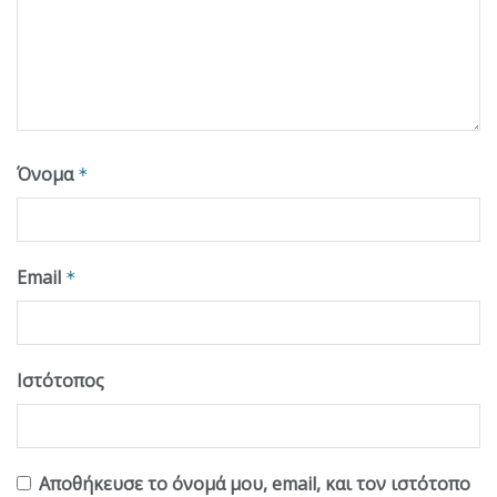
Όνομα
*
Email
*
Ιστότοπος
Αποθήκευσε το όνομά μου, email, και τον ιστότοπο